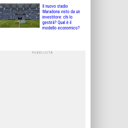
Il nuovo stadio
Maradona visto da un
investitore: chi lo
gestirà? Qual è il
modello economico?