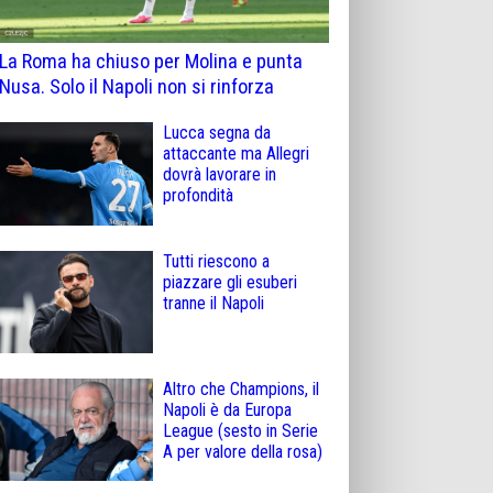
La Roma ha chiuso per Molina e punta
Nusa. Solo il Napoli non si rinforza
Lucca segna da
attaccante ma Allegri
dovrà lavorare in
profondità
Tutti riescono a
piazzare gli esuberi
tranne il Napoli
Altro che Champions, il
Napoli è da Europa
League (sesto in Serie
A per valore della rosa)