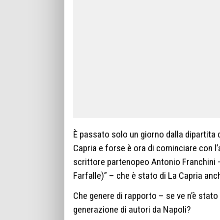
È passato solo un giorno dalla dipartita
Capria e forse è ora di cominciare con l’
scrittore partenopeo Antonio Franchini –
Farfalle)” – che è stato di La Capria an
Che genere di rapporto – se ve n’è stato 
generazione di autori da Napoli?