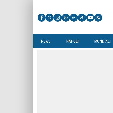
NEWS
NAPOLI
MONDIALI