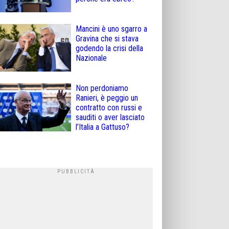
Mancini è uno sgarro a
Gravina che si stava
godendo la crisi della
Nazionale
Non perdoniamo
Ranieri, è peggio un
contratto con russi e
sauditi o aver lasciato
l’Italia a Gattuso?