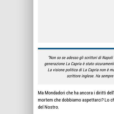
“Non so se adesso gli scrittori di Napoli 
generazione La Capria è stato sicuramente 
La visione politica di La Capria non è m
scrittore inglese. Ha sempre
Ma Mondadori che ha ancora i diritti dell
mortem che dobbiamo aspettarci? Lo c
del Nostro.