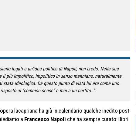
siano legati a un’idea politica di Napoli, non credo. Nella sua
il più impolitico, impolitico in senso manniano, naturalmente.
ai stata ideologica. Da questo punto di vista lui era come uno
 risposto al “common sense” e mai a un partito…”.
’opera lacapriana ha già in calendario qualche inedito post
hiediamo a
Francesco Napoli
che ha sempre curato i libri