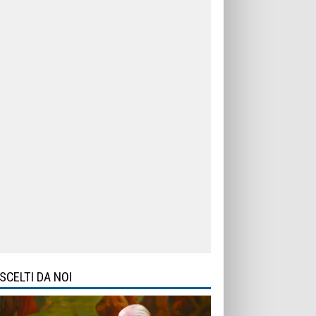
SCELTI DA NOI