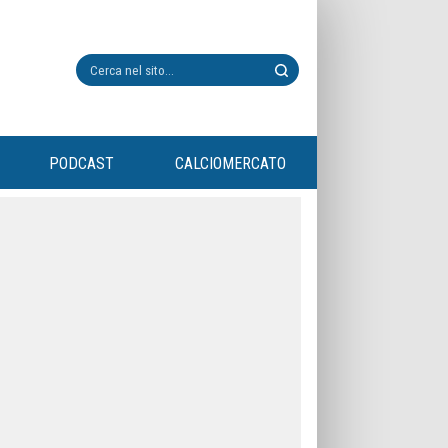
PODCAST
CALCIOMERCATO