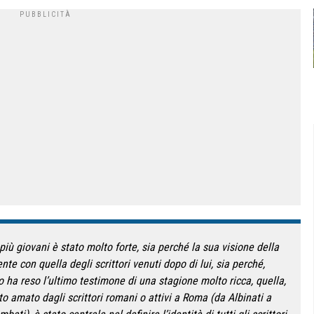
più giovani è stato molto forte, sia perché la sua visione della
te con quella degli scrittori venuti dopo di lui, sia perché,
o ha reso l’ultimo testimone di una stagione molto ricca, quella,
lto amato dagli scrittori romani o attivi a Roma (da Albinati a