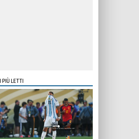
I PIÙ LETTI