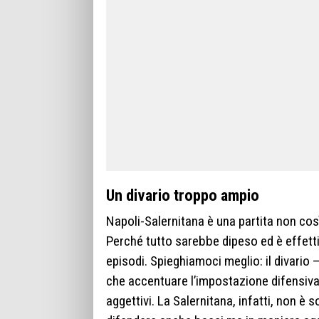
Un divario troppo ampio
Napoli-Salernitana è una partita non così
Perché tutto sarebbe dipeso ed è effettiv
episodi. Spieghiamoci meglio: il divario 
che accentuare l’impostazione difensiva 
aggettivi. La Salernitana, infatti, non è 