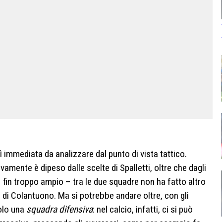
 immediata da analizzare dal punto di vista tattico.
amente è dipeso dalle scelte di Spalletti, oltre che dagli
– fin troppo ampio – tra le due squadre non ha fatto altro
di Colantuono. Ma si potrebbe andare oltre, con gli
solo una
squadra difensiva
: nel calcio, infatti, ci si può