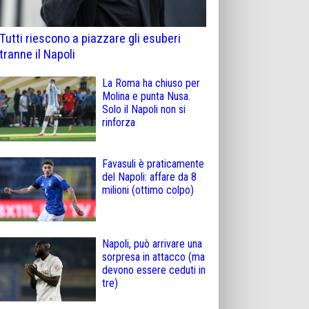
Tutti riescono a piazzare gli esuberi
tranne il Napoli
La Roma ha chiuso per
Molina e punta Nusa.
Solo il Napoli non si
rinforza
Favasuli è praticamente
del Napoli: affare da 8
milioni (ottimo colpo)
Napoli, può arrivare una
sorpresa in attacco (ma
devono essere ceduti in
tre)