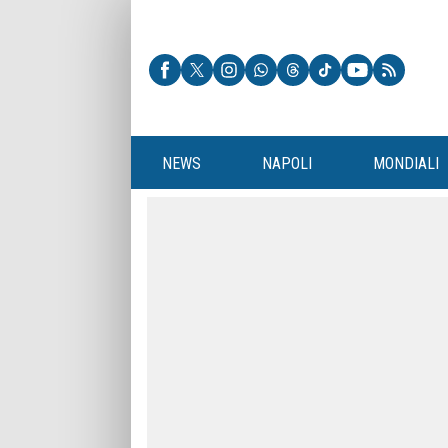
NEWS
NAPOLI
MONDIALI