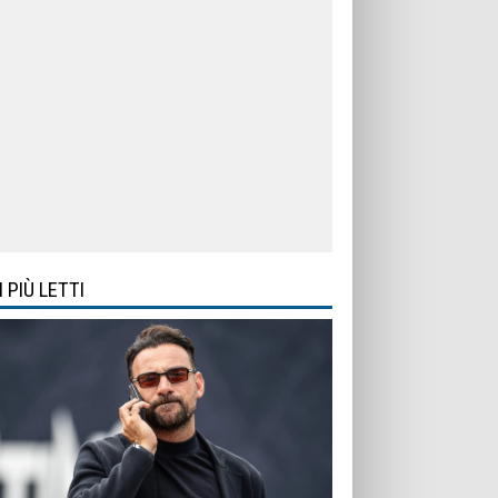
I PIÙ LETTI