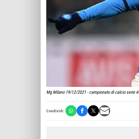
Mg Milano 19/12/2021 - campionato di calcio serie A /
Condividi: