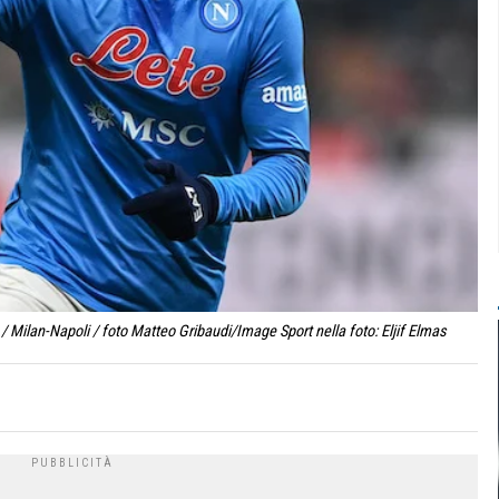
 Milan-Napoli / foto Matteo Gribaudi/Image Sport nella foto: Eljif Elmas