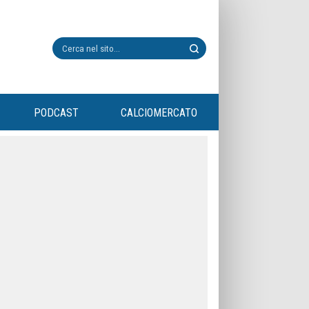
PODCAST
CALCIOMERCATO