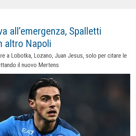
a all’emergenza, Spalletti
 altro Napoli
re a Lobotka, Lozano, Juan Jesus, solo per citare le
gettando il nuovo Mertens