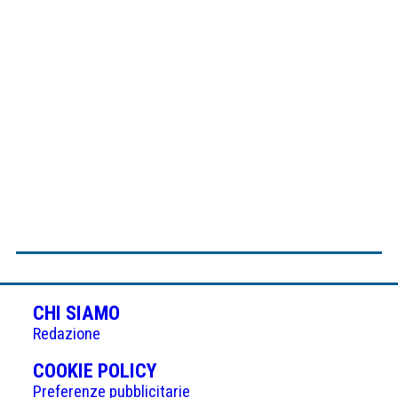
CHI SIAMO
Redazione
(APRE
COOKIE POLICY
IN
Preferenze pubblicitarie