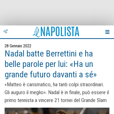
28 Gennaio 2022
Nadal batte Berrettini e ha
belle parole per lui: «Ha un
grande futuro davanti a sé»
«Matteo è carismatico, ha tanti colpi straordinari.
Gli auguro il meglio». Nadal è in finale, può essere il
primo tennista a vincere 21 tornei del Grande Slam