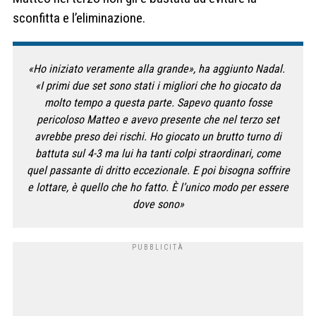
sconfitta e l’eliminazione.
«Ho iniziato veramente alla grande»,
ha aggiunto Nadal
.
«I primi due set sono stati i migliori che ho giocato da
molto tempo a questa parte. Sapevo quanto fosse
pericoloso Matteo e avevo presente che nel terzo set
avrebbe preso dei rischi. Ho giocato un brutto turno di
battuta sul 4-3 ma lui ha tanti colpi straordinari, come
quel passante di dritto eccezionale. E poi bisogna soffrire
e lottare, è quello che ho fatto. È l’unico modo per essere
dove sono»