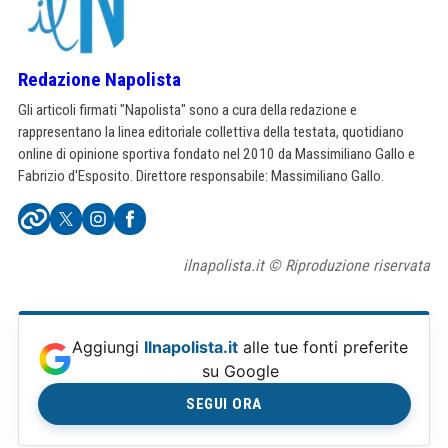
Redazione Napolista
Gli articoli firmati "Napolista" sono a cura della redazione e
rappresentano la linea editoriale collettiva della testata, quotidiano
online di opinione sportiva fondato nel 2010 da Massimiliano Gallo e
Fabrizio d'Esposito. Direttore responsabile: Massimiliano Gallo.
ilnapolista.it © Riproduzione riservata
Aggiungi
Ilnapolista.it
alle tue fonti preferite
su Google
SEGUI ORA