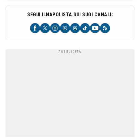
SEGUI ILNAPOLISTA SUI SUOI CANALI: