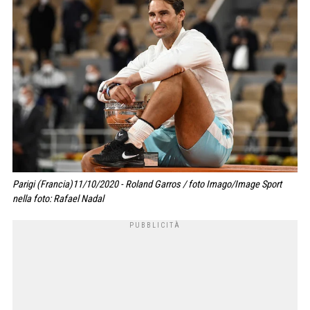
Parigi (Francia)11/10/2020 - Roland Garros / foto Imago/Image Sport
nella foto: Rafael Nadal