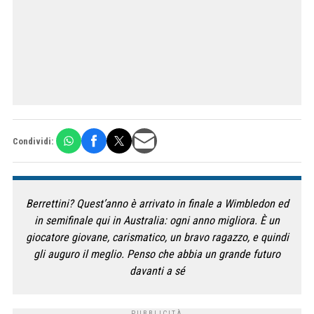
Condividi:
Berrettini? Quest’anno è arrivato in finale a Wimbledon ed
in semifinale qui in Australia: ogni anno migliora. È un
giocatore giovane, carismatico, un bravo ragazzo, e quindi
gli auguro il meglio. Penso che abbia un grande futuro
davanti a sé