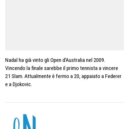
Nadal ha già vinto gli Open d’Australia nel 2009.
Vincendo la finale sarebbe il primo tennista a vincere
21 Slam. Attualmente è fermo a 20, appaiato a Federer
e a Djokovic.