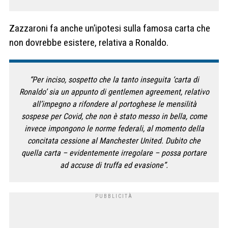
Zazzaroni fa anche un’ipotesi sulla famosa carta che
non dovrebbe esistere, relativa a Ronaldo.
“Per inciso, sospetto che la tanto inseguita ‘carta di
Ronaldo’ sia un appunto di gentlemen agreement, relativo
all’impegno a rifondere al portoghese le mensilità
sospese per Covid, che non è stato messo in bella, come
invece impongono le norme federali, al momento della
concitata cessione al Manchester United. Dubito che
quella carta – evidentemente irregolare – possa portare
ad accuse di truffa ed evasione”.