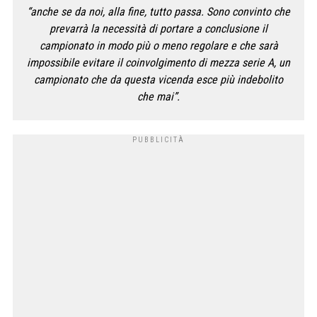
“anche se da noi, alla fine, tutto passa. Sono convinto che
prevarrà la necessità di portare a conclusione il
campionato in modo più o meno regolare e che sarà
impossibile evitare il coinvolgimento di mezza serie A, un
campionato che da questa vicenda esce più indebolito
che mai”.