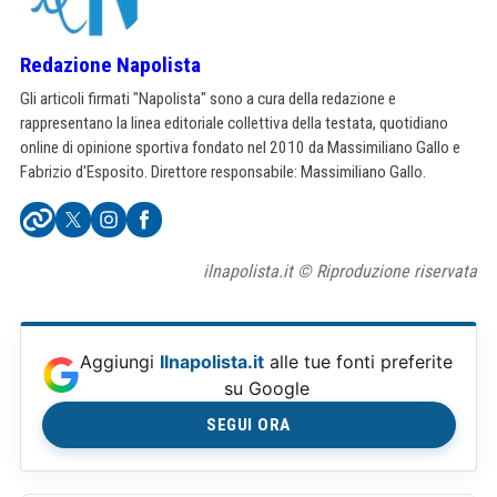
Redazione Napolista
Gli articoli firmati "Napolista" sono a cura della redazione e
rappresentano la linea editoriale collettiva della testata, quotidiano
online di opinione sportiva fondato nel 2010 da Massimiliano Gallo e
Fabrizio d'Esposito. Direttore responsabile: Massimiliano Gallo.
ilnapolista.it © Riproduzione riservata
Aggiungi
Ilnapolista.it
alle tue fonti preferite
su Google
SEGUI ORA