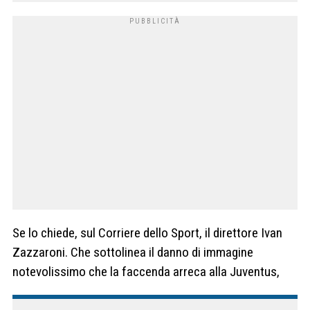
Se lo chiede, sul Corriere dello Sport, il direttore Ivan
Zazzaroni. Che sottolinea il danno di immagine
notevolissimo che la faccenda arreca alla Juventus,