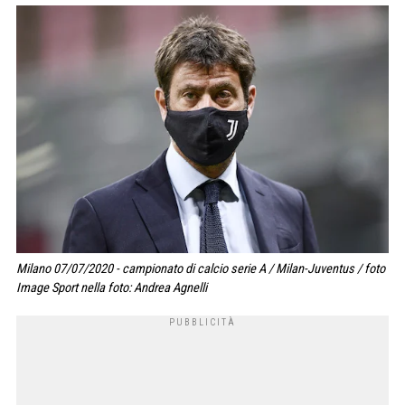
Milano 07/07/2020 - campionato di calcio serie A / Milan-Juventus / foto
Image Sport nella foto: Andrea Agnelli