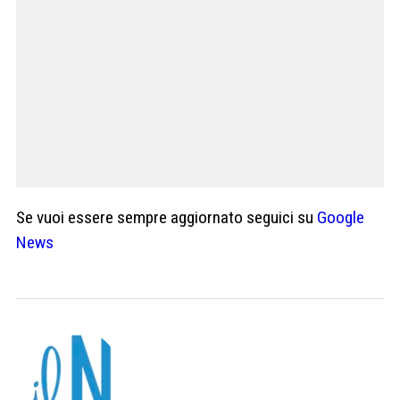
Se vuoi essere sempre aggiornato seguici su
Google
News