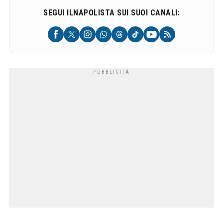
SEGUI ILNAPOLISTA SUI SUOI CANALI: