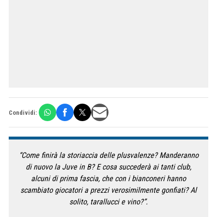
Condividi:
“Come finirà la storiaccia delle plusvalenze? Manderanno
di nuovo la Juve in B? E cosa succederà ai tanti club,
alcuni di prima fascia, che con i bianconeri hanno
scambiato giocatori a prezzi verosimilmente gonfiati? Al
solito, tarallucci e vino?”.