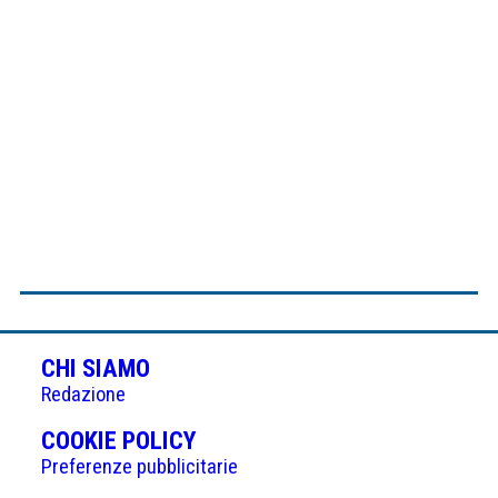
CHI SIAMO
Redazione
(APRE
COOKIE POLICY
IN
Preferenze pubblicitarie
UNA