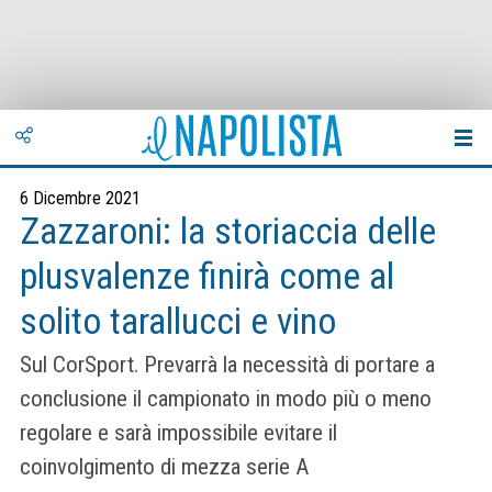
6 Dicembre 2021
Zazzaroni: la storiaccia delle
plusvalenze finirà come al
solito tarallucci e vino
Sul CorSport. Prevarrà la necessità di portare a
conclusione il campionato in modo più o meno
regolare e sarà impossibile evitare il
coinvolgimento di mezza serie A