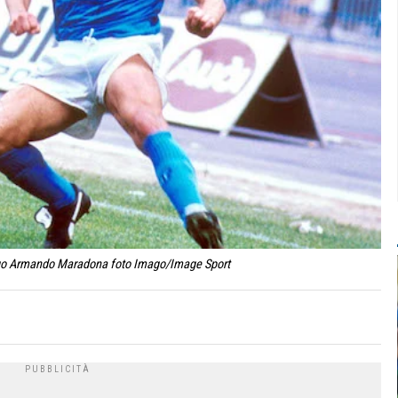
 Diego Armando Maradona foto Imago/Image Sport