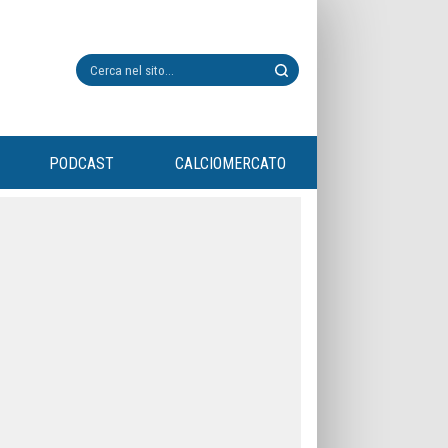
PODCAST
CALCIOMERCATO