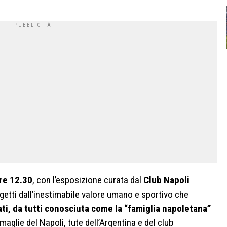
re 12.30
, con l’esposizione curata dal
Club Napoli
ggetti dall’inestimabile valore umano e sportivo che
ati, da tutti conosciuta come la “famiglia napoletana”
maglie del Napoli, tute dell’Argentina e del club