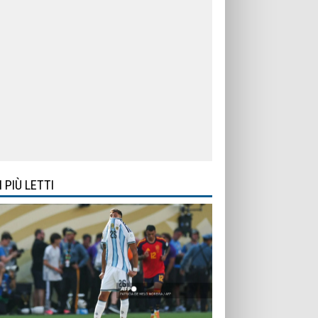
I PIÙ LETTI