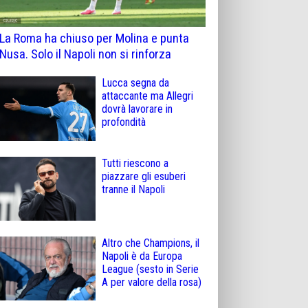
La Roma ha chiuso per Molina e punta
Nusa. Solo il Napoli non si rinforza
Lucca segna da
attaccante ma Allegri
dovrà lavorare in
profondità
Tutti riescono a
piazzare gli esuberi
tranne il Napoli
Altro che Champions, il
Napoli è da Europa
League (sesto in Serie
A per valore della rosa)