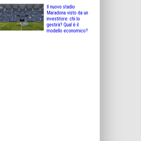
Il nuovo stadio
Maradona visto da un
investitore: chi lo
gestirà? Qual è il
modello economico?