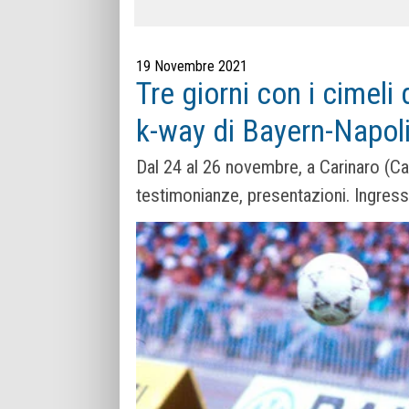
19 Novembre 2021
Tre giorni con i cimeli
k-way di Bayern-Napol
Dal 24 al 26 novembre, a Carinaro (Cas
testimonianze, presentazioni. Ingress