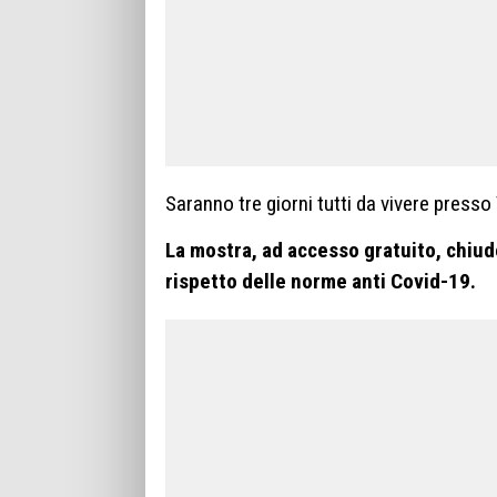
Saranno tre giorni tutti da vivere presso
La mostra, ad accesso gratuito, chiude
rispetto delle norme anti Covid-19.