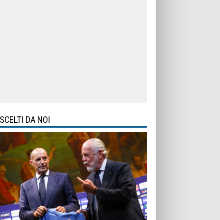
SCELTI DA NOI