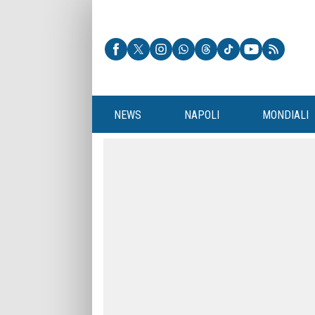
NEWS
NAPOLI
MONDIALI