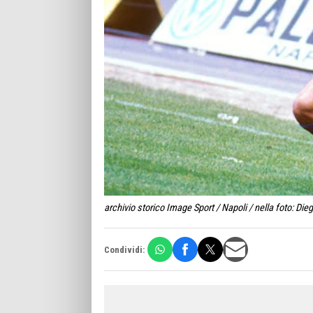
archivio storico Image Sport / Napoli / nella foto:
Condividi: