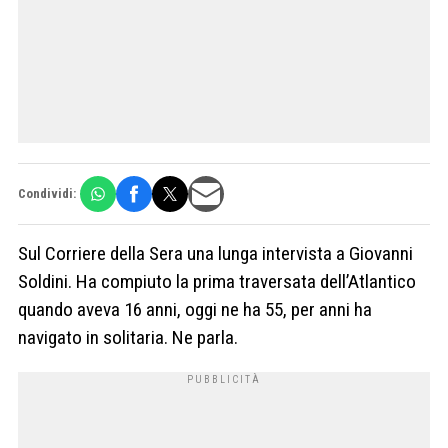
Condividi:
Sul Corriere della Sera una lunga intervista a Giovanni
Soldini. Ha compiuto la prima traversata dell’Atlantico
quando aveva 16 anni, oggi ne ha 55, per anni ha
navigato in solitaria. Ne parla.