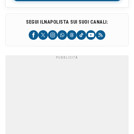
SEGUI ILNAPOLISTA SUI SUOI CANALI: