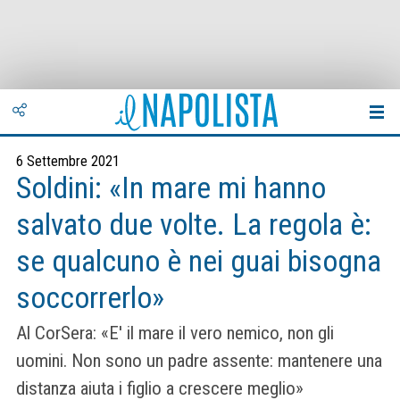
6 Settembre 2021
Soldini: «In mare mi hanno
salvato due volte. La regola è:
se qualcuno è nei guai bisogna
soccorrerlo»
Al CorSera: «E' il mare il vero nemico, non gli
uomini. Non sono un padre assente: mantenere una
distanza aiuta i figlio a crescere meglio»