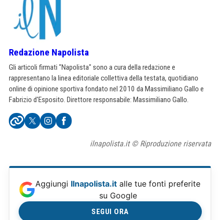
Redazione Napolista
Gli articoli firmati "Napolista" sono a cura della redazione e
rappresentano la linea editoriale collettiva della testata, quotidiano
online di opinione sportiva fondato nel 2010 da Massimiliano Gallo e
Fabrizio d'Esposito. Direttore responsabile: Massimiliano Gallo.
ilnapolista.it © Riproduzione riservata
Aggiungi
Ilnapolista.it
alle tue fonti preferite
su Google
SEGUI ORA