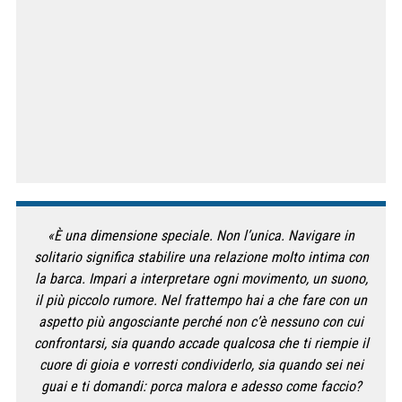
«È una dimensione speciale. Non l’unica. Navigare in
solitario significa stabilire una relazione molto intima con
la barca. Impari a interpretare ogni movimento, un suono,
il più piccolo rumore. Nel frattempo hai a che fare con un
aspetto più angosciante perché non c’è nessuno con cui
confrontarsi, sia quando accade qualcosa che ti riempie il
cuore di gioia e vorresti condividerlo, sia quando sei nei
guai e ti domandi: porca malora e adesso come faccio?