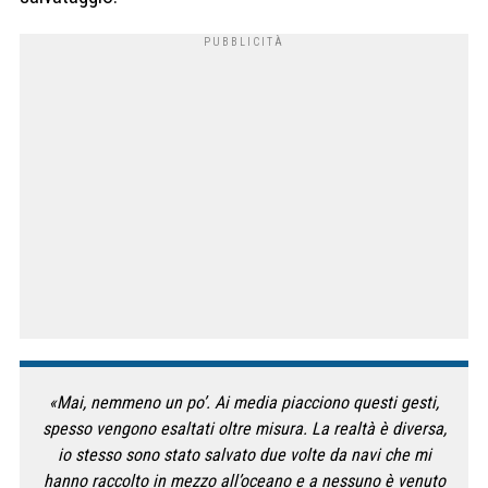
«Mai, nemmeno un po’. Ai media piacciono questi gesti,
spesso vengono esaltati oltre misura. La realtà è diversa,
io stesso sono stato salvato due volte da navi che mi
hanno raccolto in mezzo all’oceano e a nessuno è venuto