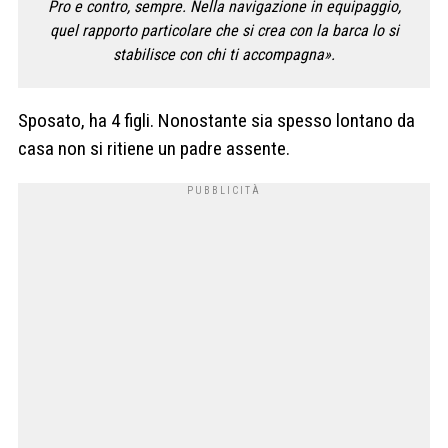
Pro e contro, sempre. Nella navigazione in equipaggio,
quel rapporto particolare che si crea con la barca lo si
stabilisce con chi ti accompagna».
Sposato, ha 4 figli. Nonostante sia spesso lontano da
casa non si ritiene un padre assente.