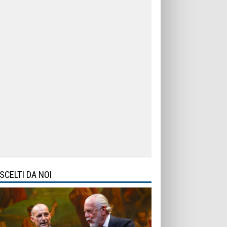
SCELTI DA NOI