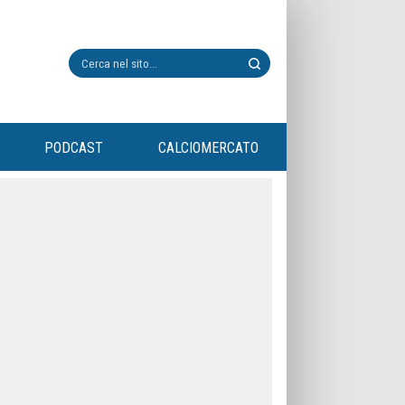
PODCAST
CALCIOMERCATO