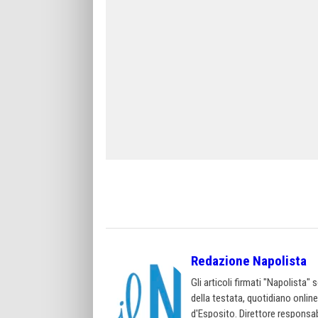
Redazione Napolista
Gli articoli firmati "Napolista"
della testata, quotidiano onlin
d'Esposito. Direttore responsab