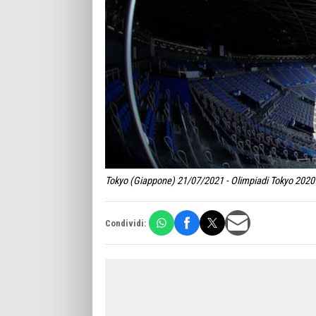
Tokyo (Giappone) 21/07/2021 - Olimpiadi Tokyo 2020 
Condividi: