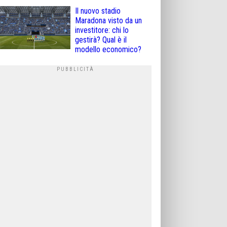
Il nuovo stadio
Maradona visto da un
investitore: chi lo
gestirà? Qual è il
modello economico?