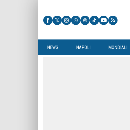
NEWS
NAPOLI
MONDIALI