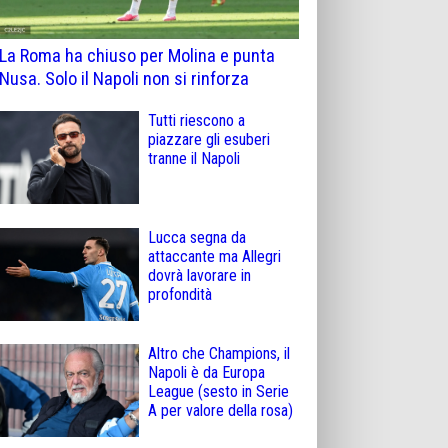
La Roma ha chiuso per Molina e punta
Nusa. Solo il Napoli non si rinforza
Tutti riescono a
piazzare gli esuberi
tranne il Napoli
Lucca segna da
attaccante ma Allegri
dovrà lavorare in
profondità
Altro che Champions, il
Napoli è da Europa
League (sesto in Serie
A per valore della rosa)