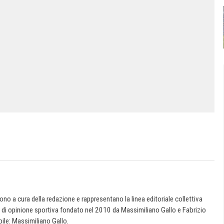
 sono a cura della redazione e rappresentano la linea editoriale collettiva
e di opinione sportiva fondato nel 2010 da Massimiliano Gallo e Fabrizio
ile: Massimiliano Gallo.