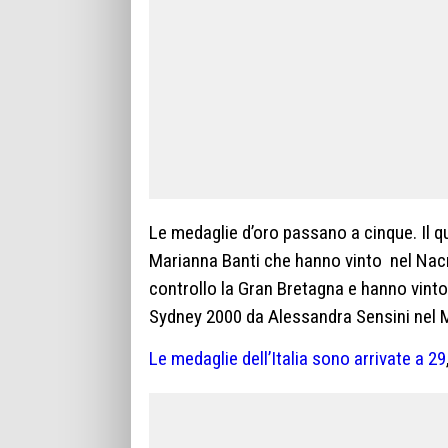
Le medaglie d’oro passano a cinque. Il qu
Marianna Banti che hanno vinto nel Nacra
controllo la Gran Bretagna e hanno vinto.
Sydney 2000 da Alessandra Sensini nel M
Le medaglie dell’Italia sono arrivate a 29