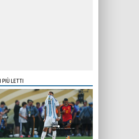
I PIÙ LETTI