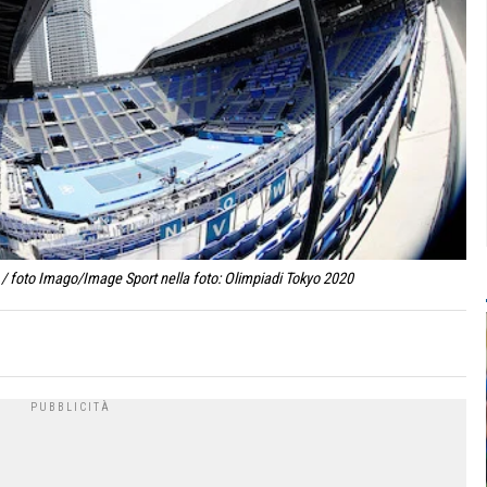
/ foto Imago/Image Sport nella foto: Olimpiadi Tokyo 2020