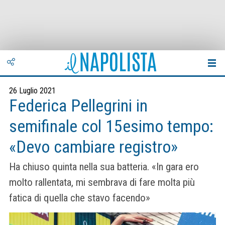
26 Luglio 2021
Federica Pellegrini in
semifinale col 15esimo tempo:
«Devo cambiare registro»
Ha chiuso quinta nella sua batteria. «In gara ero
molto rallentata, mi sembrava di fare molta più
fatica di quella che stavo facendo»