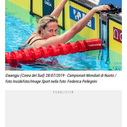
Gwangju (Corea del Sud) 28/07/2019 - Campionati Mondiali di Nuoto /
foto Insidefoto/Image Sport nella foto: Federica Pellegrini