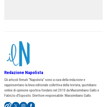
Redazione Napolista
Gli articoli firmati "Napolista" sono a cura della redazione e
rappresentano la linea editoriale collettiva della testata, quotidiano
online di opinione sportiva fondato nel 2010 da Massimiliano Gallo e
Fabrizio d'Esposito. Direttore responsabile: Massimiliano Gallo.