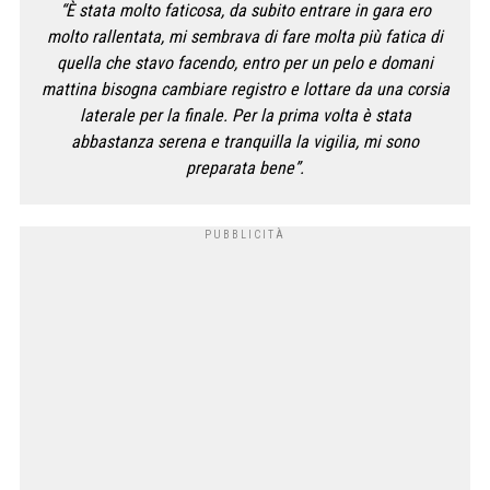
“È stata molto faticosa, da subito entrare in gara ero
molto rallentata, mi sembrava di fare molta più fatica di
quella che stavo facendo, entro per un pelo e domani
mattina bisogna cambiare registro e lottare da una corsia
laterale per la finale. Per la prima volta è stata
abbastanza serena e tranquilla la vigilia, mi sono
preparata bene”.