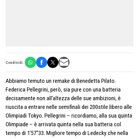
Condividi:
Abbiamo temuto un remake di Benedetta Pilato.
Federica Pellegrini, però, sia pure con una batteria
decisamente non all’altezza delle sue ambizioni, è
riuscita a entrare nelle semifinali dei 200stile libero alle
Olimpiadi Tokyo. Pellegrini – ricordiamo, alla sua quinta
Olimpiade – è arrivata quinta nella sua batteria col
tempo di 1’57″33. Migliore tempo di Ledecky che nella