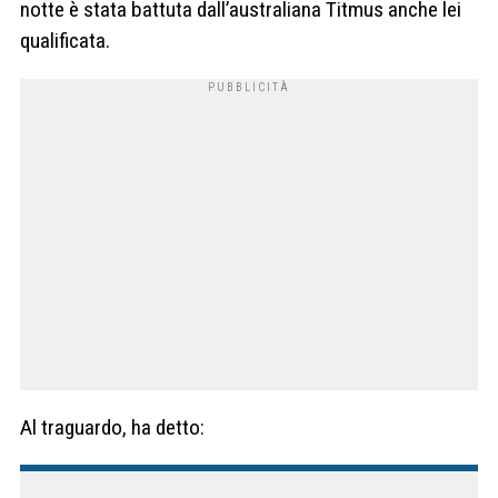
notte è stata battuta dall’australiana Titmus anche lei
qualificata.
Al traguardo, ha detto: