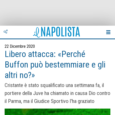
22 Dicembre 2020
Libero attacca: «Perché
Buffon può bestemmiare e gli
altri no?»
Cristante è stato squalificato una settimana fa, il
portiere della Juve ha chiamato in causa Dio contro
il Parma, ma il Giudice Sportivo l'ha graziato