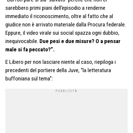
sarebbero primi piani dell’episodio a renderne
immediato il riconoscimento, oltre al fatto che al
giudice non è arrivato materiale dalla Procura federale.
Eppure, il video virale sui social spazza ogni dubbio,
inequivocabile.
Due pesi e due misure? O a pensar
male si fa peccato?”.
E Libero per non lasciare niente al caso, riepiloga i
precedenti del portiere della Juve, “la letteratura
buffoniana sul tema”: