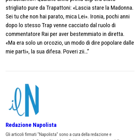
strigliato pure da Trapattoni: «Lascia stare la Madonna.
Sei tu che non hai parato, mica Lei». Ironia, pochi anni
dopo lo stesso Trap venne cacciato dal ruolo di
commentatore Rai per aver bestemmiato in diretta.
«Ma era solo un orcozio, un modo di dire popolare dalle
mie parti», la sua difesa. Poveri zii…”
Redazione Napolista
Gli articoli firmati "Napolista" sono a cura della redazione e