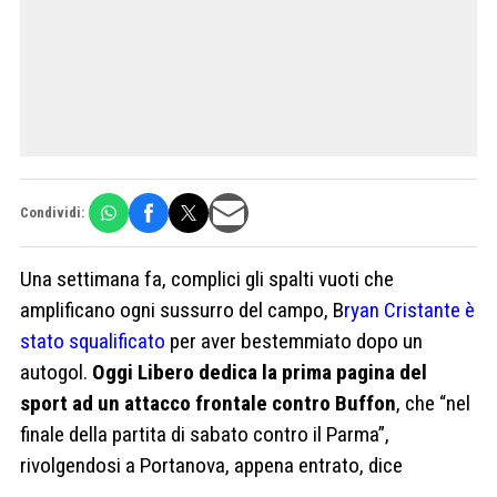
Condividi:
Una settimana fa, complici gli spalti vuoti che
amplificano ogni sussurro del campo, B
ryan Cristante è
stato squalificato
per aver bestemmiato dopo un
autogol.
Oggi Libero dedica la prima pagina del
sport ad un attacco frontale contro Buffon
, che “nel
finale della partita di sabato contro il Parma”,
rivolgendosi a Portanova, appena entrato, dice