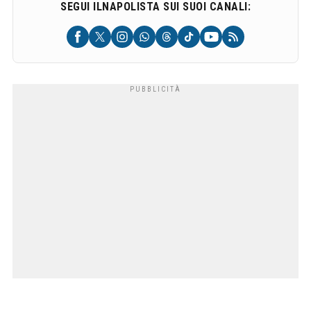
SEGUI ILNAPOLISTA SUI SUOI CANALI: