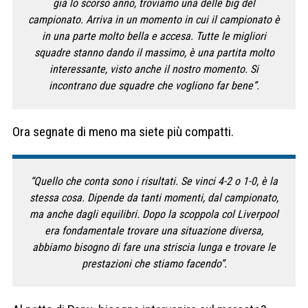
già lo scorso anno, troviamo una delle big del
campionato. Arriva in un momento in cui il campionato è
in una parte molto bella e accesa. Tutte le migliori
squadre stanno dando il massimo, è una partita molto
interessante, visto anche il nostro momento. Si
incontrano due squadre che vogliono far bene”.
Ora segnate di meno ma siete più compatti.
“Quello che conta sono i risultati. Se vinci 4-2 o 1-0, è la
stessa cosa. Dipende da tanti momenti, dal campionato,
ma anche dagli equilibri. Dopo la scoppola col Liverpool
era fondamentale trovare una situazione diversa,
abbiamo bisogno di fare una striscia lunga e trovare le
prestazioni che stiamo facendo”.