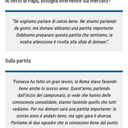
Al netto di Papu, bisogna intervenire sul mercato?
“
Se vogliamo parlare di calcio bene. Ne stiamo parlando
da giorni, ma domani abbiamo una partita importante.
Dobbiamo preparare questa partita che sentiamo, la
nostra attenzione è rivolta alla sfida di domani”.
Sulla partita:
“Fonseca ha fatto un gran lavoro, la Roma stava facendo
bene anche lo scorso anno. Quest’anno, partendo
dall’inizio del campionato, si vede che hanno delle
conoscenze consolidate, stanno facendo quello che tutti
vediamo. Per noi domani sarà una partita importante: lo
scorso anno è andato bene, ma ogni gara è diversa.
Parliamo di due squadre che si conoscono bene dal punto