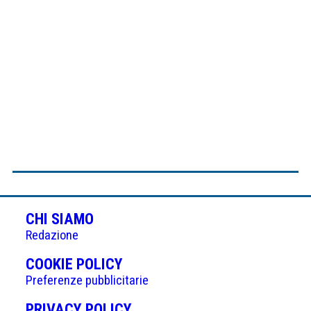
CHI SIAMO
Redazione
(APRE
COOKIE POLICY
IN
Preferenze pubblicitarie
UNA
(APRE
PRIVACY POLICY