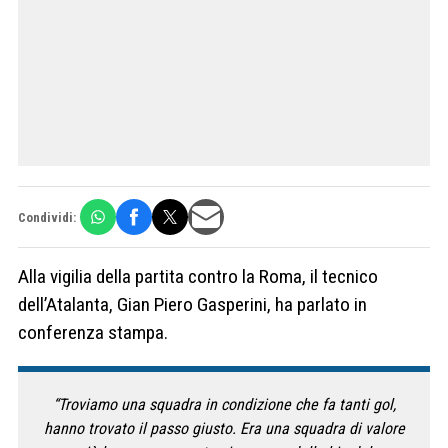
Condividi:
Alla vigilia della partita contro la Roma, il tecnico
dell’Atalanta, Gian Piero Gasperini, ha parlato in
conferenza stampa.
“Troviamo una squadra in condizione che fa tanti gol,
hanno trovato il passo giusto. Era una squadra di valore