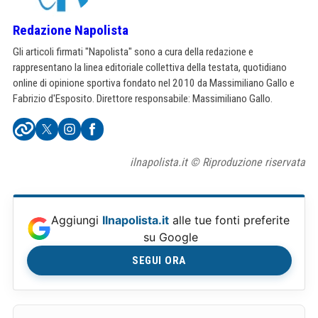
Redazione Napolista
Gli articoli firmati "Napolista" sono a cura della redazione e
rappresentano la linea editoriale collettiva della testata, quotidiano
online di opinione sportiva fondato nel 2010 da Massimiliano Gallo e
Fabrizio d'Esposito. Direttore responsabile: Massimiliano Gallo.
ilnapolista.it © Riproduzione riservata
Aggiungi
Ilnapolista.it
alle tue fonti preferite
su Google
SEGUI ORA