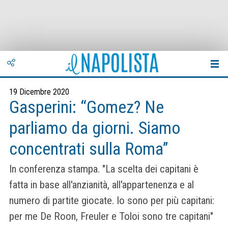
19 Dicembre 2020
Gasperini: “Gomez? Ne
parliamo da giorni. Siamo
concentrati sulla Roma”
In conferenza stampa. "La scelta dei capitani è
fatta in base all'anzianità, all'appartenenza e al
numero di partite giocate. Io sono per più capitani:
per me De Roon, Freuler e Toloi sono tre capitani"