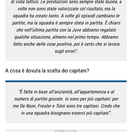
di vista tattico. Le prestazioni sono sempre state buone, a
volte non sono state valorizzate col risultato, ma la
squadra ha creato tanto. A volte gli episodi cambiano le
partite, ma la squadra è sempre stata in partita. È chiaro
che nell’ultima partita con la Juve abbiamo regalato
qualche situazione, almeno nel primo tempo. Abbiamo
fatto anche delle cose positive, poi è certo che si lavora
sugli errori”.
A cosa è dovuta la scelta dei capitani?
“È fatta in base all’anzianità, all’appartenenza e al
numero di partite giocate. Io sono per più capitani: per
me De Roon, Freuler e Toloi sono tre capitani. Credo che
in una squadra bisognano esserci più capitani”.