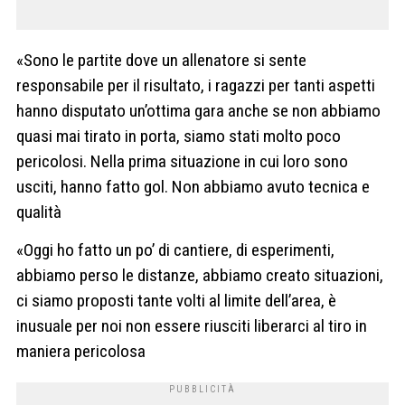
«Sono le partite dove un allenatore si sente
responsabile per il risultato, i ragazzi per tanti aspetti
hanno disputato un’ottima gara anche se non abbiamo
quasi mai tirato in porta, siamo stati molto poco
pericolosi. Nella prima situazione in cui loro sono
usciti, hanno fatto gol. Non abbiamo avuto tecnica e
qualità
«Oggi ho fatto un po’ di cantiere, di esperimenti,
abbiamo perso le distanze, abbiamo creato situazioni,
ci siamo proposti tante volti al limite dell’area, è
inusuale per noi non essere riusciti liberarci al tiro in
maniera pericolosa