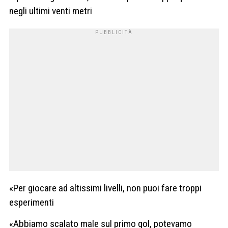
negli ultimi venti metri
«Per giocare ad altissimi livelli, non puoi fare troppi
esperimenti
«Abbiamo scalato male sul primo gol, potevamo