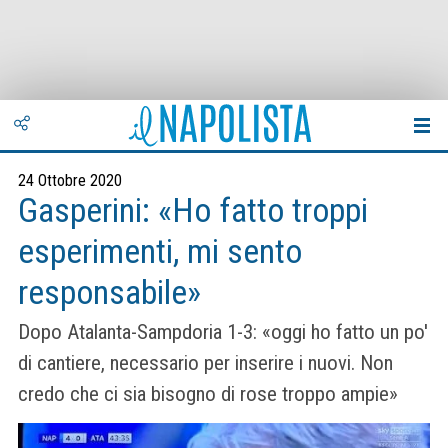
24 Ottobre 2020
Gasperini: «Ho fatto troppi
esperimenti, mi sento
responsabile»
Dopo Atalanta-Sampdoria 1-3: «oggi ho fatto un po'
di cantiere, necessario per inserire i nuovi. Non
credo che ci sia bisogno di rose troppo ampie»