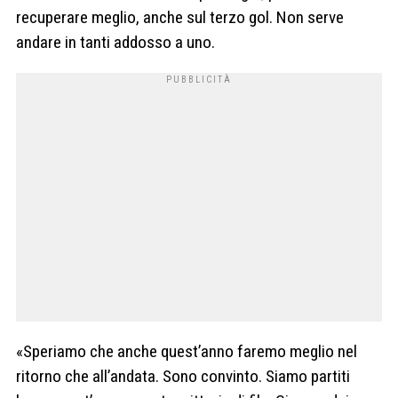
recuperare meglio, anche sul terzo gol. Non serve
andare in tanti addosso a uno.
«Speriamo che anche quest’anno faremo meglio nel
ritorno che all’andata. Sono convinto. Siamo partiti