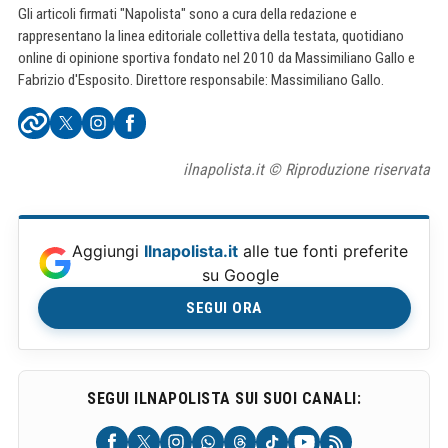
Gli articoli firmati "Napolista" sono a cura della redazione e
rappresentano la linea editoriale collettiva della testata, quotidiano
online di opinione sportiva fondato nel 2010 da Massimiliano Gallo e
Fabrizio d'Esposito. Direttore responsabile: Massimiliano Gallo.
ilnapolista.it © Riproduzione riservata
Aggiungi
Ilnapolista.it
alle tue fonti preferite
su Google
SEGUI ORA
SEGUI ILNAPOLISTA SUI SUOI CANALI: