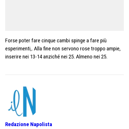
Forse poter fare cinque cambi spinge a fare più
esperimenti,. Alla fine non servono rose troppo ampie,
inserire nei 13-14 anziché nei 25. Almeno nei 25.
Redazione Napolista