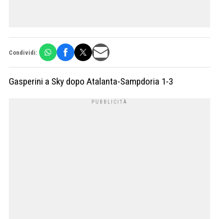
Condividi:
Gasperini a Sky dopo Atalanta-Sampdoria 1-3