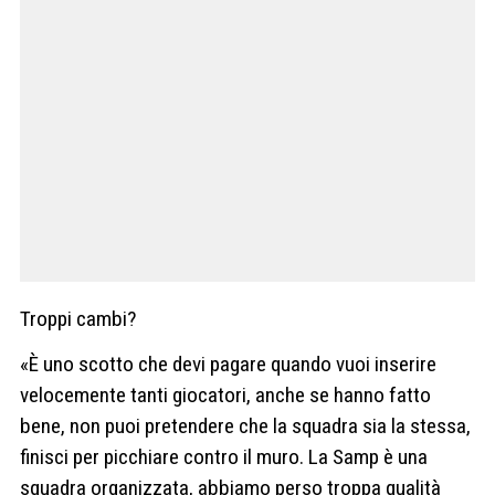
Troppi cambi?
«È uno scotto che devi pagare quando vuoi inserire
velocemente tanti giocatori, anche se hanno fatto
bene, non puoi pretendere che la squadra sia la stessa,
finisci per picchiare contro il muro. La Samp è una
squadra organizzata, abbiamo perso troppa qualità