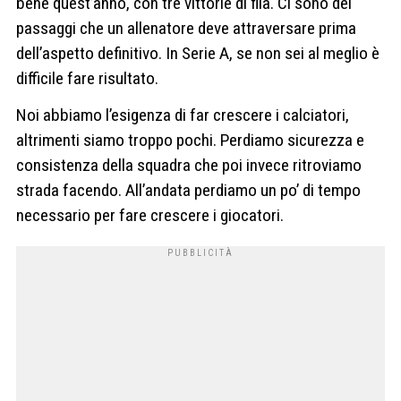
bene quest’anno, con tre vittorie di fila. Ci sono dei
passaggi che un allenatore deve attraversare prima
dell’aspetto definitivo. In Serie A, se non sei al meglio è
difficile fare risultato.
Noi abbiamo l’esigenza di far crescere i calciatori,
altrimenti siamo troppo pochi. Perdiamo sicurezza e
consistenza della squadra che poi invece ritroviamo
strada facendo. All’andata perdiamo un po’ di tempo
necessario per fare crescere i giocatori.