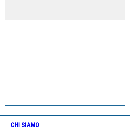
CHI SIAMO