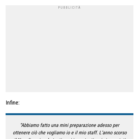
Infine:
“Abbiamo fatto una mini preparazione adesso per
ottenere ciò che vogliamo io e il mio staff. L’anno scorso