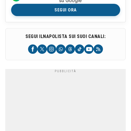
su Google
SEGUI ORA
SEGUI ILNAPOLISTA SUI SUOI CANALI: