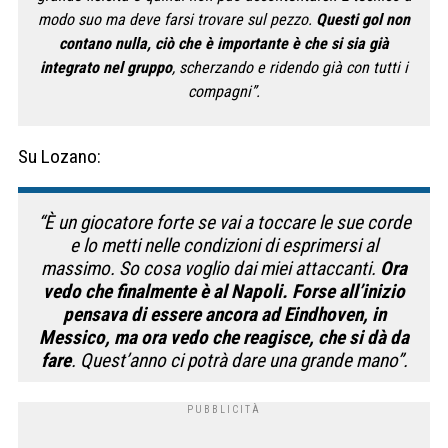
modo suo ma deve farsi trovare sul pezzo.
Questi gol non
contano nulla, ciò che è importante è che si sia già
integrato nel gruppo
, scherzando e ridendo già con tutti i
compagni”.
Su Lozano:
“È un giocatore forte se vai a toccare le sue corde
e lo metti nelle condizioni di esprimersi al
massimo. So cosa voglio dai miei attaccanti.
Ora
vedo che finalmente è al Napoli. Forse all’inizio
pensava di essere ancora ad Eindhoven, in
Messico, ma ora vedo che reagisce, che si dà da
fare
. Quest’anno ci potrà dare una grande mano”.