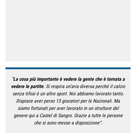
“
La cosa più importante è vedere la gente che è tornata a
vedere le partite
. Si respira un’aria diversa perché il calcio
senza tifosi è un altro sport. Noi abbiamo lavorato tanto.
Dispiace aver perso 13 giocatori per le Nazionali. Ma
siamo fortunati per aver lavorato in un strutture del
genere qui a Castel di Sangro. Grazie a tutte le persone
che si sono messe a disposizione”.