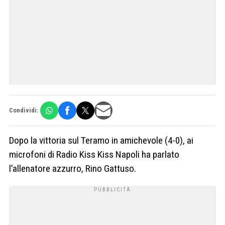
Condividi:
Dopo la vittoria sul Teramo in amichevole (4-0), ai
microfoni di Radio Kiss Kiss Napoli ha parlato
l’allenatore azzurro, Rino Gattuso.