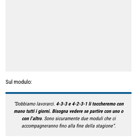
Sul modulo:
“Dobbiamo lavorarci.
4-3-3 e 4-2-3-1 li toccheremo con
mano tutti i giorni. Bisogna vedere se partire con uno o
con l’altro
. Sono sicuramente due moduli che ci
accompagneranno fino alla fine della stagione”.