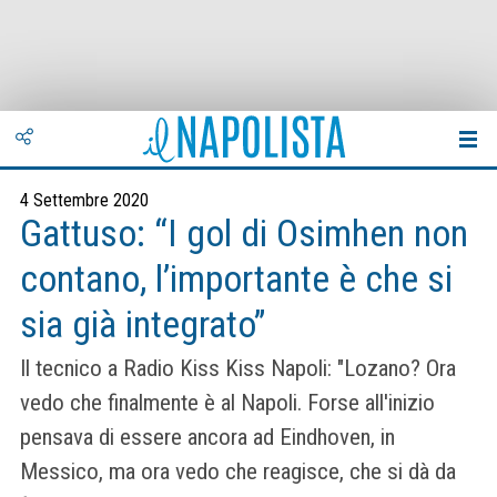
4 Settembre 2020
Gattuso: “I gol di Osimhen non
contano, l’importante è che si
sia già integrato”
Il tecnico a Radio Kiss Kiss Napoli: "Lozano? Ora
vedo che finalmente è al Napoli. Forse all'inizio
pensava di essere ancora ad Eindhoven, in
Messico, ma ora vedo che reagisce, che si dà da