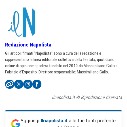
Redazione Napolista
Gli articoli firmati "Napolista" sono a cura della redazione e
rappresentano la linea editoriale collettiva della testata, quotidiano
online di opinione sportiva fondato nel 2010 da Massimiliano Gallo e
Fabrizio d'Esposito. Direttore responsabile: Massimiliano Gallo.
ilnapolista.it © Riproduzione riservata
Aggiungi
Ilnapolista.it
alle tue fonti preferite