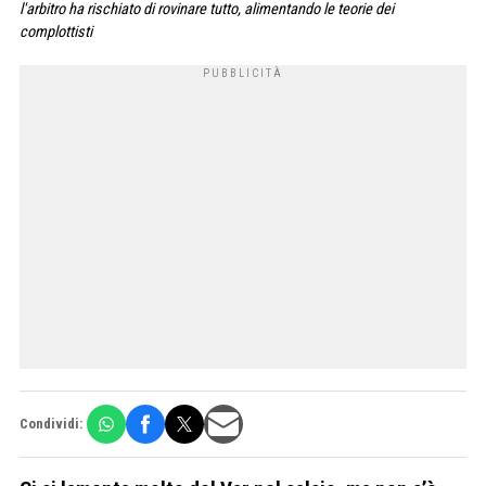
l'arbitro ha rischiato di rovinare tutto, alimentando le teorie dei
complottisti
Condividi: