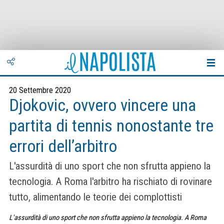
20 Settembre 2020
Djokovic, ovvero vincere una
partita di tennis nonostante tre
errori dell’arbitro
L'assurdità di uno sport che non sfrutta appieno la
tecnologia. A Roma l'arbitro ha rischiato di rovinare
tutto, alimentando le teorie dei complottisti
L'assurdità di uno sport che non sfrutta appieno la tecnologia. A Roma