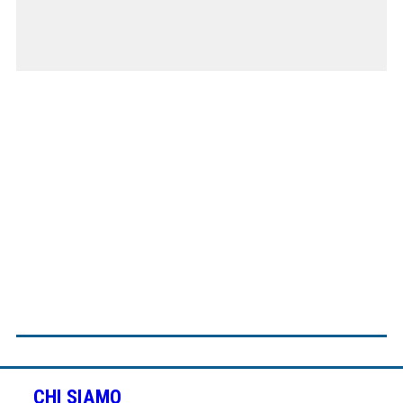
CHI SIAMO