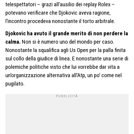
telespettatori – grazi all’ausilio dei replay Rolex –
potevano verificare che Djokovic aveva ragione,
l’incontro procedeva nonostante il torto arbitrale.
Djokovic ha avuto il grande merito di non perdere la
calma.
Non si è numero uno del mondo per caso.
Nonostante la squalifica agli Us Open per la palla finita
sul collo della giudice di linea. E nonostante una serie di
polemiche politiche visto che lui vorrebbe dar vita a
un’organizzazione alternativa all’Atp, un po’ come nel
pugilato.