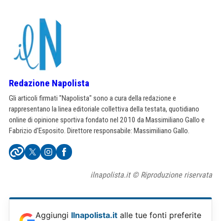
Redazione Napolista
Gli articoli firmati "Napolista" sono a cura della redazione e
rappresentano la linea editoriale collettiva della testata, quotidiano
online di opinione sportiva fondato nel 2010 da Massimiliano Gallo e
Fabrizio d'Esposito. Direttore responsabile: Massimiliano Gallo.
ilnapolista.it © Riproduzione riservata
Aggiungi
Ilnapolista.it
alle tue fonti preferite