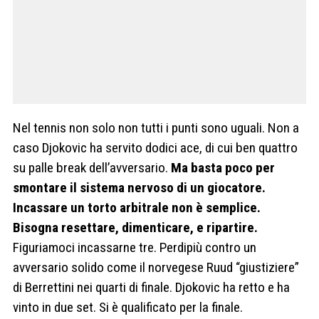
Nel tennis non solo non tutti i punti sono uguali. Non a
caso Djokovic ha servito dodici ace, di cui ben quattro
su palle break dell’avversario.
Ma basta poco per
smontare il sistema nervoso di un giocatore.
Incassare un torto arbitrale non è semplice.
Bisogna resettare, dimenticare, e ripartire.
Figuriamoci incassarne tre. Perdipiù contro un
avversario solido come il norvegese Ruud “giustiziere”
di Berrettini nei quarti di finale. Djokovic ha retto e ha
vinto in due set. Si è qualificato per la finale.