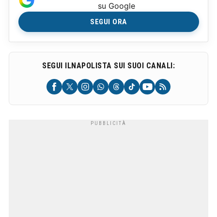
su Google
SEGUI ORA
SEGUI ILNAPOLISTA SUI SUOI CANALI: