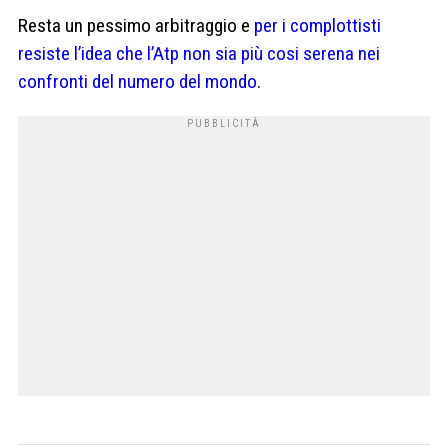
Resta un pessimo arbitraggio e
per i complottisti
resiste l’idea che l’Atp non sia più cosi serena nei
confronti del numero del mondo
.