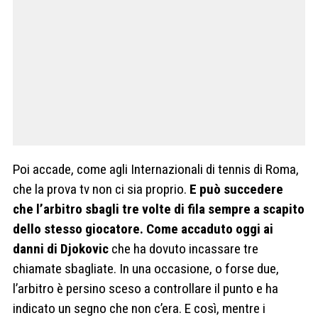
Poi accade, come agli Internazionali di tennis di Roma,
che la prova tv non ci sia proprio.
E può succedere
che l’arbitro sbagli tre volte di fila sempre a scapito
dello stesso giocatore. Come accaduto oggi ai
danni di Djokovic
che ha dovuto incassare tre
chiamate sbagliate. In una occasione, o forse due,
l’arbitro è persino sceso a controllare il punto e ha
indicato un segno che non c’era. E così, mentre i