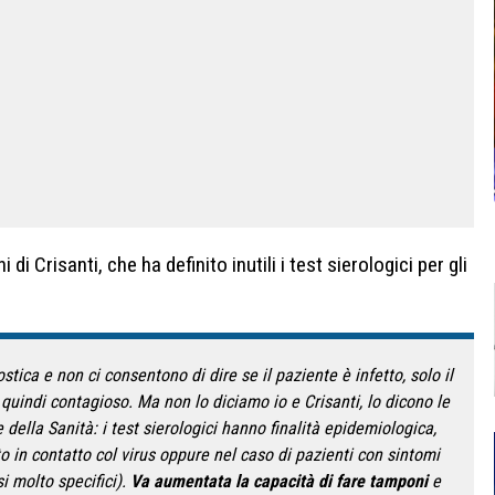
di Crisanti, che ha definito inutili i test sierologici per gli
stica e non ci consentono di dire se il paziente è infetto, solo il
 quindi contagioso. Ma non lo diciamo io e Crisanti, lo dicono le
della Sanità: i test sierologici hanno finalità epidemiologica,
to in contatto col virus oppure nel caso di pazienti con sintomi
 molto specifici).
Va aumentata la capacità di fare tamponi
e