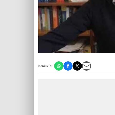
Condividi: