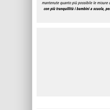
mantenute quanto più possibile le misure 
con più tranquillità i bambini a scuola, p