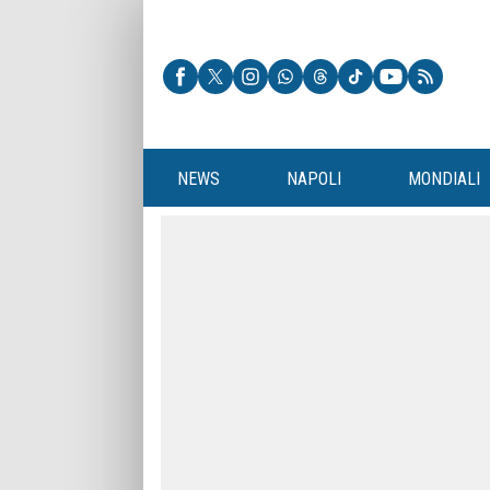
NEWS
NAPOLI
MONDIALI