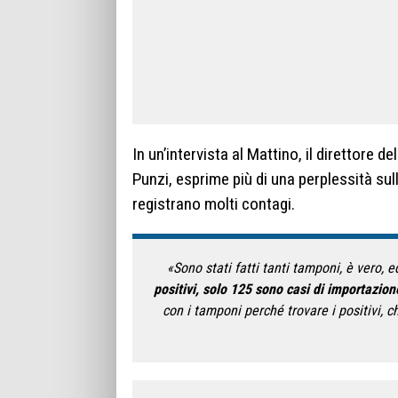
In un’intervista al Mattino, il direttore 
Punzi, esprime più di una perplessità sul
registrano molti contagi.
«Sono stati fatti tanti tamponi, è vero, 
positivi, solo 125 sono casi di importazion
con i tamponi perché trovare i positivi, 