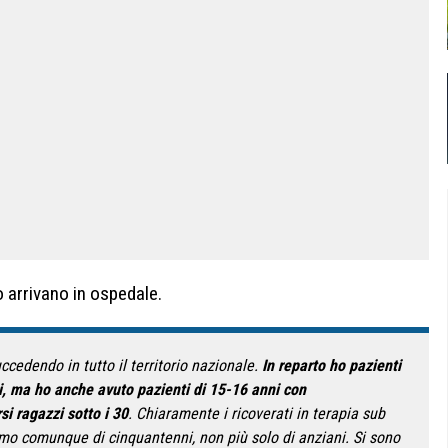
 arrivano in ospedale.
ccedendo in tutto il territorio nazionale.
In reparto ho pazienti
i, ma ho anche avuto pazienti di 15-16 anni con
si ragazzi sotto i 30
. Chiaramente i ricoverati in terapia sub
amo comunque di cinquantenni, non più solo di anziani. Si sono