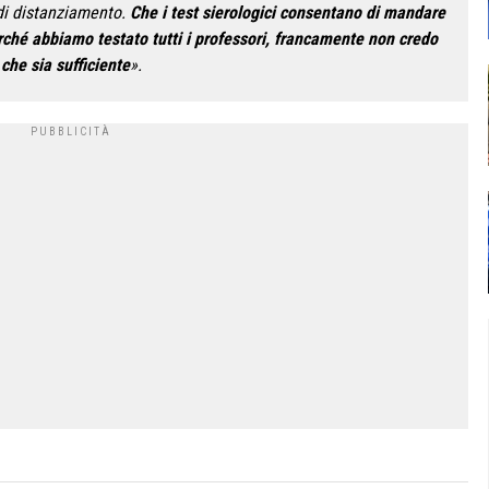
di distanziamento.
Che i test sierologici consentano di mandare
erché abbiamo testato tutti i professori, francamente non credo
che sia sufficiente
».