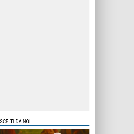
SCELTI DA NOI