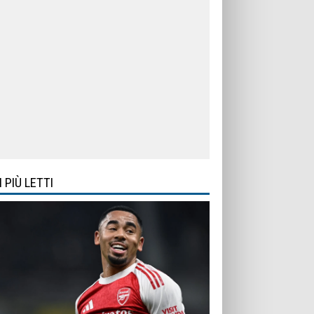
I PIÙ LETTI