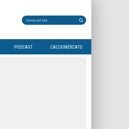
PODCAST
CALCIOMERCATO