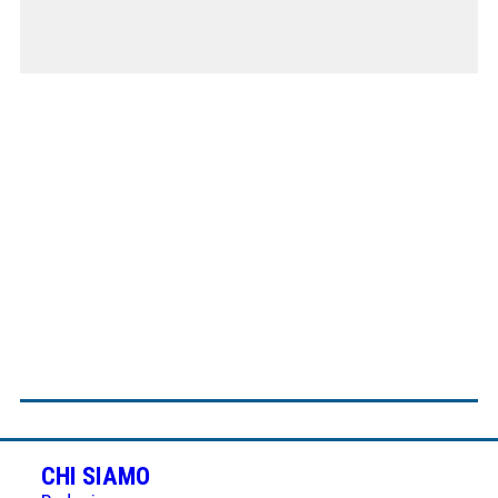
CHI SIAMO