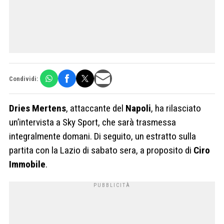
Condividi:
Dries Mertens
, attaccante del
Napoli
, ha rilasciato
un’intervista a Sky Sport, che sarà trasmessa
integralmente domani. Di seguito, un estratto sulla
partita con la Lazio di sabato sera, a proposito di
Ciro
Immobile
.