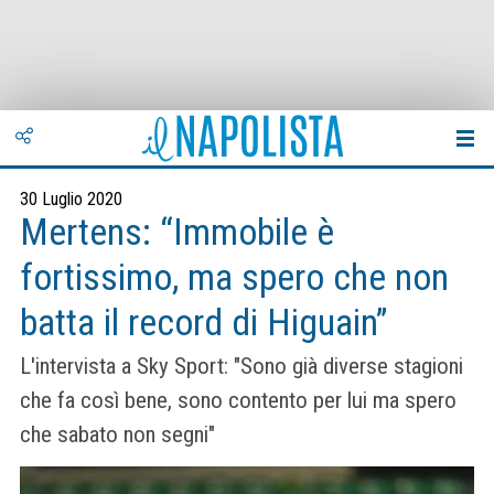
30 Luglio 2020
Mertens: “Immobile è
fortissimo, ma spero che non
batta il record di Higuain”
L'intervista a Sky Sport: "Sono già diverse stagioni
che fa così bene, sono contento per lui ma spero
che sabato non segni"