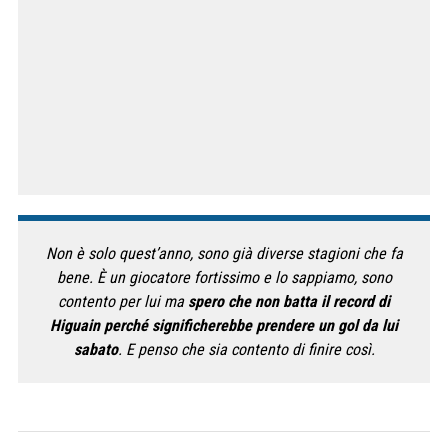
Non è solo quest’anno, sono già diverse stagioni che fa
bene. È un giocatore fortissimo e lo sappiamo, sono
contento per lui ma
spero che non batta il record di
Higuain perché significherebbe prendere un gol da lui
sabato
. E penso che sia contento di finire così.