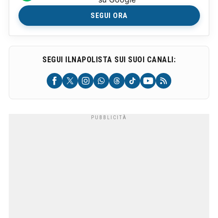
SEGUI ORA
SEGUI ILNAPOLISTA SUI SUOI CANALI: