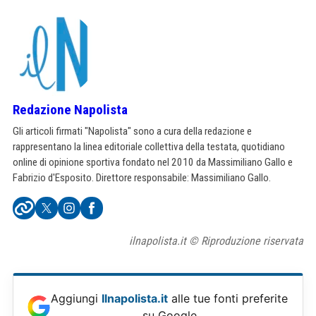
Redazione Napolista
Gli articoli firmati "Napolista" sono a cura della redazione e
rappresentano la linea editoriale collettiva della testata, quotidiano
online di opinione sportiva fondato nel 2010 da Massimiliano Gallo e
Fabrizio d'Esposito. Direttore responsabile: Massimiliano Gallo.
ilnapolista.it © Riproduzione riservata
Aggiungi
Ilnapolista.it
alle tue fonti preferite
su Google