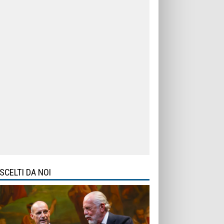
SCELTI DA NOI