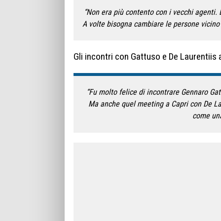
“Non era più contento con i vecchi agenti. 
A volte bisogna cambiare le persone vicino 
Gli incontri con Gattuso e De Laurentiis 
“Fu molto felice di incontrare Gennaro Gat
Ma anche quel meeting a Capri con De Laur
come una