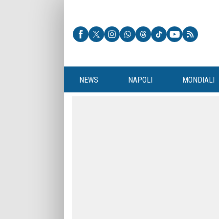
NEWS
NAPOLI
MONDIALI