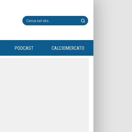
PODCAST
CALCIOMERCATO