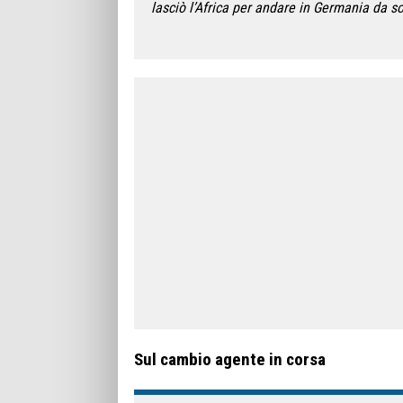
lasciò l’Africa per andare in Germania da s
Sul cambio agente in corsa