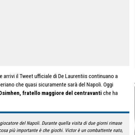
 arrivi il Tweet ufficiale di De Laurentiis continuano a
igeriano che quasi sicuramente sarà del Napoli. Oggi
simhen, fratello maggiore del centravanti
che ha
giocatore del Napoli. Durante quella visita di due giorni rimase
 cosa più importante è che giochi. Victor è un combattente nato,