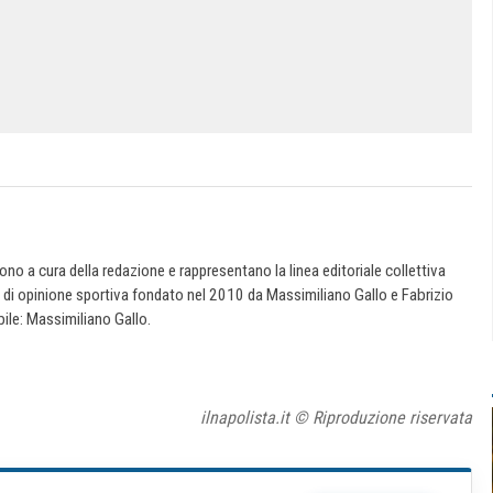
 sono a cura della redazione e rappresentano la linea editoriale collettiva
e di opinione sportiva fondato nel 2010 da Massimiliano Gallo e Fabrizio
ile: Massimiliano Gallo.
ilnapolista.it © Riproduzione riservata