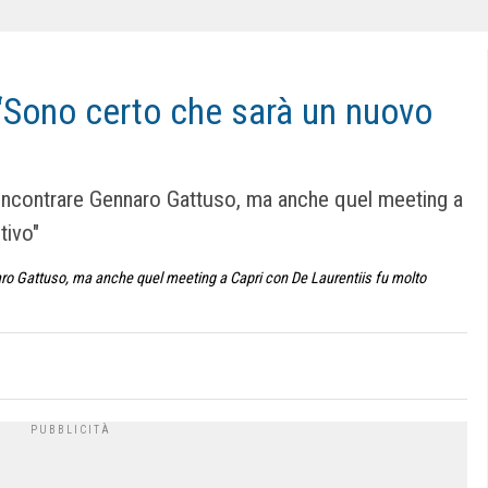
: “Sono certo che sarà un nuovo
i incontrare Gennaro Gattuso, ma anche quel meeting a
tivo"
naro Gattuso, ma anche quel meeting a Capri con De Laurentiis fu molto