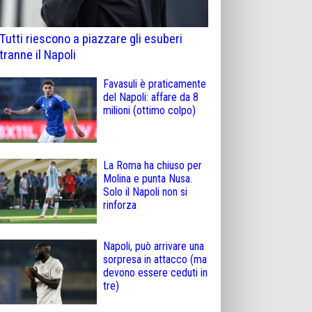
Tutti riescono a piazzare gli esuberi
tranne il Napoli
Favasuli è praticamente
del Napoli: affare da 8
milioni (ottimo colpo)
La Roma ha chiuso per
Molina e punta Nusa.
Solo il Napoli non si
rinforza
Napoli, può arrivare una
sorpresa in attacco (ma
devono essere ceduti in
tre)