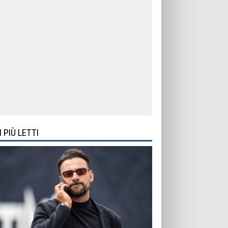
I PIÙ LETTI