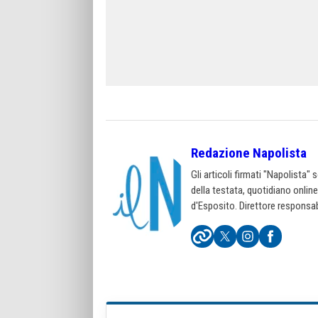
Redazione Napolista
Gli articoli firmati "Napolista"
della testata, quotidiano onlin
d'Esposito. Direttore responsab