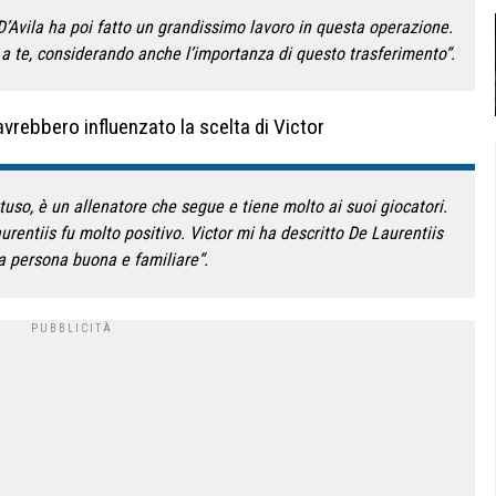
D’Avila ha poi fatto un grandissimo lavoro in questa operazione.
a te, considerando anche l’importanza di questo trasferimento“.
avrebbero influenzato la scelta di Victor
tuso, è un allenatore che segue e tiene molto ai suoi giocatori.
entiis fu molto positivo. Victor mi ha descritto De Laurentiis
 persona buona e familiare“.