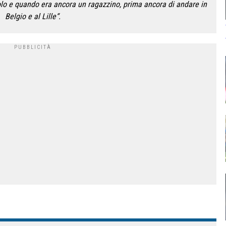
olo e quando era ancora un ragazzino, prima ancora di andare in
Belgio e al Lille“.