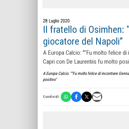
28 Luglio 2020
Il fratello di Osimhen
giocatore del Napoli”
A Europa Calcio: "“Fu molto felice d
Capri con De Laurentiis fu molto posi
A Europa Calcio: "“Fu molto felice di incontrare Gen
positivo"
Condividi: