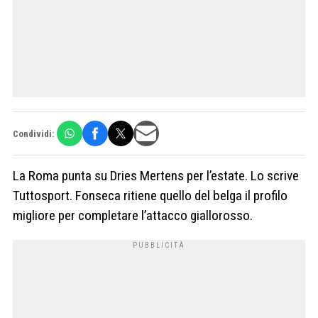
Condividi:
La Roma punta su Dries Mertens per l’estate. Lo scrive
Tuttosport. Fonseca ritiene quello del belga il profilo
migliore per completare l’attacco giallorosso.