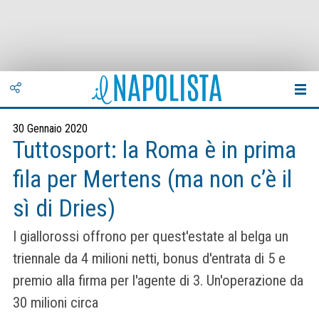
30 Gennaio 2020
Tuttosport: la Roma è in prima
fila per Mertens (ma non c’è il
sì di Dries)
I giallorossi offrono per quest'estate al belga un
triennale da 4 milioni netti, bonus d'entrata di 5 e
premio alla firma per l'agente di 3. Un'operazione da
30 milioni circa