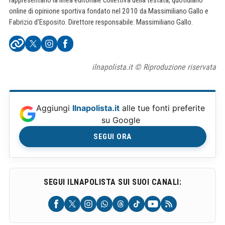
online di opinione sportiva fondato nel 2010 da Massimiliano Gallo e
Fabrizio d'Esposito. Direttore responsabile: Massimiliano Gallo.
ilnapolista.it © Riproduzione riservata
Aggiungi
Ilnapolista.it
alle tue fonti preferite
su Google
SEGUI ORA
SEGUI ILNAPOLISTA SUI SUOI CANALI: