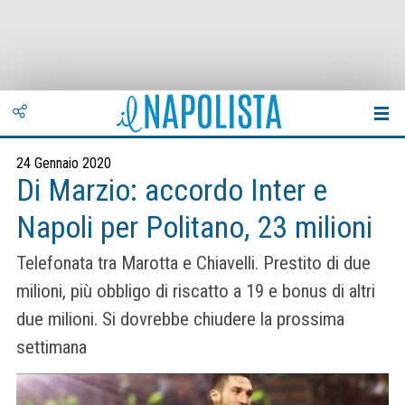
24 Gennaio 2020
Di Marzio: accordo Inter e
Napoli per Politano, 23 milioni
Telefonata tra Marotta e Chiavelli. Prestito di due
milioni, più obbligo di riscatto a 19 e bonus di altri
due milioni. Si dovrebbe chiudere la prossima
settimana