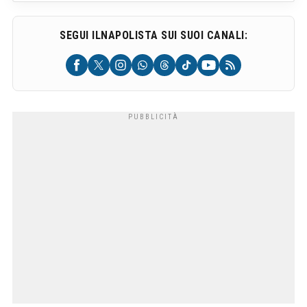
SEGUI ILNAPOLISTA SUI SUOI CANALI: