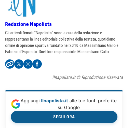
Redazione Napolista
Gli articoli firmati "Napolista" sono a cura della redazione e
rappresentano la linea editoriale collettiva della testata, quotidiano
online di opinione sportiva fondato nel 2010 da Massimiliano Gallo e
Fabrizio d'Esposito. Direttore responsabile: Massimiliano Gallo.
ilnapolista.it © Riproduzione riservata
Aggiungi
Ilnapolista.it
alle tue fonti preferite
su Google
SEGUI ORA