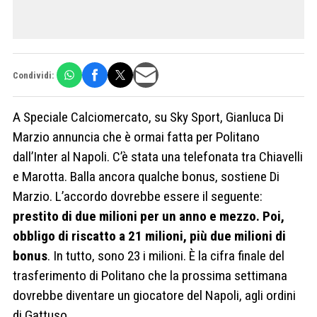
Condividi:
A Speciale Calciomercato, su Sky Sport, Gianluca Di
Marzio annuncia che è ormai fatta per Politano
dall’Inter al Napoli. C’è stata una telefonata tra Chiavelli
e Marotta. Balla ancora qualche bonus, sostiene Di
Marzio. L’accordo dovrebbe essere il seguente:
prestito di due milioni per un anno e mezzo. Poi,
obbligo di riscatto a 21 milioni, più due milioni di
bonus
. In tutto, sono 23 i milioni. È la cifra finale del
trasferimento di Politano che la prossima settimana
dovrebbe diventare un giocatore del Napoli, agli ordini
di Gattuso.