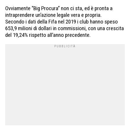
Ovviamente “Big Procura” non ci sta, ed è pronta a
intraprendere un’azione legale vera e propria.
Secondo i dati della Fifa nel 2019 i club hanno speso
653,9 milioni di dollari in commissioni, con una crescita
del 19,24% rispetto all’anno precedente.