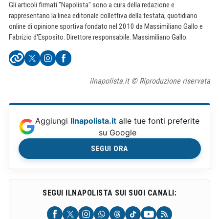
Gli articoli firmati "Napolista" sono a cura della redazione e
rappresentano la linea editoriale collettiva della testata, quotidiano
online di opinione sportiva fondato nel 2010 da Massimiliano Gallo e
Fabrizio d'Esposito. Direttore responsabile: Massimiliano Gallo.
ilnapolista.it © Riproduzione riservata
Aggiungi
Ilnapolista.it
alle tue fonti preferite
su Google
SEGUI ORA
SEGUI ILNAPOLISTA SUI SUOI CANALI: