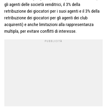
gli agenti delle società venditrici, il 3% della
retribuzione dei giocatori per i suoi agenti e il 3% della
retribuzione dei giocatori per gli agenti dei club
acquirenti) e anche limitazioni alla rappresentanza
multipla, per evitare conflitti di interesse.