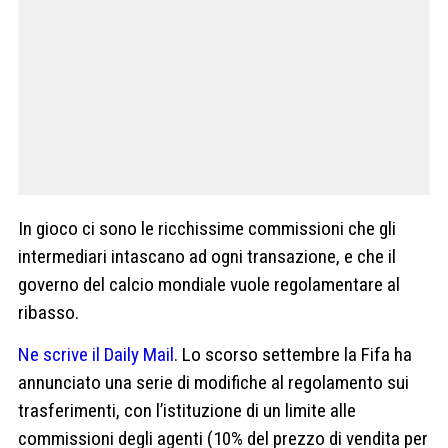
In gioco ci sono le ricchissime commissioni che gli
intermediari intascano ad ogni transazione, e che il
governo del calcio mondiale vuole regolamentare al
ribasso.
Ne scrive il Daily Mail
. Lo scorso settembre la Fifa ha
annunciato una serie di modifiche al regolamento sui
trasferimenti, con l’istituzione di un limite alle
commissioni degli agenti (10% del prezzo di vendita per