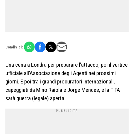
Condividi:
Una cena a Londra per preparare l’attacco, poi il vertice
ufficiale all’Associazione degli Agenti nei prossimi
giorni. E poi tra i grandi procuratori internazionali,
capeggiati da Mino Raiola e Jorge Mendes, e la FIFA
sarà guerra (legale) aperta.