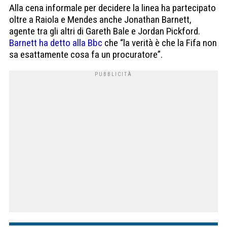
Alla cena informale per decidere la linea ha partecipato
oltre a Raiola e Mendes anche Jonathan Barnett,
agente tra gli altri di Gareth Bale e Jordan Pickford.
Barnett ha detto alla Bbc
che “la verità è che la Fifa non
sa esattamente cosa fa un procuratore”.