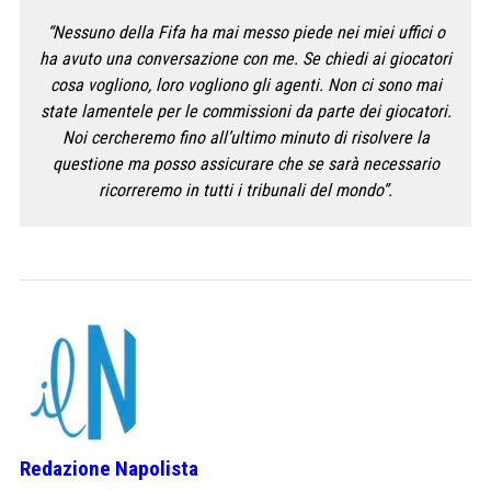
“Nessuno della Fifa ha mai messo piede nei miei uffici o
ha avuto una conversazione con me. Se chiedi ai giocatori
cosa vogliono, loro vogliono gli agenti. Non ci sono mai
state lamentele per le commissioni da parte dei giocatori.
Noi cercheremo fino all’ultimo minuto di risolvere la
questione ma posso assicurare che se sarà necessario
ricorreremo in tutti i tribunali del mondo”.
Redazione Napolista