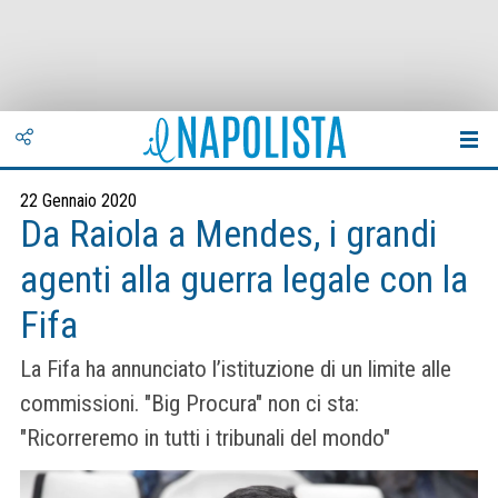
22 Gennaio 2020
Da Raiola a Mendes, i grandi
agenti alla guerra legale con la
Fifa
La Fifa ha annunciato l’istituzione di un limite alle
commissioni. "Big Procura" non ci sta:
"Ricorreremo in tutti i tribunali del mondo"