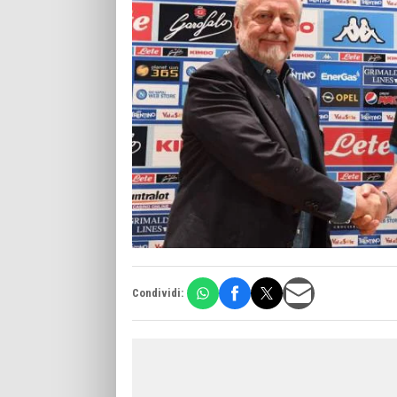
Condividi: