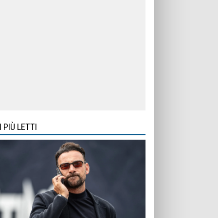
I PIÙ LETTI