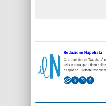
Redazione Napolista
Gli articoli firmati "Napolista"
della testata, quotidiano onlin
d'Esposito. Direttore responsab