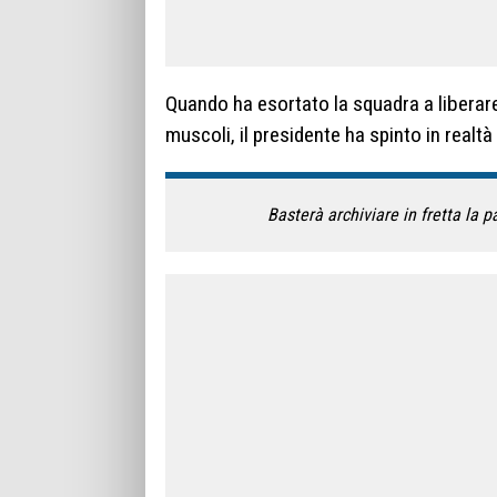
Quando ha esortato la squadra a liberare
muscoli, il presidente ha spinto in realt
Basterà archiviare in fretta la 