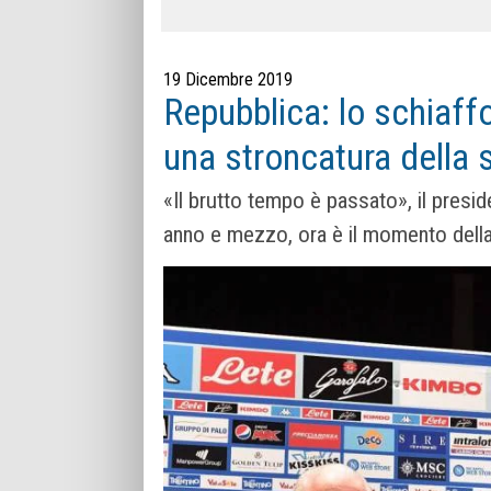
19 Dicembre 2019
Repubblica: lo schiaffo
una stroncatura della 
«Il brutto tempo è passato», il presi
anno e mezzo, ora è il momento della