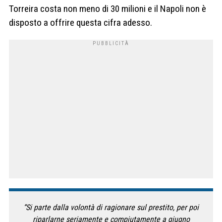
Torreira costa non meno di 30 milioni e il Napoli non è
disposto a offrire questa cifra adesso.
“Si parte dalla volontà di ragionare sul prestito, per poi
riparlarne seriamente e compiutamente a giugno