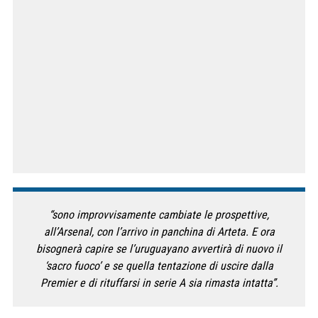
“sono improvvisamente cambiate le prospettive,
all’Arsenal, con l’arrivo in panchina di Arteta. E ora
bisognerà capire se l’uruguayano avvertirà di nuovo il
‘sacro fuoco’ e se quella tentazione di uscire dalla
Premier e di rituffarsi in serie A sia rimasta intatta”.