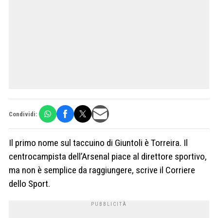
Condividi:
Il primo nome sul taccuino di Giuntoli è Torreira. Il
centrocampista dell’Arsenal piace al direttore sportivo,
ma non è semplice da raggiungere, scrive il Corriere
dello Sport.