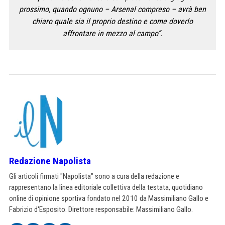
prossimo, quando ognuno – Arsenal compreso – avrà ben
chiaro quale sia il proprio destino e come doverlo
affrontare in mezzo al campo”.
Redazione Napolista
Gli articoli firmati "Napolista" sono a cura della redazione e
rappresentano la linea editoriale collettiva della testata, quotidiano
online di opinione sportiva fondato nel 2010 da Massimiliano Gallo e
Fabrizio d'Esposito. Direttore responsabile: Massimiliano Gallo.