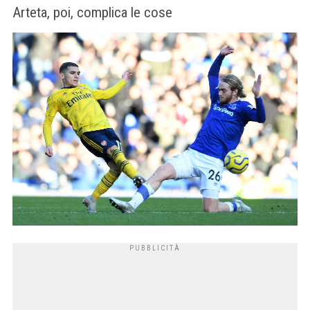
Arteta, poi, complica le cose