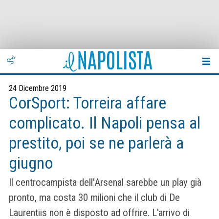
24 Dicembre 2019
CorSport: Torreira affare
complicato. Il Napoli pensa al
prestito, poi se ne parlerà a
giugno
Il centrocampista dell'Arsenal sarebbe un play già
pronto, ma costa 30 milioni che il club di De
Laurentiis non è disposto ad offrire. L'arrivo di