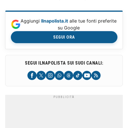
Aggiungi
Ilnapolista.it
alle tue fonti preferite
su Google
SEGUI ORA
SEGUI ILNAPOLISTA SUI SUOI CANALI: