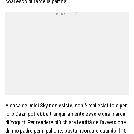
così esco durante la partita”.
A casa dei miei Sky non esiste, non è mai esistito e per
loro Dazn potrebbe tranquillamente essere una marca
di Yogurt. Per rendere più chiara l’entità dell’avversione
di mio padre per il pallone, basta ricordare quando il 10