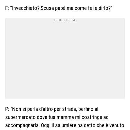
F: “Invecchiato? Scusa papà ma come fai a dirlo?”
P: “Non si parla d’altro per strada, perfino al
supermercato dove tua mamma mi costringe ad
accompagnarla. Oggi il salumiere ha detto che è venuto