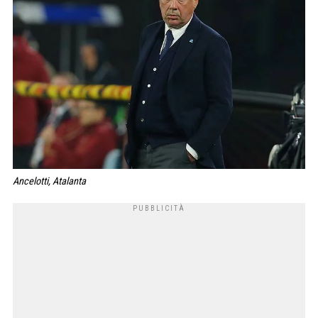
Ancelotti, Atalanta