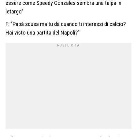
essere come Speedy Gonzales sembra una talpa in
letargo”
F: “Papà scusa ma tu da quando ti interessi di calcio?
Hai visto una partita del Napoli?”