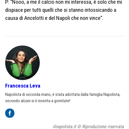
P: “Nooo, a me il calcio non mi interessa, è solo che mi
dispiace per tutti quelli che si stanno intossicando a
causa di Ancelotti e del Napoli che non vince”.
Francesca Leva
Napolista di seconda mano, è stata adottata dalla famiglia Napolista,
secondo alcuni si è inserita a gomitate!
ilnapolista.it © Riproduzione riservata