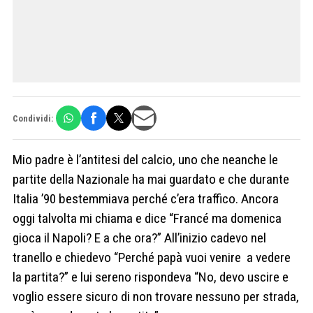
Condividi:
Mio padre è l’antitesi del calcio, uno che neanche le
partite della Nazionale ha mai guardato e che durante
Italia ’90 bestemmiava perché c’era traffico. Ancora
oggi talvolta mi chiama e dice “Francé ma domenica
gioca il Napoli? E a che ora?” All’inizio cadevo nel
tranello e chiedevo “Perché papà vuoi venire a vedere
la partita?” e lui sereno rispondeva “No, devo uscire e
voglio essere sicuro di non trovare nessuno per strada,