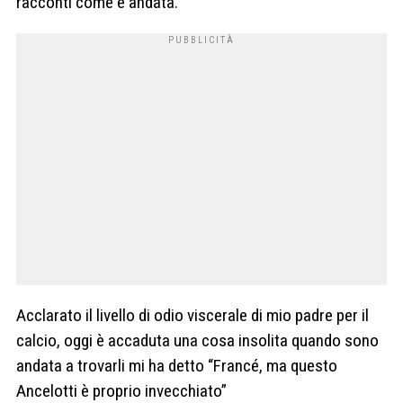
racconti come è andata.
Acclarato il livello di odio viscerale di mio padre per il
calcio, oggi è accaduta una cosa insolita quando sono
andata a trovarli mi ha detto “Francé, ma questo
Ancelotti è proprio invecchiato”