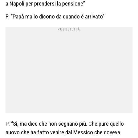
a Napoli per prendersi la pensione”
F: “Papà ma lo dicono da quando è arrivato”
P: “Sì, ma dice che non segnano più. Che pure quello
nuovo che ha fatto venire dal Messico che doveva