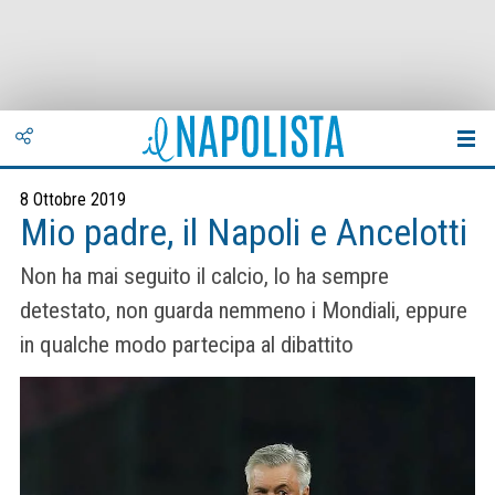
8 Ottobre 2019
Mio padre, il Napoli e Ancelotti
Non ha mai seguito il calcio, lo ha sempre
detestato, non guarda nemmeno i Mondiali, eppure
in qualche modo partecipa al dibattito