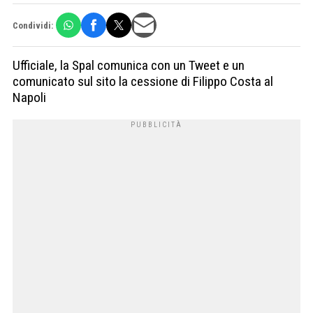
Condividi:
Ufficiale, la Spal comunica con un Tweet e un
comunicato sul sito la cessione di Filippo Costa al
Napoli