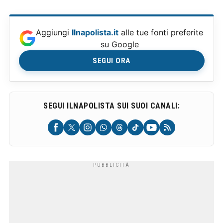
Aggiungi
Ilnapolista.it
alle tue fonti preferite
su Google
SEGUI ORA
SEGUI ILNAPOLISTA SUI SUOI CANALI: