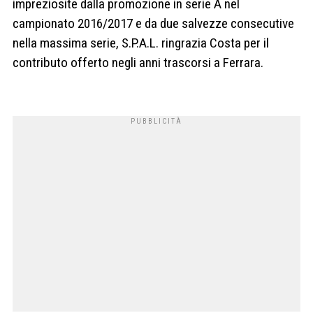
impreziosite dalla promozione in serie A nel
campionato 2016/2017 e da due salvezze consecutive
nella massima serie, S.P.A.L. ringrazia Costa per il
contributo offerto negli anni trascorsi a Ferrara.