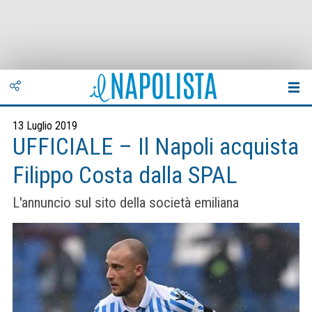
13 Luglio 2019
UFFICIALE – Il Napoli acquista
Filippo Costa dalla SPAL
L'annuncio sul sito della società emiliana