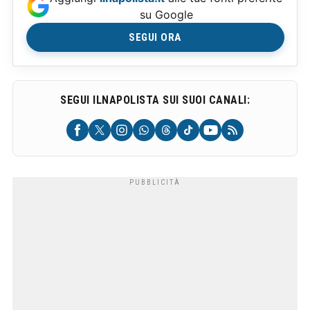
su Google
SEGUI ORA
SEGUI ILNAPOLISTA SUI SUOI CANALI: