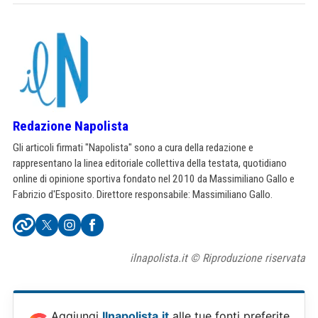
Redazione Napolista
Gli articoli firmati "Napolista" sono a cura della redazione e
rappresentano la linea editoriale collettiva della testata, quotidiano
online di opinione sportiva fondato nel 2010 da Massimiliano Gallo e
Fabrizio d'Esposito. Direttore responsabile: Massimiliano Gallo.
ilnapolista.it © Riproduzione riservata
Aggiungi
Ilnapolista.it
alle tue fonti preferite