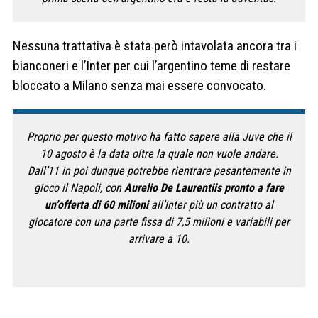
Nessuna trattativa è stata però intavolata ancora tra i
bianconeri e l’Inter per cui l’argentino teme di restare
bloccato a Milano senza mai essere convocato.
Proprio per questo motivo ha fatto sapere alla Juve che il
10 agosto è la data oltre la quale non vuole andare.
Dall’11 in poi dunque potrebbe rientrare pesantemente in
gioco il Napoli, con
Aurelio De Laurentiis pronto a fare
un’offerta di 60 milioni
all’Inter più un contratto al
giocatore con una parte fissa di 7,5 milioni e variabili per
arrivare a 10.