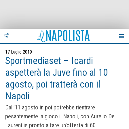
17 Luglio 2019
Sportmediaset – Icardi
aspetterà la Juve fino al 10
agosto, poi tratterà con il
Napoli
Dall’11 agosto in poi potrebbe rientrare
pesantemente in gioco il Napoli, con Aurelio De
Laurentiis pronto a fare un’offerta di 60