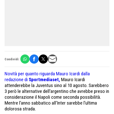
Condividi:
Novità per quanto riguarda Mauro Icardi dalla
redazione di
Sportmediaset,
Mauro Icardi
attenderebbe la Juventus sino al 10 agosto. Sarebbero
3 però le alternative dell’argentino che avrebbe preso in
considerazione il Napoli come seconda possibilità.
Mentre l’anno sabbatico all’Inter sarebbe l’ultima
dolorosa strada.