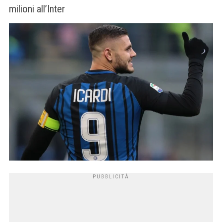
milioni all’Inter