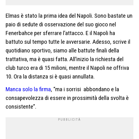
Elmas è stato la prima idea del Napoli. Sono bastate un
paio di sedute di osservazione del suo gioco nel
Fenerbahce per sferrare l’attacco. E il Napoli ha
battuto sul tempo tutte le avversarie. Adesso, scrive il
quotidiano sportivo, siamo alle battute finali della
trattativa, ma è quasi fatta. All’inizio la richiesta del
club turco era di 15 milioni, mentre il Napoli ne offriva
10. Ora la distanza si è quasi annullata.
Manca solo la firma
, “ma i sorrisi abbondano e la
consapevolezza di essere in prossimità della svolta è
consistente”.