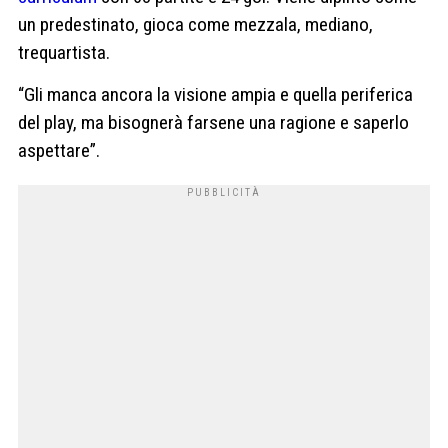
un predestinato, gioca come mezzala, mediano,
trequartista.
“Gli manca ancora la visione ampia e quella periferica
del play, ma bisognerà farsene una ragione e saperlo
aspettare”.