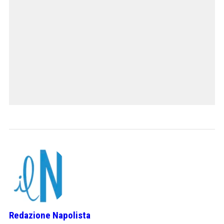
Redazione Napolista