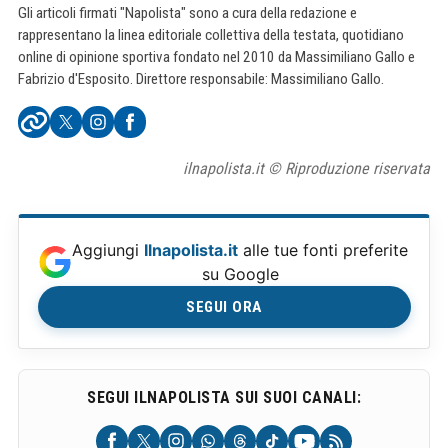
Gli articoli firmati "Napolista" sono a cura della redazione e
rappresentano la linea editoriale collettiva della testata, quotidiano
online di opinione sportiva fondato nel 2010 da Massimiliano Gallo e
Fabrizio d'Esposito. Direttore responsabile: Massimiliano Gallo.
ilnapolista.it © Riproduzione riservata
Aggiungi
Ilnapolista.it
alle tue fonti preferite
su Google
SEGUI ORA
SEGUI ILNAPOLISTA SUI SUOI CANALI: