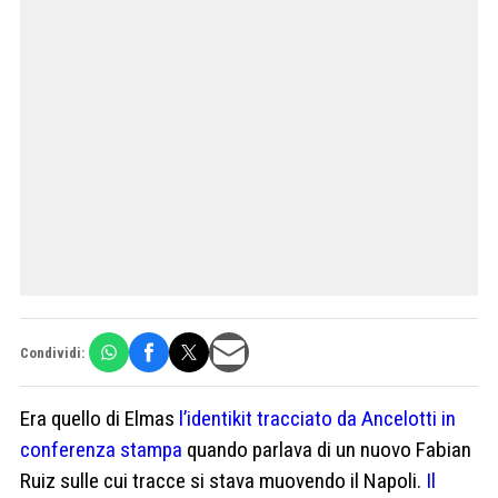
Condividi:
Era quello di Elmas
l’identikit tracciato da Ancelotti in
conferenza stampa
quando parlava di un nuovo Fabian
Ruiz sulle cui tracce si stava muovendo il Napoli.
Il