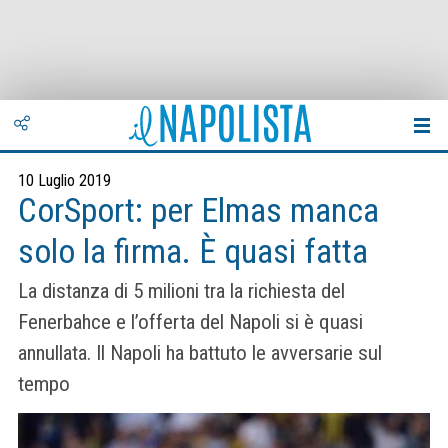
10 Luglio 2019
CorSport: per Elmas manca
solo la firma. È quasi fatta
La distanza di 5 milioni tra la richiesta del
Fenerbahce e l’offerta del Napoli si è quasi
annullata. Il Napoli ha battuto le avversarie sul
tempo