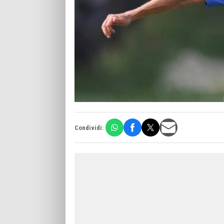
Condividi: