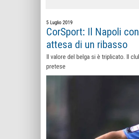
5 Luglio 2019
CorSport: Il Napoli co
attesa di un ribasso
Il valore del belga si è triplicato. Il 
pretese