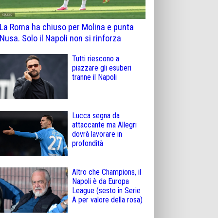
La Roma ha chiuso per Molina e punta
Nusa. Solo il Napoli non si rinforza
Tutti riescono a
piazzare gli esuberi
tranne il Napoli
Lucca segna da
attaccante ma Allegri
dovrà lavorare in
profondità
Altro che Champions, il
Napoli è da Europa
League (sesto in Serie
A per valore della rosa)