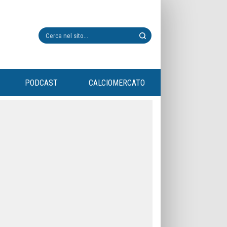
PODCAST
CALCIOMERCATO