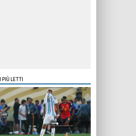
I PIÙ LETTI