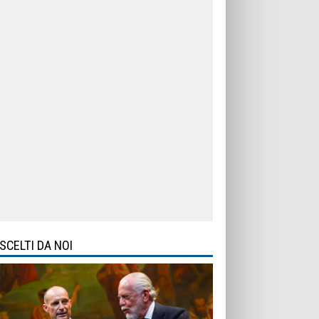
SCELTI DA NOI