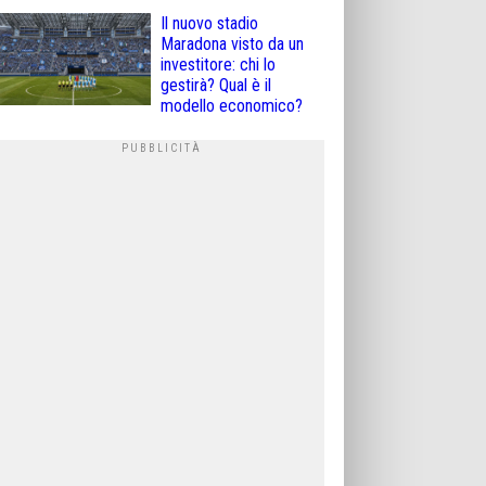
Il nuovo stadio
Maradona visto da un
investitore: chi lo
gestirà? Qual è il
modello economico?