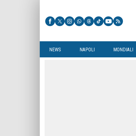
NEWS
NAPOLI
MONDIALI