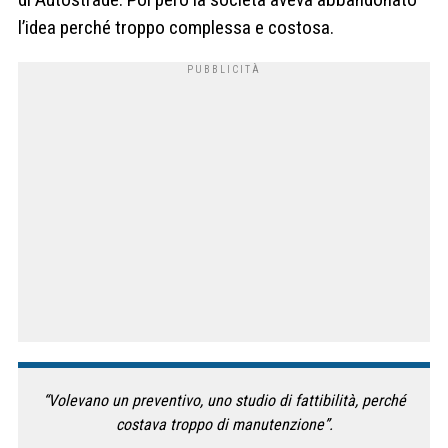
l’idea perché troppo complessa e costosa.
“Volevano un preventivo, uno studio di fattibilità, perché
costava troppo di manutenzione”.