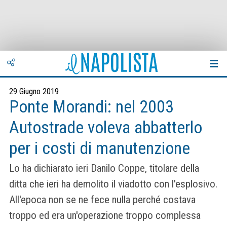
29 Giugno 2019
Ponte Morandi: nel 2003
Autostrade voleva abbatterlo
per i costi di manutenzione
Lo ha dichiarato ieri Danilo Coppe, titolare della
ditta che ieri ha demolito il viadotto con l'esplosivo.
All'epoca non se ne fece nulla perché costava
troppo ed era un'operazione troppo complessa