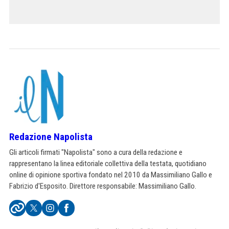
Redazione Napolista
Gli articoli firmati "Napolista" sono a cura della redazione e
rappresentano la linea editoriale collettiva della testata, quotidiano
online di opinione sportiva fondato nel 2010 da Massimiliano Gallo e
Fabrizio d'Esposito. Direttore responsabile: Massimiliano Gallo.