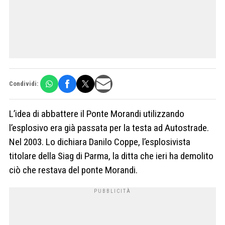
Condividi:
L’idea di abbattere il Ponte Morandi utilizzando
l’esplosivo era già passata per la testa ad Autostrade.
Nel 2003. Lo dichiara Danilo Coppe, l’esplosivista
titolare della Siag di Parma, la ditta che ieri ha demolito
ciò che restava del ponte Morandi.