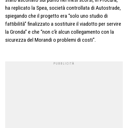
ha replicato la Spea, società controllata di Autostrade,
spiegando che il progetto era “solo uno studio di
fattibilità” finalizzato a sostituire il viadotto per servire
la Gronda” e che “non c’è alcun collegamento con la
sicurezza del Morandi o problemi di costi”.