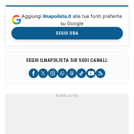
Aggiungi
Ilnapolista.it
alle tue fonti preferite
su Google
SEGUI ORA
SEGUI ILNAPOLISTA SUI SUOI CANALI: