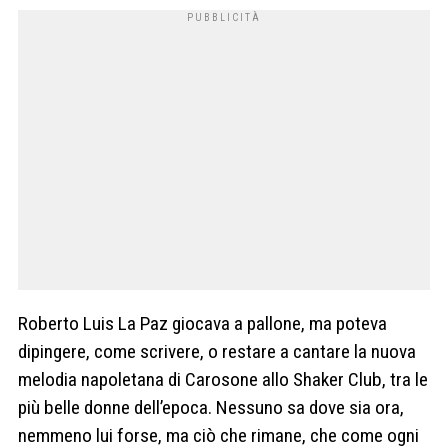
Roberto Luis La Paz giocava a pallone, ma poteva
dipingere, come scrivere, o restare a cantare la nuova
melodia napoletana di Carosone allo Shaker Club, tra le
più belle donne dell’epoca. Nessuno sa dove sia ora,
nemmeno lui forse, ma ciò che rimane, che come ogni