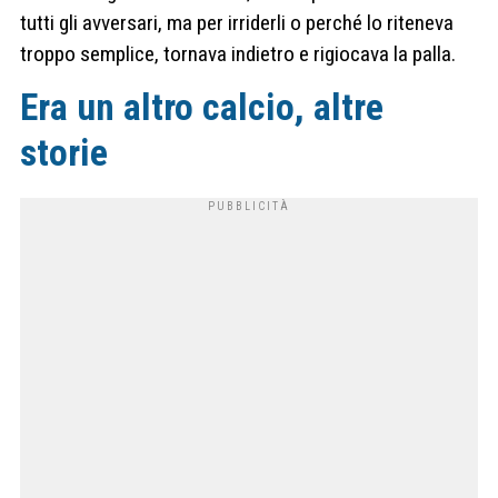
tutti gli avversari, ma per irriderli o perché lo riteneva
troppo semplice, tornava indietro e rigiocava la palla.
Era un altro calcio, altre
storie