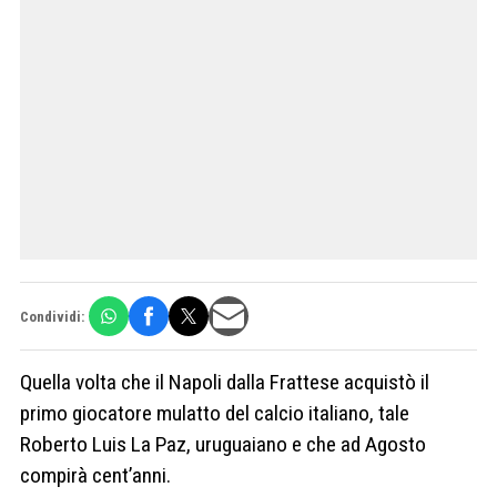
Condividi:
Quella volta che il Napoli dalla Frattese acquistò il
primo giocatore mulatto del calcio italiano, tale
Roberto Luis La Paz, uruguaiano e che ad Agosto
compirà cent’anni.