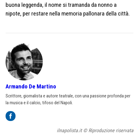
buona leggenda, il nome si tramanda da nonno a
nipote, per restare nella memoria pallonara della città.
Armando De Martino
Scrittore, giornalista e autore teatrale, con una passione profonda per
la musica e il calcio, tifoso del Napoli.
ilnapolista.it © Riproduzione riservata