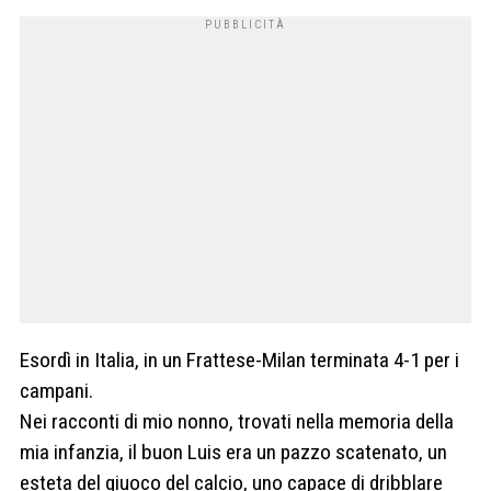
Esordì in Italia, in un Frattese-Milan terminata 4-1 per i
campani.
Nei racconti di mio nonno, trovati nella memoria della
mia infanzia, il buon Luis era un pazzo scatenato, un
esteta del giuoco del calcio, uno capace di dribblare