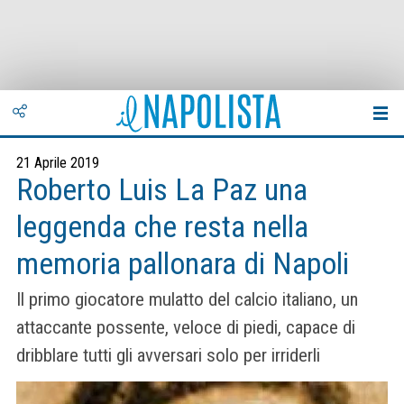
21 Aprile 2019
Roberto Luis La Paz una
leggenda che resta nella
memoria pallonara di Napoli
Il primo giocatore mulatto del calcio italiano, un
attaccante possente, veloce di piedi, capace di
dribblare tutti gli avversari solo per irriderli