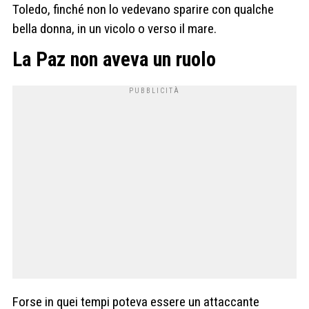
Toledo, finché non lo vedevano sparire con qualche
bella donna, in un vicolo o verso il mare.
La Paz non aveva un ruolo
Forse in quei tempi poteva essere un attaccante