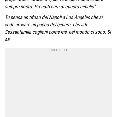
sempre posto. Prenditi cura di questo cimelio”.
Tu pensa un tifoso del Napoli a Los Angeles che si
vede arrivare un pacco del genere. I brividi.
Sessantamila coglioni come me, nel mondo ci sono. Si
sa.