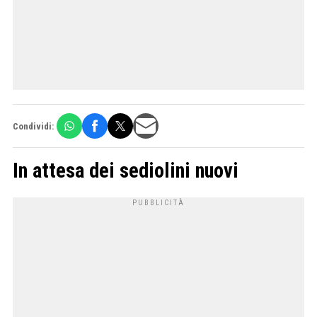
Condividi:
In attesa dei sediolini nuovi