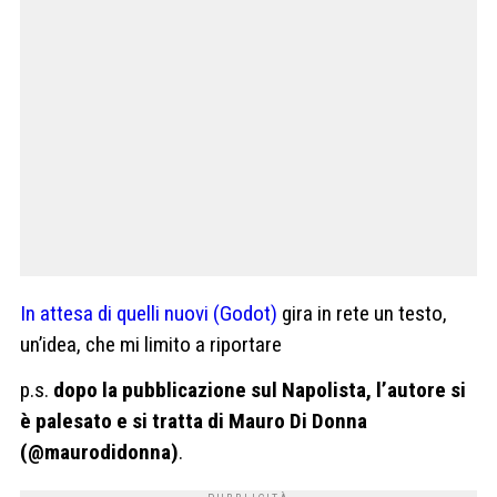
In attesa di quelli nuovi (Godot)
gira in rete un testo,
un’idea, che mi limito a riportare
p.s.
dopo la pubblicazione sul Napolista, l’autore si
è palesato e si tratta di Mauro Di Donna
(@maurodidonna)
.