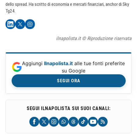
dello spread. Ha scritto di economia e mercati finanziari, anchor di Sky
Tg24.
ilnapolista.it © Riproduzione riservata
Aggiungi
Ilnapolista.it
alle tue fonti preferite
su Google
SEGUI ORA
SEGUI ILNAPOLISTA SUI SUOI CANALI: