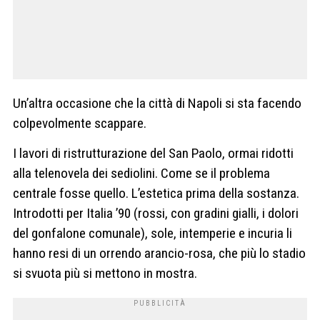
Un’altra occasione che la città di Napoli si sta facendo
colpevolmente scappare.
I lavori di ristrutturazione del San Paolo, ormai ridotti
alla telenovela dei sediolini. Come se il problema
centrale fosse quello. L’estetica prima della sostanza.
Introdotti per Italia ’90 (rossi, con gradini gialli, i dolori
del gonfalone comunale), sole, intemperie e incuria li
hanno resi di un orrendo arancio-rosa, che più lo stadio
si svuota più si mettono in mostra.