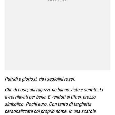
Putridi e gloriosi, via i sediolini rossi.
Che di cose, ahi ragazzi, ne hanno viste e sentite. Li
avrei rilavati per bene. E venduti ai tifosi, prezzo
simbolico. Pochi euro. Con tanto di targhetta
personalizzata col proprio nome. In una scatola