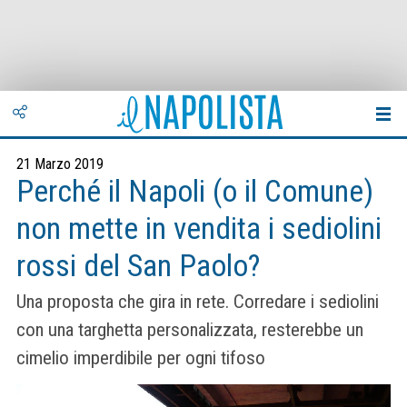
21 Marzo 2019
Perché il Napoli (o il Comune)
non mette in vendita i sediolini
rossi del San Paolo?
Una proposta che gira in rete. Corredare i sediolini
con una targhetta personalizzata, resterebbe un
cimelio imperdibile per ogni tifoso