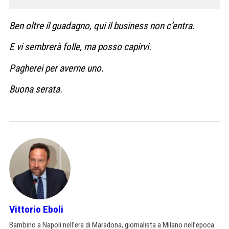
Ben oltre il guadagno, qui il business non c’entra.
E vi sembrerà folle, ma posso capirvi.
Pagherei per averne uno.
Buona serata.
Vittorio Eboli
Bambino a Napoli nell’era di Maradona, giornalista a Milano nell’epoca