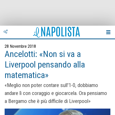
28 Novembre 2018
Ancelotti: «Non si va a
Liverpool pensando alla
matematica»
«Meglio non poter contare sull'1-0, dobbiamo
andare lì con coraggio e giocarcela. Ora pensiamo
a Bergamo che è più difficile di Liverpool»