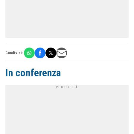
Condividi:
In conferenza