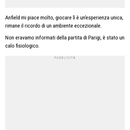
Anfield mi piace molto, giocare lì è un’esperienza unica,
rimane il ricordo di un ambiente eccezionale.
Non eravamo informati della partita di Parigi, è stato un
calo fisiologico.