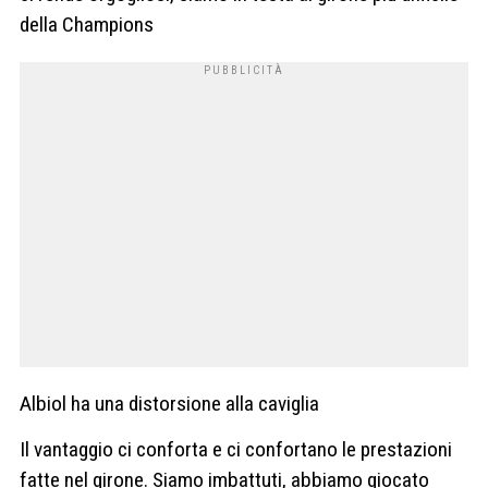
della Champions
Albiol ha una distorsione alla caviglia
Il vantaggio ci conforta e ci confortano le prestazioni
fatte nel girone. Siamo imbattuti, abbiamo giocato