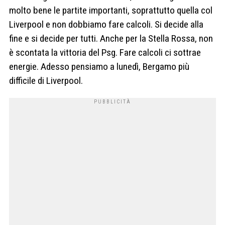
molto bene le partite importanti, soprattutto quella col
Liverpool e non dobbiamo fare calcoli. Si decide alla
fine e si decide per tutti. Anche per la Stella Rossa, non
è scontata la vittoria del Psg. Fare calcoli ci sottrae
energie. Adesso pensiamo a lunedì, Bergamo più
difficile di Liverpool.