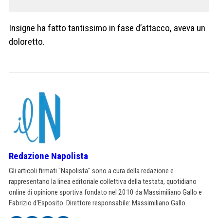
Insigne ha fatto tantissimo in fase d’attacco, aveva un
doloretto.
Redazione Napolista
Gli articoli firmati "Napolista" sono a cura della redazione e
rappresentano la linea editoriale collettiva della testata, quotidiano
online di opinione sportiva fondato nel 2010 da Massimiliano Gallo e
Fabrizio d'Esposito. Direttore responsabile: Massimiliano Gallo.