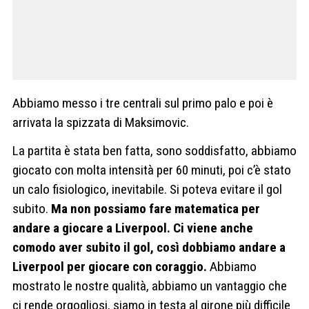
Abbiamo messo i tre centrali sul primo palo e poi è
arrivata la spizzata di Maksimovic.
La partita è stata ben fatta, sono soddisfatto, abbiamo
giocato con molta intensità per 60 minuti, poi c’è stato
un calo fisiologico, inevitabile. Si poteva evitare il gol
subito.
Ma non possiamo fare matematica per
andare a giocare a Liverpool. Ci viene anche
comodo aver subito il gol, così dobbiamo andare a
Liverpool per giocare con coraggio.
Abbiamo
mostrato le nostre qualità, abbiamo un vantaggio che
ci rende orgogliosi, siamo in testa al girone più difficile