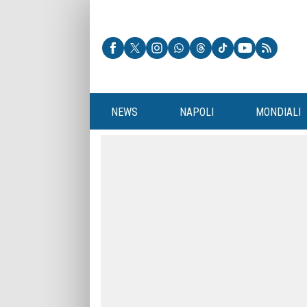
NEWS
NAPOLI
MONDIALI