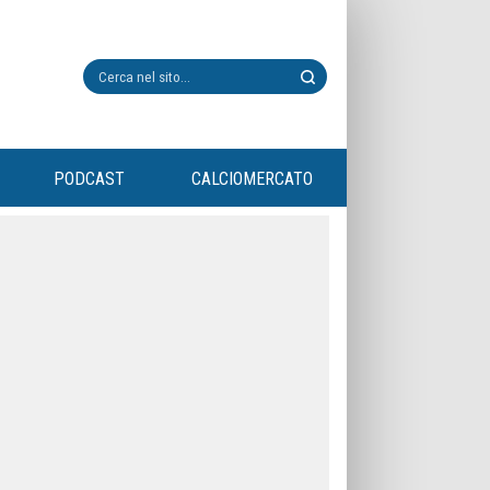
PODCAST
CALCIOMERCATO