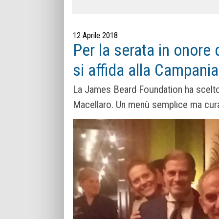
12 Aprile 2018
Per la serata in onore
si affida alla Campania
La James Beard Foundation ha scelto 
Macellaro. Un menù semplice ma curat