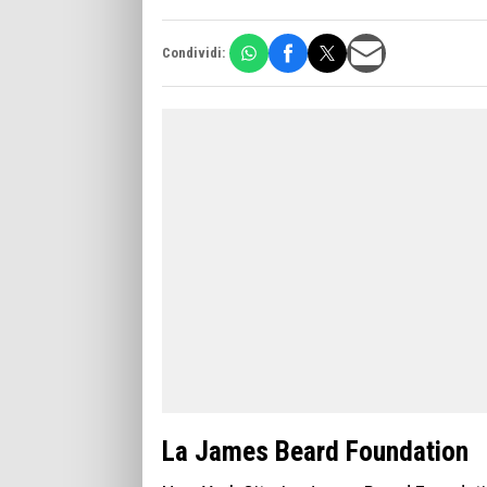
Condividi:
La James Beard Foundation