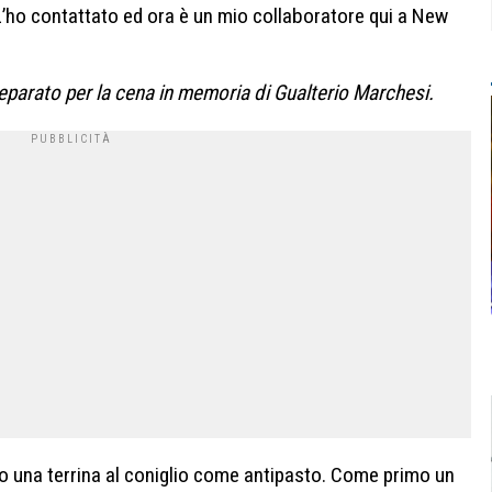
L’ho contattato ed ora è un mio collaboratore qui a New
parato per la cena in memoria di Gualterio Marchesi.
 una terrina al coniglio come antipasto. Come primo un