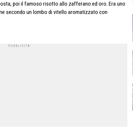
osta, poi il famoso risotto allo zafferano ed oro. Era uno
ome secondo un lombo di vitello
aromatizzato con