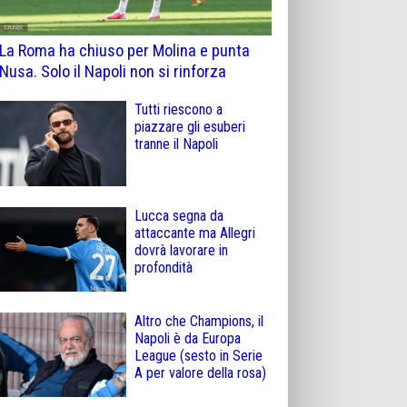
La Roma ha chiuso per Molina e punta
Nusa. Solo il Napoli non si rinforza
Tutti riescono a
piazzare gli esuberi
tranne il Napoli
Lucca segna da
attaccante ma Allegri
dovrà lavorare in
profondità
Altro che Champions, il
Napoli è da Europa
League (sesto in Serie
A per valore della rosa)