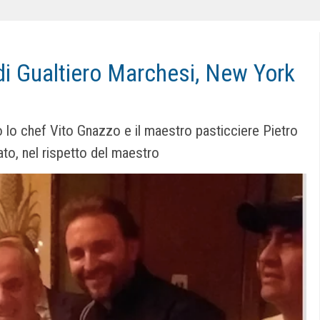
 di Gualtiero Marchesi, New York
lo chef Vito Gnazzo e il maestro pasticciere Pietro
o, nel rispetto del maestro