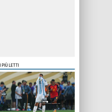
I PIÙ LETTI