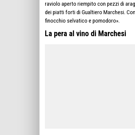
raviolo aperto riempito con pezzi di arag
dei piatti forti di Gualtiero Marchesi. C
finocchio selvatico e pomodoro».
La pera al vino di Marchesi