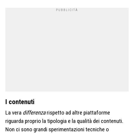
I contenuti
La vera
differenza
rispetto ad altre piattaforme
riguarda proprio la tipologia e la qualità dei contenuti.
Non ci sono grandi sperimentazioni tecniche o