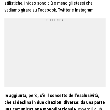
stilistiche, i video sono più o meno gli stessi che
vediamo girare su Facebook, Twitter e Instagram.
In aggiunta, però, c’è il concetto dell’esclusività,
che si declina in due direzioni diverse: da una parte
una comunicazione monodirezionale
, ovvero il club