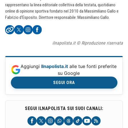
rappresentano la linea editoriale collettiva della testata, quotidiano
online di opinione sportiva fondato nel 2010 da Massimiliano Gallo e
Fabrizio d'Esposito. Direttore responsabile: Massimiliano Gallo.
ilnapolista.it © Riproduzione riservata
Aggiungi
Ilnapolista.it
alle tue fonti preferite
su Google
SEGUI ORA
SEGUI ILNAPOLISTA SUI SUOI CANALI: