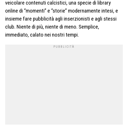
veicolare contenuti calcistici, una specie di library
online di “momenti” e “storie” modernamente intesi, e
insieme fare pubblicità agli inserzionisti e agli stessi
club. Niente di più, niente di meno. Semplice,
immediato, calato nei nostri tempi.