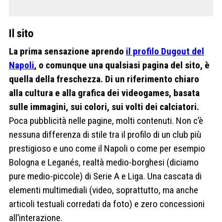
Il sito
La prima sensazione aprendo
il profilo Dugout del
Napoli
, o comunque una qualsiasi pagina del sito, è
quella della freschezza. Di un riferimento chiaro
alla cultura e alla grafica dei videogames, basata
sulle immagini, sui colori, sui volti dei calciatori.
Poca pubblicità nelle pagine, molti contenuti. Non c’è
nessuna differenza di stile tra il profilo di un club più
prestigioso e uno come il Napoli o come per esempio
Bologna e Leganés, realtà medio-borghesi (diciamo
pure medio-piccole) di Serie A e Liga. Una cascata di
elementi multimediali (video, soprattutto, ma anche
articoli testuali corredati da foto) e zero concessioni
all’interazione.