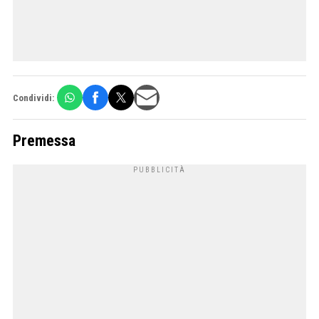
Condividi:
Premessa