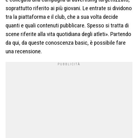
soprattutto riferito ai più giovani. Le entrate si dividono
tra la piattaforma e il club, che a sua volta decide
quanti e quali contenuti pubblicare. Spesso si tratta di
scene riferite alla vita quotidiana degli atleti». Partendo
da qui, da queste conoscenza basic, è possibile fare
una recensione.