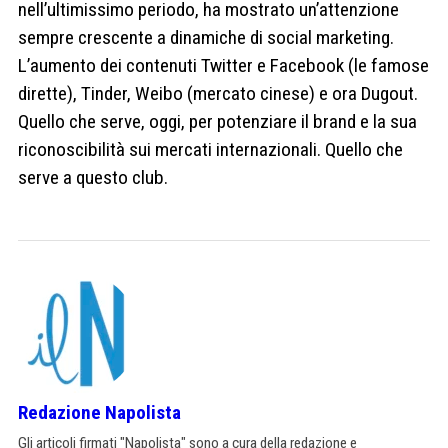
nell’ultimissimo periodo, ha mostrato un’attenzione
sempre crescente a dinamiche di social marketing.
L’aumento dei contenuti Twitter e Facebook (le famose
dirette), Tinder, Weibo (mercato cinese) e ora Dugout.
Quello che serve, oggi, per potenziare il brand e la sua
riconoscibilità sui mercati internazionali. Quello che
serve a questo club.
Redazione Napolista
Gli articoli firmati "Napolista" sono a cura della redazione e