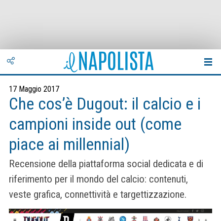
17 Maggio 2017
Che cos’è Dugout: il calcio e i
campioni inside out (come
piace ai millennial)
Recensione della piattaforma social dedicata e di
riferimento per il mondo del calcio: contenuti,
veste grafica, connettività e targettizzazione.