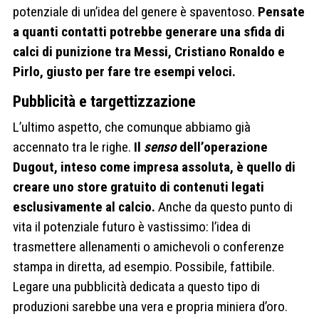
potenziale di un’idea del genere è spaventoso.
Pensate
a quanti contatti potrebbe generare una sfida di
calci di punizione tra Messi, Cristiano Ronaldo e
Pirlo, giusto per fare tre esempi veloci.
Pubblicità e targettizzazione
L’ultimo aspetto, che comunque abbiamo già
accennato tra le righe.
Il
senso
dell’operazione
Dugout, inteso come impresa assoluta, è quello di
creare uno store gratuito di contenuti legati
esclusivamente al calcio.
Anche da questo punto di
vita il potenziale futuro è vastissimo: l’idea di
trasmettere allenamenti o amichevoli o conferenze
stampa in diretta, ad esempio. Possibile, fattibile.
Legare una pubblicità dedicata a questo tipo di
produzioni sarebbe una vera e propria miniera d’oro.