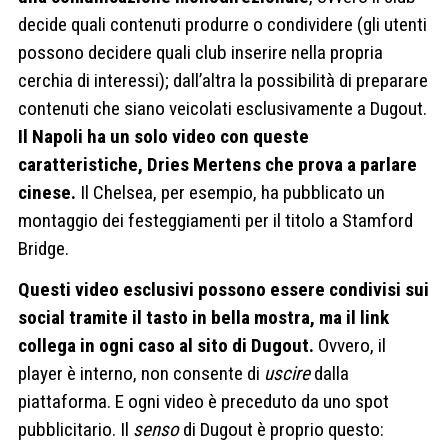
decide quali contenuti produrre o condividere (gli utenti
possono decidere quali club inserire nella propria
cerchia di interessi); dall’altra la possibilità di preparare
contenuti che siano veicolati esclusivamente a Dugout.
Il Napoli ha un solo video con queste
caratteristiche, Dries Mertens che prova a parlare
cinese.
Il Chelsea, per esempio, ha pubblicato un
montaggio dei festeggiamenti per il titolo a Stamford
Bridge.
Questi video esclusivi possono essere condivisi sui
social tramite il tasto in bella mostra, ma il link
collega in ogni caso al sito di Dugout.
Ovvero, il
player è interno, non consente di
uscire
dalla
piattaforma. E ogni video è preceduto da uno spot
pubblicitario. Il
senso
di Dugout è proprio questo: