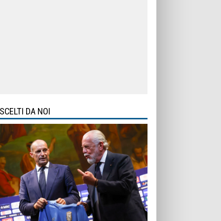
SCELTI DA NOI