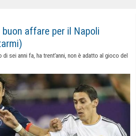
buon affare per il Napoli
tarmi)
 di sei anni fa, ha trent’anni, non è adatto al gioco del