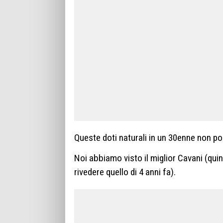
Queste doti naturali in un 30enne non p
Noi abbiamo visto il miglior Cavani (qui
rivedere quello di 4 anni fa).