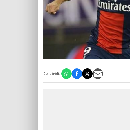
Condividi: