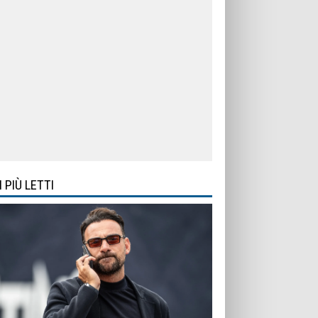
I PIÙ LETTI