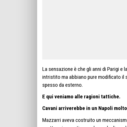
La sensazione è che gli anni di Parigi e
intristito ma abbiano pure modificato il
spesso da esterno.
E qui veniamo alle ragioni tattiche.
Cavani arriverebbe in un Napoli molto
Mazzarri aveva costruito un meccanismo t