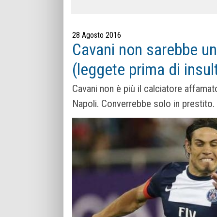
28 Agosto 2016
Cavani non sarebbe un 
(leggete prima di insul
Cavani non è più il calciatore affamato
Napoli. Converrebbe solo in prestito.