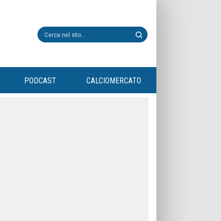
PODCAST
CALCIOMERCATO