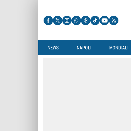
NEWS
NAPOLI
MONDIALI