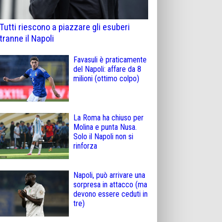
Tutti riescono a piazzare gli esuberi
tranne il Napoli
Favasuli è praticamente
del Napoli: affare da 8
milioni (ottimo colpo)
La Roma ha chiuso per
Molina e punta Nusa.
Solo il Napoli non si
rinforza
Napoli, può arrivare una
sorpresa in attacco (ma
devono essere ceduti in
tre)