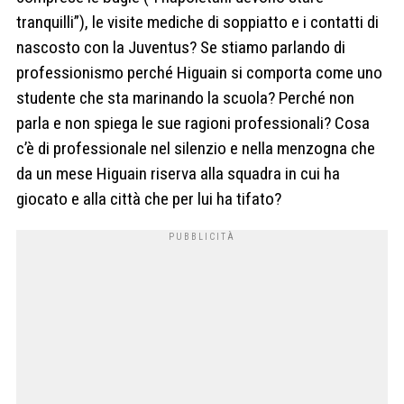
tranquilli”), le visite mediche di soppiatto e i contatti di
nascosto con la Juventus? Se stiamo parlando di
professionismo perché Higuain si comporta come uno
studente che sta marinando la scuola? Perché non
parla e non spiega le sue ragioni professionali? Cosa
c’è di professionale nel silenzio e nella menzogna che
da un mese Higuain riserva alla squadra in cui ha
giocato e alla città che per lui ha tifato?