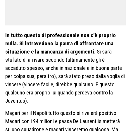
In tutto questo di professionale non c’è proprio
nulla. Si intravedono la paura di affrontare una
situazione e la mancanza di argomenti.
Si sarà
stufato di arrivare secondo (ultimamente gli è
accaduto spesso, anche in nazionale e in buona parte
per colpa sua, peraltro), sarà stato preso dalla voglia di
vincere (vincere facile, direbbe qualcuno. E questo
qualcuno era proprio lui quando perdeva contro la
Juventus).
Magari per il Napoli tutto questo si rivelerà positivo.
Magari con i 94 milioni e passa De Laurentiis metterà
su uno squadrone e magari vinceremo qualcosa. Ma