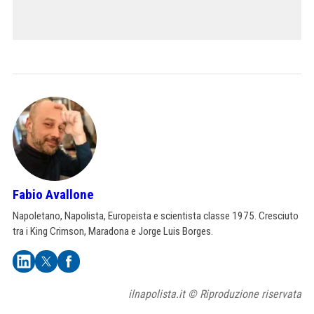
Fabio Avallone
Napoletano, Napolista, Europeista e scientista classe 1975. Cresciuto
tra i King Crimson, Maradona e Jorge Luis Borges.
ilnapolista.it © Riproduzione riservata