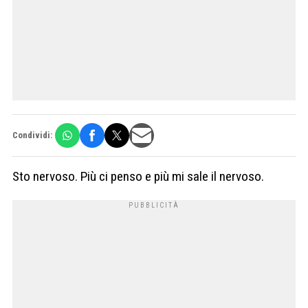
Condividi:
Sto nervoso. Più ci penso e più mi sale il nervoso.