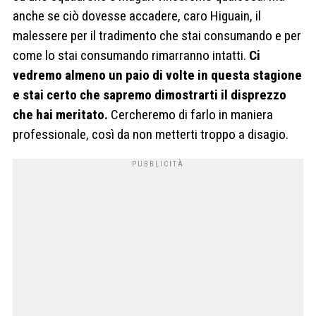
anche se ciò dovesse accadere, caro Higuain, il
malessere per il tradimento che stai consumando e per
come lo stai consumando rimarranno intatti.
Ci
vedremo almeno un paio di volte in questa stagione
e stai certo che sapremo dimostrarti il disprezzo
che hai meritato.
Cercheremo di farlo in maniera
professionale, così da non metterti troppo a disagio.