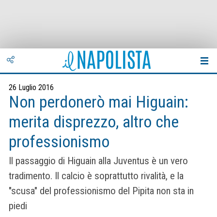
26 Luglio 2016
Non perdonerò mai Higuain:
merita disprezzo, altro che
professionismo
Il passaggio di Higuain alla Juventus è un vero
tradimento. Il calcio è soprattutto rivalità, e la
"scusa" del professionismo del Pipita non sta in
piedi