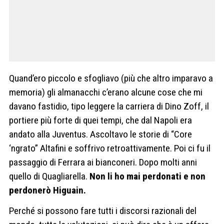
Quand’ero piccolo e sfogliavo (più che altro imparavo a
memoria) gli almanacchi c’erano alcune cose che mi
davano fastidio, tipo leggere la carriera di Dino Zoff, il
portiere più forte di quei tempi, che dal Napoli era
andato alla Juventus. Ascoltavo le storie di “Core
‘ngrato” Altafini e soffrivo retroattivamente. Poi ci fu il
passaggio di Ferrara ai bianconeri. Dopo molti anni
quello di Quagliarella.
Non li ho mai perdonati e non
perdonerò Higuain.
Perché si possono fare tutti i discorsi razionali del