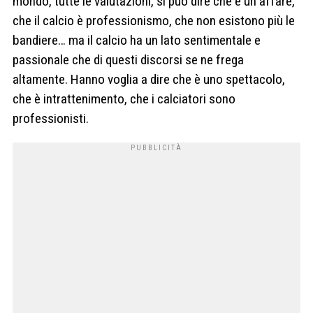
mondo, tutte le valutazioni, si può dire che è un affare,
che il calcio è professionismo, che non esistono più le
bandiere… ma il calcio ha un lato sentimentale e
passionale che di questi discorsi se ne frega
altamente. Hanno voglia a dire che è uno spettacolo,
che è intrattenimento, che i calciatori sono
professionisti.