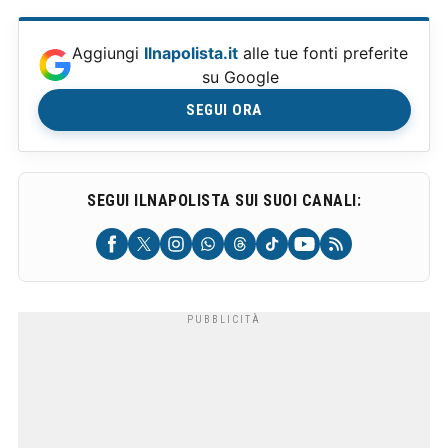
Aggiungi
Ilnapolista.it
alle tue fonti preferite
su Google
SEGUI ORA
SEGUI ILNAPOLISTA SUI SUOI CANALI: