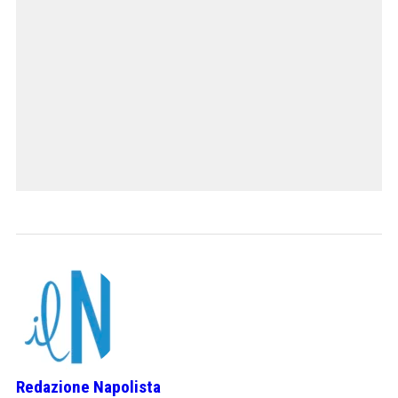
Redazione Napolista