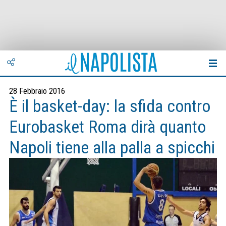
28 Febbraio 2016
È il basket-day: la sfida contro
Eurobasket Roma dirà quanto
Napoli tiene alla palla a spicchi