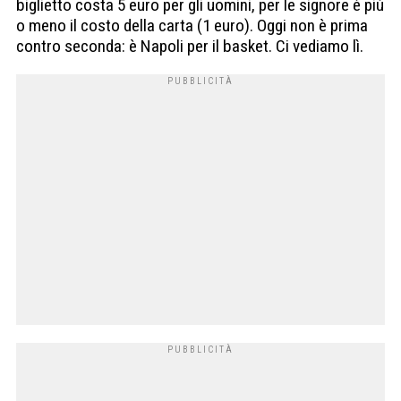
biglietto costa 5 euro per gli uomini, per le signore è più
o meno il costo della carta (1 euro).
Oggi non è prima
contro seconda: è Napoli per il basket.
Ci vediamo lì.