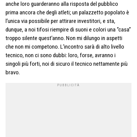
anche loro guarderanno alla risposta del pubblico
prima ancora che degli atleti; un palazzetto popolato è
l’unica via possibile per attirare investitori, e sta,
dunque, a noi tifosi riempire di suoni e colori una “casa”
troppo silente quest’anno.
Non mi dilungo in aspetti
che non mi competono. L’incontro sarà di alto livello
tecnico, non ci sono dubbi: loro, forse, avranno i
singoli più forti, noi di sicuro il tecnico nettamente più
bravo.