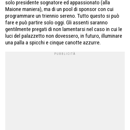
solo presidente sognatore ed appassionato (alla
Maione maniera), ma di un pool di sponsor con cui
programmare un triennio sereno. Tutto questo si può
fare e può partire solo oggi. Gli assenti saranno
gentilmente pregati di non lamentarsi nel caso in cui le
luci del palazzetto non dovessero, in futuro, illuminare
una palla a spicchi e cinque canotte azzurre.