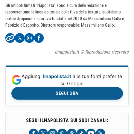
Gli articoli firmati "Napolista" sono a cura della redazione e
rappresentano la linea editoriale collettiva della testata, quotidiano
online di opinione sportiva fondato nel 2010 da Massimiliano Gallo e
Fabrizio d'Esposito. Direttore responsabile: Massimiliano Gallo.
ilnapolista.it © Riproduzione riservata
Aggiungi
Ilnapolista.it
alle tue fonti preferite
su Google
SEGUI ORA
SEGUI ILNAPOLISTA SUI SUOI CANALI: