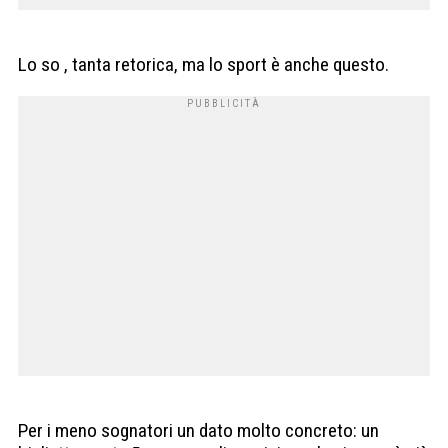
Lo so , tanta retorica, ma lo sport è anche questo.
Per i meno sognatori un dato molto concreto: un