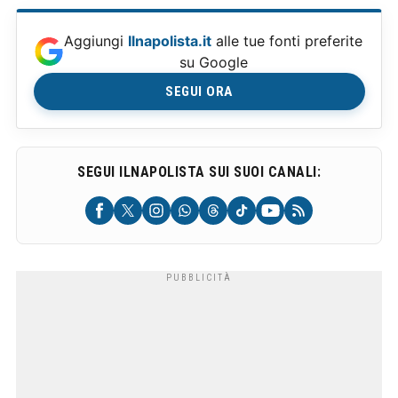
Aggiungi
Ilnapolista.it
alle tue fonti preferite
su Google
SEGUI ORA
SEGUI ILNAPOLISTA SUI SUOI CANALI: