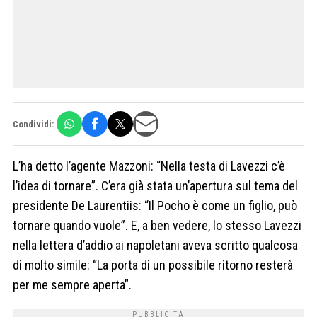
Condividi:
L’ha detto l’agente Mazzoni: “Nella testa di Lavezzi c’è
l’idea di tornare”. C’era già stata un’apertura sul tema del
presidente De Laurentiis: “Il Pocho è come un figlio, può
tornare quando vuole”. E, a ben vedere, lo stesso Lavezzi
nella lettera d’addio ai napoletani aveva scritto qualcosa
di molto simile: “La porta di un possibile ritorno resterà
per me sempre aperta”.