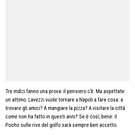
Tre indizi fanno una prova: il pensiero c’è. Ma aspettate
un attimo. Lavezzi vuole tornare a Napoli a fare cosa: a
trovare gli amici? A mangiare la pizza? A visitare la città
come non ha fatto in questi anni? Se è così, bene: il
Pocho sulle rive del golfo sarà sempre ben accetto.