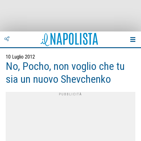
10 Luglio 2012
No, Pocho, non voglio che tu
sia un nuovo Shevchenko