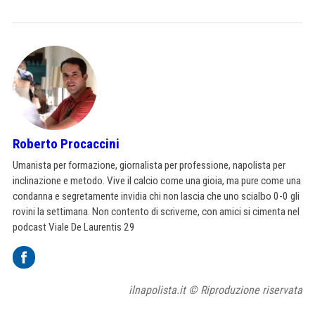
Roberto Procaccini
Umanista per formazione, giornalista per professione, napolista per
inclinazione e metodo. Vive il calcio come una gioia, ma pure come una
condanna e segretamente invidia chi non lascia che uno scialbo 0-0 gli
rovini la settimana. Non contento di scriverne, con amici si cimenta nel
podcast Viale De Laurentis 29
ilnapolista.it © Riproduzione riservata