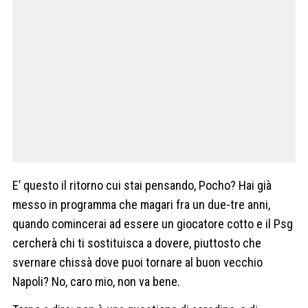
E’ questo il ritorno cui stai pensando, Pocho? Hai già
messo in programma che magari fra un due-tre anni,
quando comincerai ad essere un giocatore cotto e il Psg
cercherà chi ti sostituisca a dovere, piuttosto che
svernare chissà dove puoi tornare al buon vecchio
Napoli? No, caro mio, non va bene.