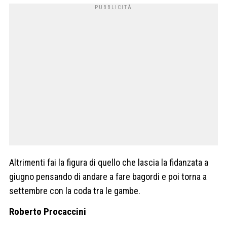
Altrimenti fai la figura di quello che lascia la fidanzata a
giugno pensando di andare a fare bagordi e poi torna a
settembre con la coda tra le gambe.
Roberto Procaccini