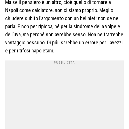
Ma se il pensiero è un altro, cioè quello di tornare a
Napoli come calciatore, non ci siamo proprio. Meglio
chiudere subito l’argomento con un bel niet: non se ne
parla. E non per ripicca, né per la sindrome della volpe e
dell’uva, ma perché non avrebbe senso. Non ne trarrebbe
vantaggio nessuno. Di più: sarebbe un errore per Lavezzi
e per i tifosi napoletani.