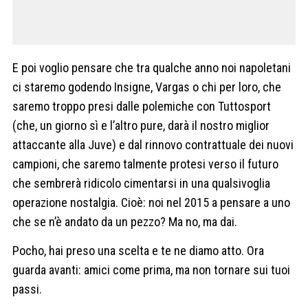
E poi voglio pensare che tra qualche anno noi napoletani
ci staremo godendo Insigne, Vargas o chi per loro, che
saremo troppo presi dalle polemiche con Tuttosport
(che, un giorno sì e l’altro pure, darà il nostro miglior
attaccante alla Juve) e dal rinnovo contrattuale dei nuovi
campioni, che saremo talmente protesi verso il futuro
che sembrerà ridicolo cimentarsi in una qualsivoglia
operazione nostalgia. Cioè: noi nel 2015 a pensare a uno
che se n’è andato da un pezzo? Ma no, ma dai.
Pocho, hai preso una scelta e te ne diamo atto. Ora
guarda avanti: amici come prima, ma non tornare sui tuoi
passi.