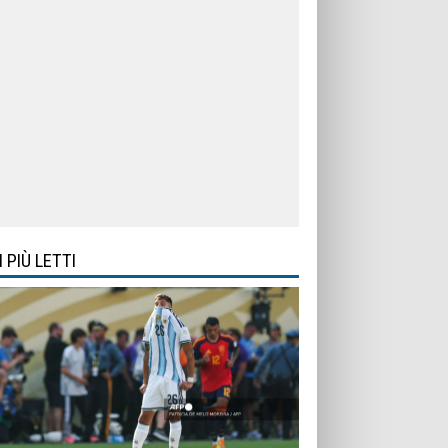
I PIÙ LETTI