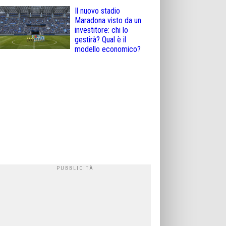
Il nuovo stadio
Maradona visto da un
investitore: chi lo
gestirà? Qual è il
modello economico?