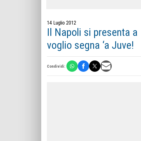
14 Luglio 2012
Il Napoli si presenta a
voglio segna ‘a Juve!
Condividi: