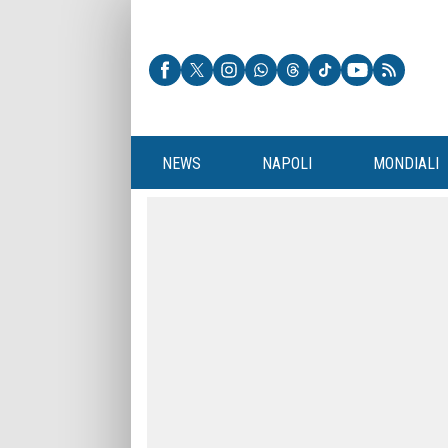
NEWS
NAPOLI
MONDIALI