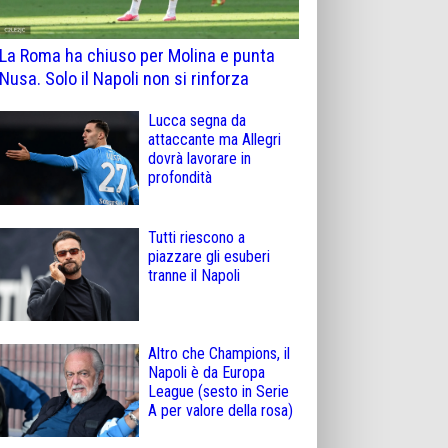
La Roma ha chiuso per Molina e punta
Nusa. Solo il Napoli non si rinforza
Lucca segna da
attaccante ma Allegri
dovrà lavorare in
profondità
Tutti riescono a
piazzare gli esuberi
tranne il Napoli
Altro che Champions, il
Napoli è da Europa
League (sesto in Serie
A per valore della rosa)