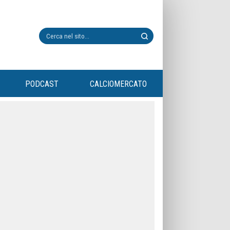
PODCAST
CALCIOMERCATO