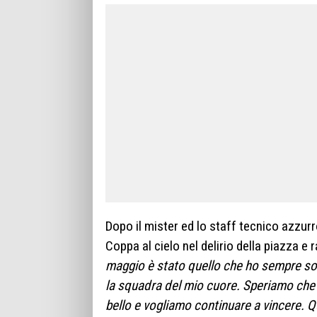
Dopo il mister ed lo staff tecnico azzurr
Coppa al cielo nel delirio della piazza 
maggio è stato quello che ho sempre sog
la squadra del mio cuore. Speriamo che p
bello e vogliamo continuare a vincere. Qu