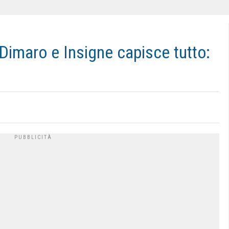
 Dimaro e Insigne capisce tutto: