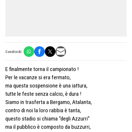
Condividi:
E finalmente torna il campionato !
Per le vacanze si era fermato,
ma questa sospensione è una iattura,
tutte le feste senza calcio, è dura !
Siamo in trasferta a Bergamo, Atalanta,
contro di noi la loro rabbia è tanta,
questo stadio si chiama “degli Azzurri”
ma il pubblico è composto da buzzurri,