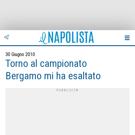
30 Giugno 2010
Torno al campionato
Bergamo mi ha esaltato