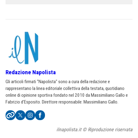
Redazione Napolista
Gli articoli firmati "Napolista" sono a cura della redazione e
rappresentano la linea editoriale collettiva della testata, quotidiano
online di opinione sportiva fondato nel 2010 da Massimiliano Gallo e
Fabrizio d'Esposito. Direttore responsabile: Massimiliano Gallo.
ilnapolista.it © Riproduzione riservata