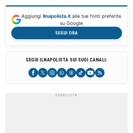
Aggiungi
Ilnapolista.it
alle tue fonti preferite
su Google
SEGUI ORA
SEGUI ILNAPOLISTA SUI SUOI CANALI: