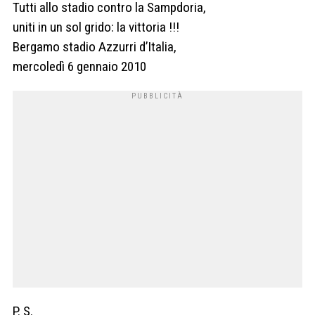
Tutti allo stadio contro la Sampdoria,
uniti in un sol grido: la vittoria !!!
Bergamo stadio Azzurri d’Italia,
mercoledì 6 gennaio 2010
P. S.