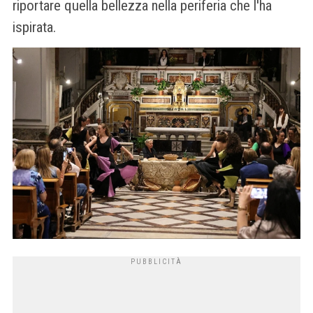
riportare quella bellezza nella periferia che l'ha
ispirata.