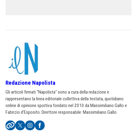
Redazione Napolista
Gli articoli firmati "Napolista" sono a cura della redazione e
rappresentano la linea editoriale collettiva della testata, quotidiano
online di opinione sportiva fondato nel 2010 da Massimiliano Gallo e
Fabrizio d'Esposito. Direttore responsabile: Massimiliano Gallo.