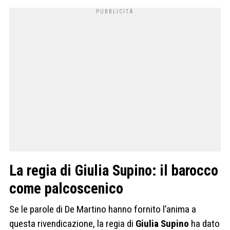
La regia di Giulia Supino: il barocco
come palcoscenico
Se le parole di De Martino hanno fornito l’anima a
questa rivendicazione, la regia di
Giulia Supino
ha dato