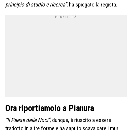
principio di studio e ricerca”,
ha spiegato la regista.
Ora riportiamolo a Pianura
“Il Paese delle Noci”
, dunque, è riuscito a essere
tradotto in altre forme e ha saputo scavalcare i muri