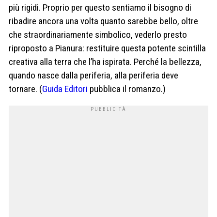
più rigidi. Proprio per questo sentiamo il bisogno di
ribadire ancora una volta quanto sarebbe bello, oltre
che straordinariamente simbolico, vederlo presto
riproposto a Pianura: restituire questa potente scintilla
creativa alla terra che l’ha ispirata. Perché la bellezza,
quando nasce dalla periferia, alla periferia deve
tornare. (
Guida Editori
pubblica il romanzo.)