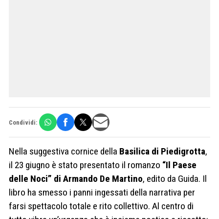
Condividi:
Nella suggestiva cornice della
Basilica di Piedigrotta
,
il 23 giugno è stato presentato il romanzo
“Il Paese
delle Noci” di Armando De Martino
, edito da Guida. Il
libro ha smesso i panni ingessati della narrativa per
farsi spettacolo totale e rito collettivo. Al centro di