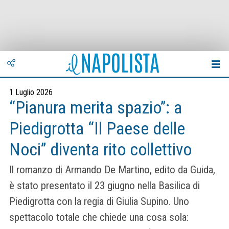
1 Luglio 2026
“Pianura merita spazio”: a
Piedigrotta “Il Paese delle
Noci” diventa rito collettivo
Il romanzo di Armando De Martino, edito da Guida,
è stato presentato il 23 giugno nella Basilica di
Piedigrotta con la regia di Giulia Supino. Uno
spettacolo totale che chiede una cosa sola: