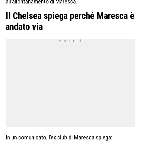
all’allontanamento di Maresca.
Il Chelsea spiega perché Maresca è
andato via
In un comunicato, l’ex club di Maresca spiega: