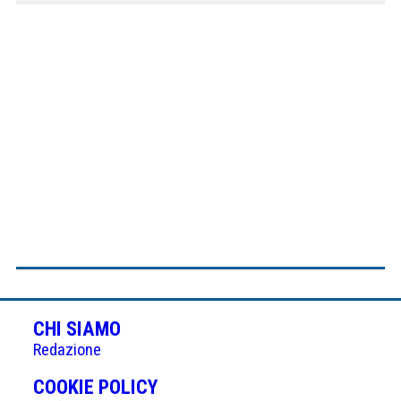
CHI SIAMO
Redazione
(APRE
COOKIE POLICY