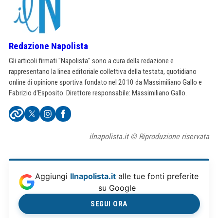
Redazione Napolista
Gli articoli firmati "Napolista" sono a cura della redazione e
rappresentano la linea editoriale collettiva della testata, quotidiano
online di opinione sportiva fondato nel 2010 da Massimiliano Gallo e
Fabrizio d'Esposito. Direttore responsabile: Massimiliano Gallo.
ilnapolista.it © Riproduzione riservata
Aggiungi
Ilnapolista.it
alle tue fonti preferite
su Google
SEGUI ORA