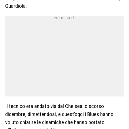
Guardiola.
Il tecnico era andato via dal Chelsea lo scorso
dicembre, dimettendosi, e quest’oggi i Blues hanno
voluto chiarire le dinamiche che hanno portato