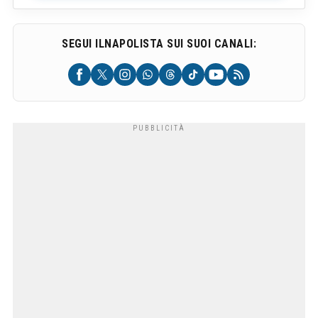
SEGUI ILNAPOLISTA SUI SUOI CANALI: