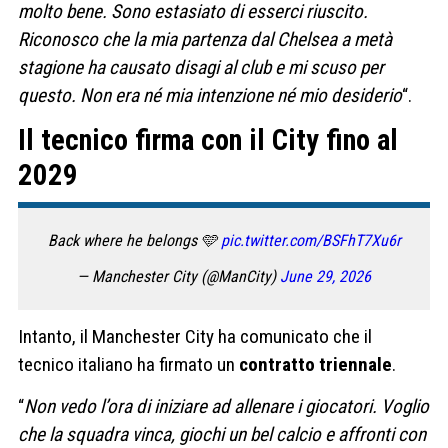
molto bene. Sono estasiato di esserci riuscito.
Riconosco che la mia partenza dal Chelsea a metà
stagione ha causato disagi al club e mi scuso per
questo. Non era né mia intenzione né mio desiderio
“.
Il tecnico firma con il City fino al
2029
Back where he belongs 🩵
pic.twitter.com/BSFhT7Xu6r
— Manchester City (@ManCity)
June 29, 2026
Intanto, il Manchester City ha comunicato che il
tecnico italiano ha firmato un
contratto triennale
.
“
Non vedo l’ora di iniziare ad allenare i giocatori. Voglio
che la squadra vinca, giochi un bel calcio e affronti con