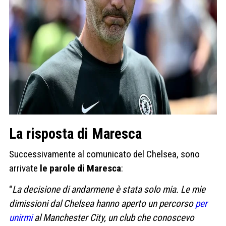
La risposta di Maresca
Successivamente al comunicato del Chelsea, sono
arrivate
le parole di Maresca
:
“
La decisione di andarmene è stata solo mia. Le mie
dimissioni dal Chelsea hanno aperto un percorso
per
unirmi
al Manchester City, un club che conoscevo