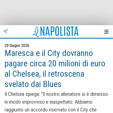
29 Giugno 2026
Maresca e il City dovranno
pagare circa 20 milioni di euro
al Chelsea, il retroscena
svelato dai Blues
Il Chelsea spiega: "Il nostro allenatore si è dimesso
in modo improvviso e inaspettato. Abbiamo
raggiunto un accordo riservato con il City che