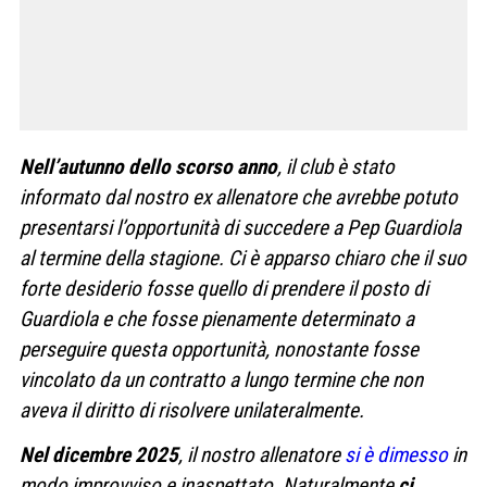
Nell’autunno dello scorso anno
, il club è stato
informato dal nostro ex allenatore che avrebbe potuto
presentarsi l’opportunità di succedere a Pep Guardiola
al termine della stagione. Ci è apparso chiaro che il suo
forte desiderio fosse quello di prendere il posto di
Guardiola e che fosse pienamente determinato a
perseguire questa opportunità, nonostante fosse
vincolato da un contratto a lungo termine che non
aveva il diritto di risolvere unilateralmente.
Nel dicembre 2025
, il nostro allenatore
si è dimesso
in
modo improvviso e inaspettato. Naturalmente
ci