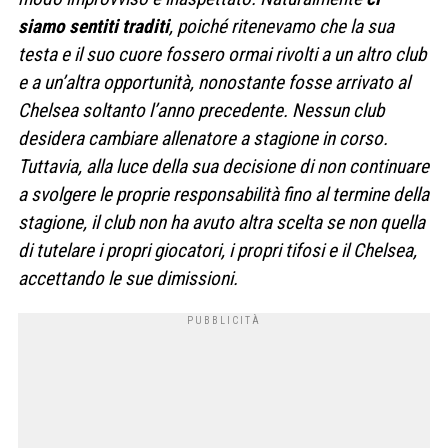
siamo sentiti traditi
, poiché ritenevamo che la sua
testa e il suo cuore fossero ormai rivolti a un altro club
e a un’altra opportunità, nonostante fosse arrivato al
Chelsea soltanto l’anno precedente. Nessun club
desidera cambiare allenatore a stagione in corso.
Tuttavia, alla luce della sua decisione di non continuare
a svolgere le proprie responsabilità fino al termine della
stagione, il club non ha avuto altra scelta se non quella
di tutelare i propri giocatori, i propri tifosi e il Chelsea,
accettando le sue dimissioni.