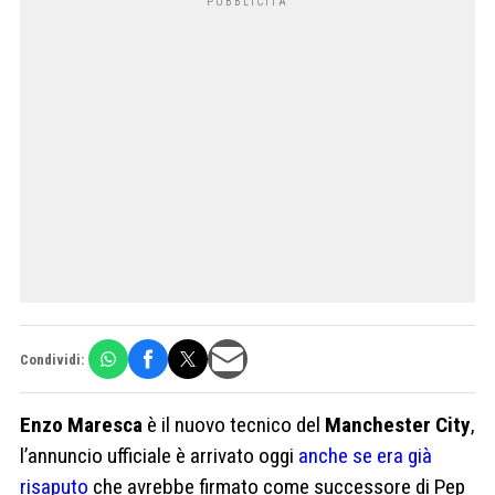
Condividi:
Enzo Maresca
è il nuovo tecnico del
Manchester City
,
l’annuncio ufficiale è arrivato oggi
anche se era già
risaputo
che avrebbe firmato come successore di Pep