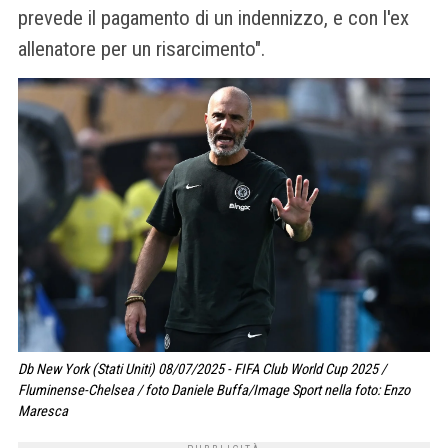
prevede il pagamento di un indennizzo, e con l'ex
allenatore per un risarcimento".
Db New York (Stati Uniti) 08/07/2025 - FIFA Club World Cup 2025 /
Fluminense-Chelsea / foto Daniele Buffa/Image Sport nella foto: Enzo
Maresca