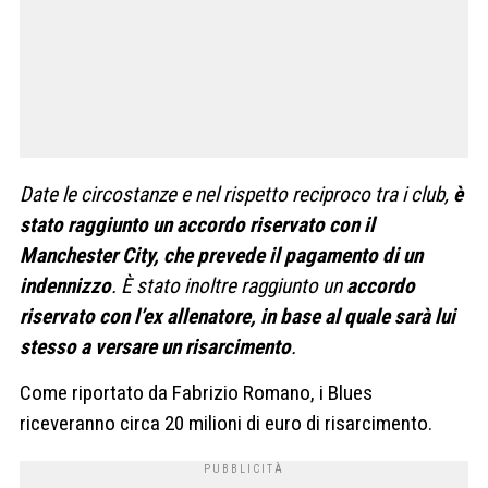
Date le circostanze e nel rispetto reciproco tra i club,
è
stato raggiunto un accordo riservato con il
Manchester City, che prevede il pagamento di un
indennizzo
. È stato inoltre raggiunto un
accordo
riservato con l’ex allenatore, in base al quale sarà lui
stesso a versare un risarcimento
.
Come riportato da Fabrizio Romano, i Blues
riceveranno circa 20 milioni di euro di risarcimento.