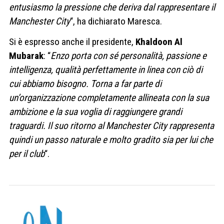
entusiasmo la pressione che deriva dal rappresentare il
Manchester City
“, ha dichiarato Maresca.
Si è espresso anche il presidente,
Khaldoon Al
Mubarak
: “
Enzo porta con sé personalità, passione e
intelligenza, qualità perfettamente in linea con ciò di
cui abbiamo bisogno. Torna a far parte di
un’organizzazione completamente allineata con la sua
ambizione e la sua voglia di raggiungere grandi
traguardi. Il suo ritorno al Manchester City rappresenta
quindi un passo naturale e molto gradito sia per lui che
per il club
“.