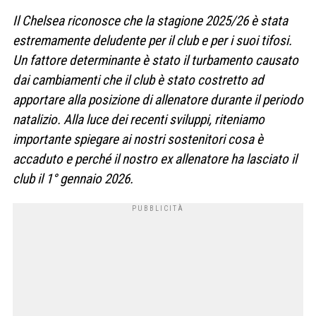
Il Chelsea riconosce che la stagione 2025/26 è stata
estremamente deludente per il club e per i suoi tifosi.
Un fattore determinante è stato il turbamento causato
dai cambiamenti che il club è stato costretto ad
apportare alla posizione di allenatore durante il periodo
natalizio. Alla luce dei recenti sviluppi, riteniamo
importante spiegare ai nostri sostenitori cosa è
accaduto e perché il nostro ex allenatore ha lasciato il
club il 1° gennaio 2026.