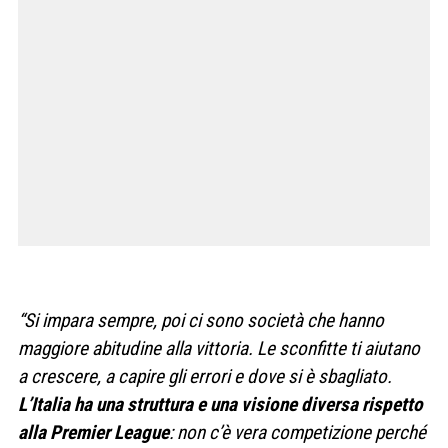
“Si impara sempre, poi ci sono società che hanno
maggiore abitudine alla vittoria. Le sconfitte ti aiutano
a crescere, a capire gli errori e dove si è sbagliato.
L’Italia ha una struttura e una visione diversa rispetto
alla Premier League
: non c’è vera competizione perché