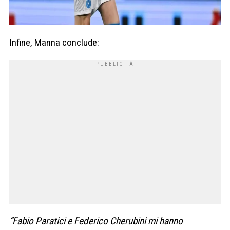
Infine, Manna conclude:
“Fabio Paratici e Federico Cherubini mi hanno