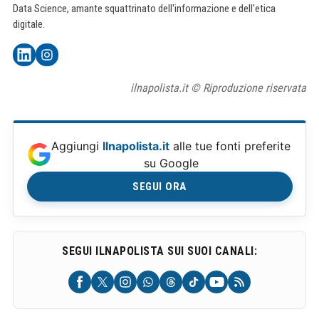
Data Science, amante squattrinato dell'informazione e dell'etica
digitale.
ilnapolista.it © Riproduzione riservata
Aggiungi
Ilnapolista.it
alle tue fonti preferite
su Google
SEGUI ORA
SEGUI ILNAPOLISTA SUI SUOI CANALI: