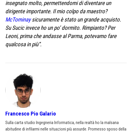
insegnato molto, permettendomi di diventare un
dirigente importante. Il mio colpo da maestro?
McTominay
sicuramente è stato un grande acquisto.
Su Sucic invece ho un po’ dormito. Rimpianto? Per
Leoni, prima che andasse al Parma, potevamo fare
qualcosa in più”.
Francesco Pio Galario
Sulla carta studio Ingegneria Informatica, nella realtà ho la malsana
abitudine di infilarmi nelle situazioni più assurde. Promesso sposo della