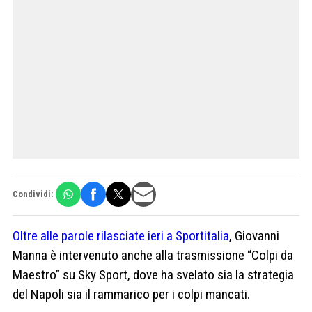
Condividi:
Oltre alle parole rilasciate ieri a Sportitalia
, Giovanni
Manna è intervenuto anche alla trasmissione “Colpi da
Maestro” su Sky Sport, dove ha svelato sia la strategia
del Napoli sia il rammarico per i colpi mancati.