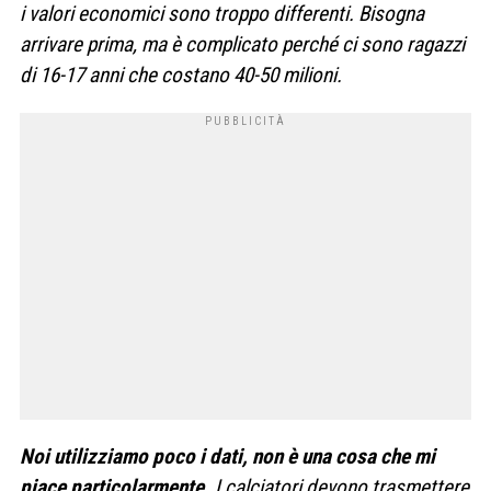
i valori economici sono troppo differenti. Bisogna
arrivare prima, ma è complicato perché ci sono ragazzi
di 16-17 anni che costano 40-50 milioni.
Noi utilizziamo poco i dati, non è una cosa che mi
piace particolarmente.
I calciatori devono trasmettere