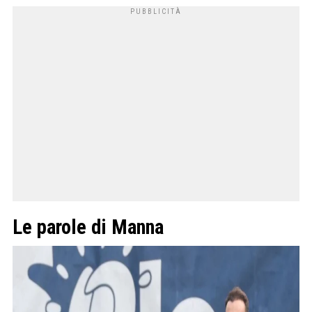
Le parole di Manna