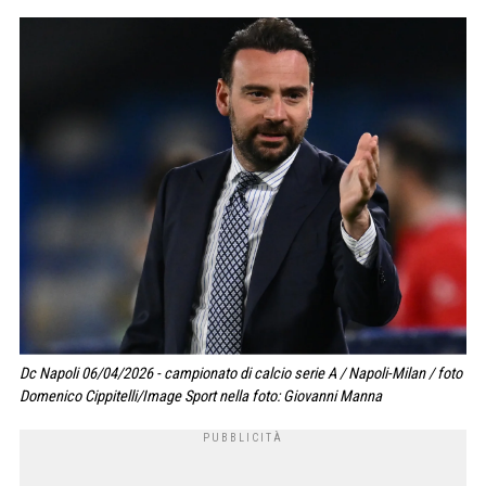
Dc Napoli 06/04/2026 - campionato di calcio serie A / Napoli-Milan / foto
Domenico Cippitelli/Image Sport nella foto: Giovanni Manna