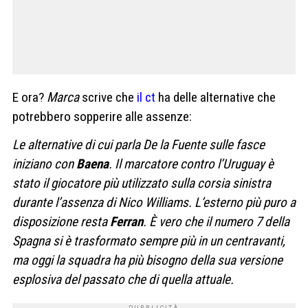
E ora?
Marca
scrive che
il ct
ha delle alternative che
potrebbero sopperire alle assenze:
Le alternative di cui parla De la Fuente sulle fasce
iniziano con
Baena
. Il marcatore contro l’Uruguay è
stato il giocatore più utilizzato sulla corsia sinistra
durante l’assenza di Nico Williams. L’esterno più puro a
disposizione resta
Ferran
. È vero che il numero 7 della
Spagna si è trasformato sempre più in un centravanti,
ma oggi la squadra ha più bisogno della sua versione
esplosiva del passato che di quella attuale.