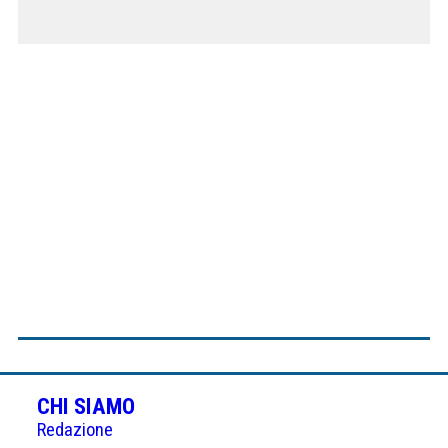
CHI SIAMO
Redazione