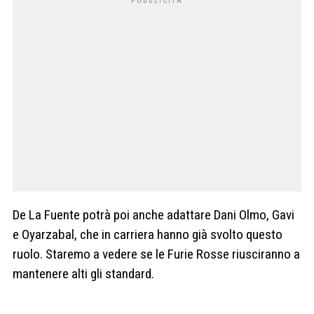
De La Fuente potrà poi anche adattare Dani Olmo, Gavi
e Oyarzabal, che in carriera hanno già svolto questo
ruolo. Staremo a vedere se le Furie Rosse riusciranno a
mantenere alti gli standard.