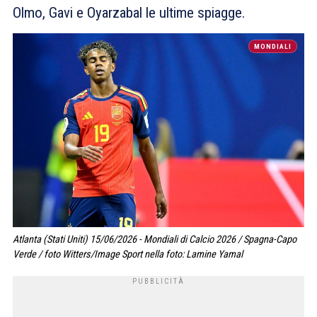
Olmo, Gavi e Oyarzabal le ultime spiagge.
MONDIALI
Atlanta (Stati Uniti) 15/06/2026 - Mondiali di Calcio 2026 / Spagna-Capo
Verde / foto Witters/Image Sport nella foto: Lamine Yamal