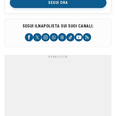
SEGUI ORA
SEGUI ILNAPOLISTA SUI SUOI CANALI: