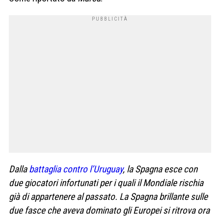
Dalla
battaglia contro l’Uruguay
, la Spagna esce con
due giocatori infortunati per i quali il Mondiale rischia
già di appartenere al passato. La Spagna brillante sulle
due fasce che aveva dominato gli Europei si ritrova ora