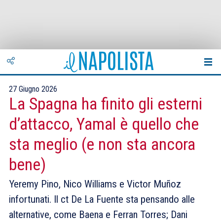
27 Giugno 2026
La Spagna ha finito gli esterni
d’attacco, Yamal è quello che
sta meglio (e non sta ancora
bene)
Yeremy Pino, Nico Williams e Victor Muñoz
infortunati. Il ct De La Fuente sta pensando alle
alternative, come Baena e Ferran Torres; Dani