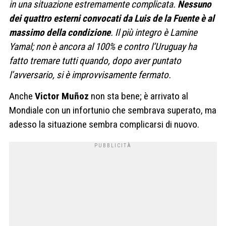
in una situazione estremamente complicata.
Nessuno
dei quattro esterni convocati da Luis de la Fuente è al
massimo della condizione
. Il più integro è Lamine
Yamal; non è ancora al 100% e contro l’Uruguay ha
fatto tremare tutti quando, dopo aver puntato
l’avversario, si è improvvisamente fermato.
Anche
Victor Muñoz
non sta bene; è arrivato al
Mondiale con un infortunio che sembrava superato, ma
adesso la situazione sembra complicarsi di nuovo.