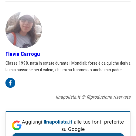
Flavia Carrogu
Classe 1998, nata in estate durante i Mondiali; forse è da qui che deriva
la mia passione per il calcio, che mi ha trasmesso anche mio padre.
ilnapolista.it © Riproduzione riservata
Aggiungi
Ilnapolista.it
alle tue fonti preferite
su Google