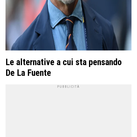
Le alternative a cui sta pensando
De La Fuente