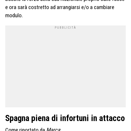
e ora sarà costretto ad arrangiarsi e/o a cambiare
modulo.
Spagna piena di infortuni in attacco
Come riportato da
Marca
: