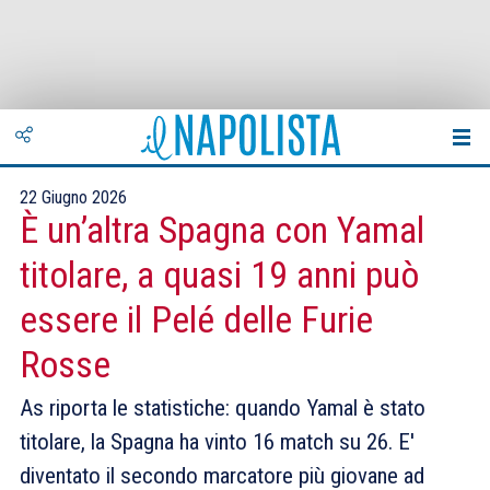
22 Giugno 2026
È un’altra Spagna con Yamal
titolare, a quasi 19 anni può
essere il Pelé delle Furie
Rosse
As riporta le statistiche: quando Yamal è stato
titolare, la Spagna ha vinto 16 match su 26. E'
diventato il secondo marcatore più giovane ad