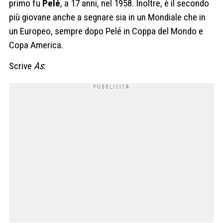
primo fu
Pelé
, a 17 anni, nel 1958. Inoltre, è il secondo
più giovane anche a segnare sia in un Mondiale che in
un Europeo, sempre dopo Pelé in Coppa del Mondo e
Copa America.
Scrive
As
: