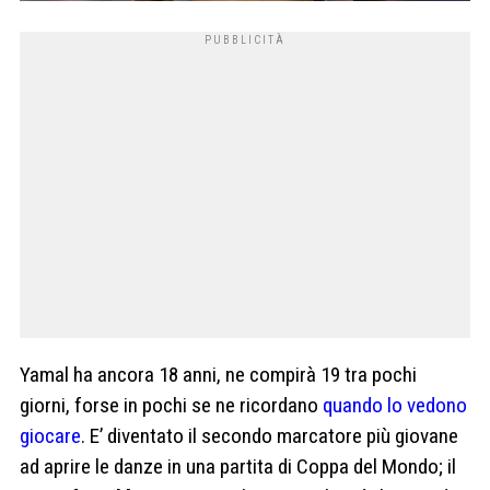
Yamal ha ancora 18 anni, ne compirà 19 tra pochi
giorni, forse in pochi se ne ricordano
quando lo vedono
giocare
. E’ diventato il secondo marcatore più giovane
ad aprire le danze in una partita di Coppa del Mondo; il