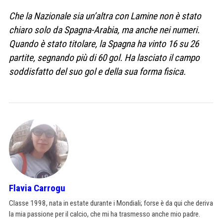
Che la Nazionale sia un’altra con Lamine non è stato
chiaro solo da Spagna-Arabia, ma anche nei numeri.
Quando è stato titolare, la Spagna ha vinto 16 su 26
partite, segnando più di 60 gol. Ha lasciato il campo
soddisfatto del suo gol e della sua forma fisica.
Flavia Carrogu
Classe 1998, nata in estate durante i Mondiali; forse è da qui che deriva
la mia passione per il calcio, che mi ha trasmesso anche mio padre.