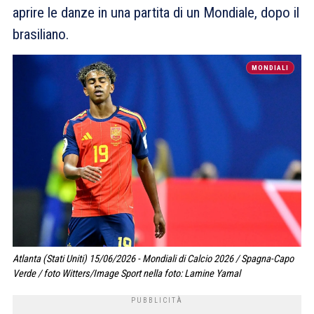
aprire le danze in una partita di un Mondiale, dopo il
brasiliano.
MONDIALI
Atlanta (Stati Uniti) 15/06/2026 - Mondiali di Calcio 2026 / Spagna-Capo
Verde / foto Witters/Image Sport nella foto: Lamine Yamal