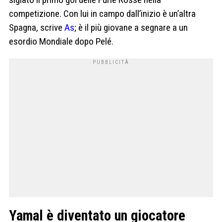
competizione. Con lui in campo dall’inizio è un’altra
Spagna, scrive
As
; è il più giovane a segnare a un
esordio Mondiale dopo Pelé.
Yamal è diventato un giocatore