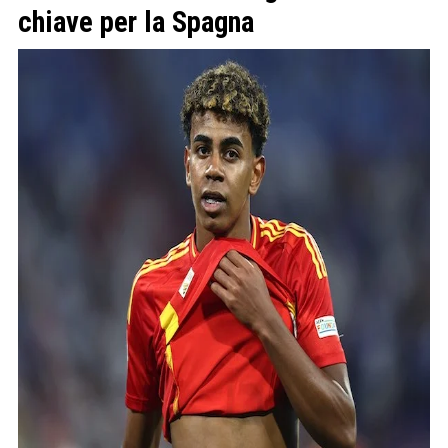
chiave per la Spagna