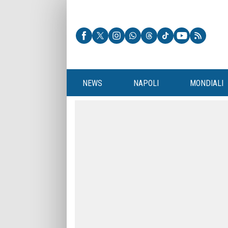
NEWS
NAPOLI
MONDIALI