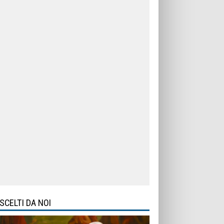
SCELTI DA NOI