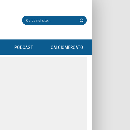
PODCAST
CALCIOMERCATO