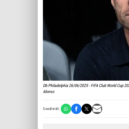
Db Philadelphia 26/06/2025 - FIFA Club World Cup 202
Alonso
Condividi: