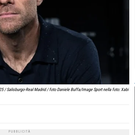
5 / Salisburgo-Real Madrid / foto Daniele Buffa/Image Sport nella foto: Xabi