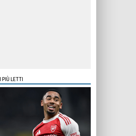
I PIÙ LETTI