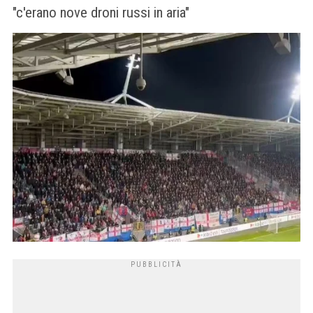
"c'erano nove droni russi in aria"