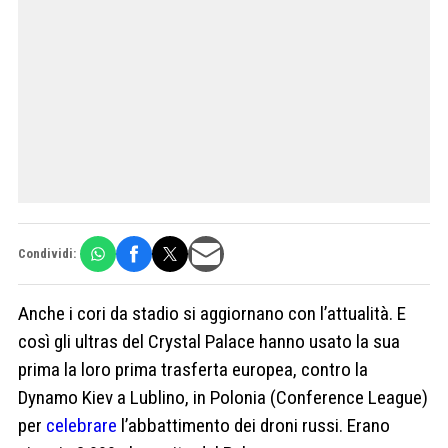
Condividi:
Anche i cori da stadio si aggiornano con l’attualità. E
così gli ultras del Crystal Palace hanno usato la sua
prima la loro prima trasferta europea, contro la
Dynamo Kiev a Lublino, in Polonia (Conference League)
per
celebrare
l’abbattimento dei droni russi. Erano