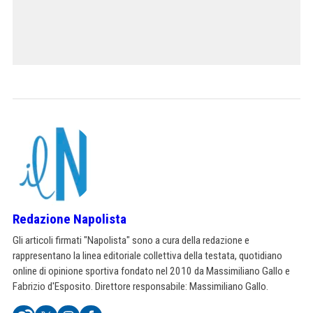
Redazione Napolista
Gli articoli firmati "Napolista" sono a cura della redazione e
rappresentano la linea editoriale collettiva della testata, quotidiano
online di opinione sportiva fondato nel 2010 da Massimiliano Gallo e
Fabrizio d'Esposito. Direttore responsabile: Massimiliano Gallo.