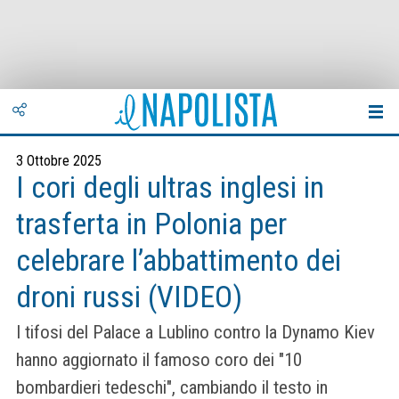
3 Ottobre 2025
I cori degli ultras inglesi in
trasferta in Polonia per
celebrare l’abbattimento dei
droni russi (VIDEO)
I tifosi del Palace a Lublino contro la Dynamo Kiev
hanno aggiornato il famoso coro dei "10
bombardieri tedeschi", cambiando il testo in