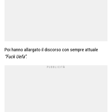
Poi hanno allargato il discorso con sempre attuale
“Fuck Uefa”
.