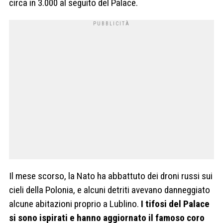
circa in 3.000 al seguito del Palace.
Il mese scorso, la Nato ha abbattuto dei droni russi sui
cieli della Polonia, e alcuni detriti avevano danneggiato
alcune abitazioni proprio a Lublino.
I tifosi del Palace
si sono ispirati e hanno aggiornato il famoso coro