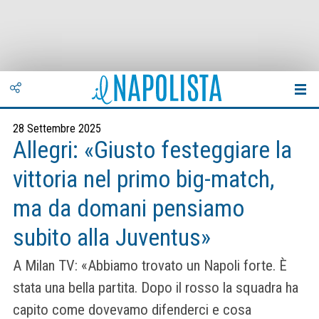
28 Settembre 2025
Allegri: «Giusto festeggiare la
vittoria nel primo big-match,
ma da domani pensiamo
subito alla Juventus»
A Milan TV: «Abbiamo trovato un Napoli forte. È
stata una bella partita. Dopo il rosso la squadra ha
capito come dovevamo difenderci e cosa