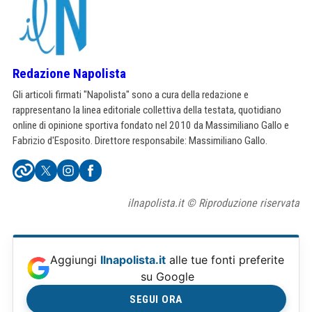
Redazione Napolista
Gli articoli firmati "Napolista" sono a cura della redazione e
rappresentano la linea editoriale collettiva della testata, quotidiano
online di opinione sportiva fondato nel 2010 da Massimiliano Gallo e
Fabrizio d'Esposito. Direttore responsabile: Massimiliano Gallo.
ilnapolista.it © Riproduzione riservata
Aggiungi
Ilnapolista.it
alle tue fonti preferite
su Google
SEGUI ORA