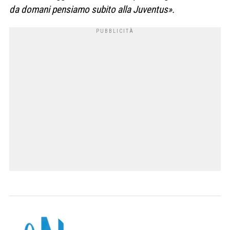
da domani pensiamo subito alla Juventus».