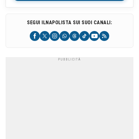
SEGUI ILNAPOLISTA SUI SUOI CANALI: