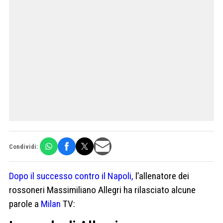
Condividi:
Dopo il successo contro il Napoli,
l’allenatore dei
rossoneri Massimiliano Allegri ha rilasciato alcune
parole a
Milan
TV: