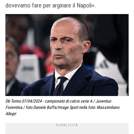
dovevamo fare per arginare il Napoli».
Db Torino 07/04/2024 - campionato di calcio serie A / Juventus-
Fiorentina / foto Daniele Buffa/Image Sport nella foto: Massimiliano
Allegri