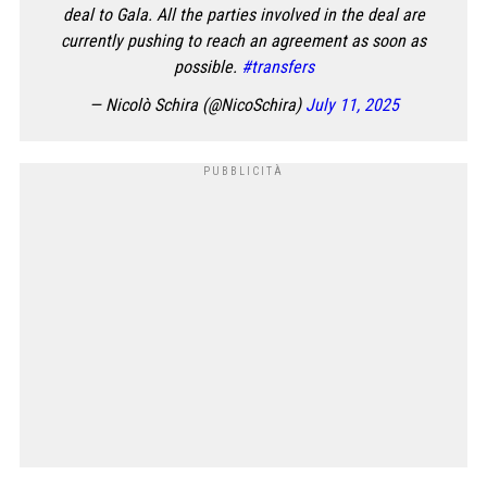
deal to Gala. All the parties involved in the deal are
currently pushing to reach an agreement as soon as
possible.
#transfers
— Nicolò Schira (@NicoSchira)
July 11, 2025