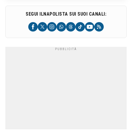
SEGUI ILNAPOLISTA SUI SUOI CANALI: