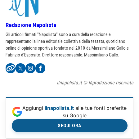
Redazione Napolista
Gli articoli firmati "Napolista" sono a cura della redazione e
rappresentano la linea editoriale collettiva della testata, quotidiano
online di opinione sportiva fondato nel 2010 da Massimiliano Gallo e
Fabrizio d'Esposito. Direttore responsabile: Massimiliano Gallo.
ilnapolista.it © Riproduzione riservata
Aggiungi
Ilnapolista.it
alle tue fonti preferite
su Google
SEGUI ORA