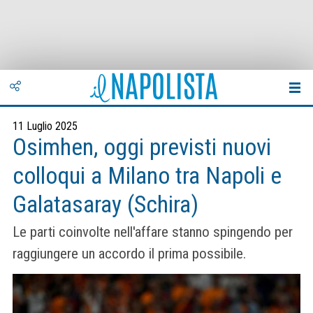
11 Luglio 2025
Osimhen, oggi previsti nuovi
colloqui a Milano tra Napoli e
Galatasaray (Schira)
Le parti coinvolte nell'affare stanno spingendo per
raggiungere un accordo il prima possibile.