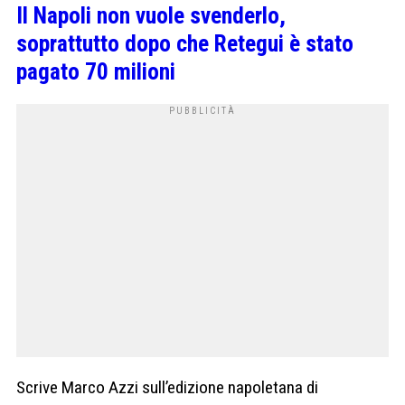
Il Napoli non vuole svenderlo,
soprattutto dopo che Retegui è stato
pagato 70 milioni
Scrive Marco Azzi sull’edizione napoletana di