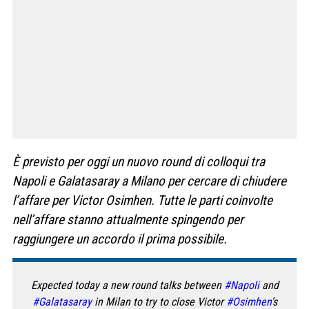
È previsto per oggi un nuovo round di colloqui tra
Napoli e Galatasaray a Milano per cercare di chiudere
l’affare per Victor Osimhen. Tutte le parti coinvolte
nell’affare stanno attualmente spingendo per
raggiungere un accordo il prima possibile.
Expected today a new round talks between
#Napoli
and
#Galatasaray
in Milan to try to close Victor
#Osimhen
’s