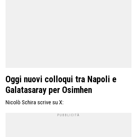
Oggi nuovi colloqui tra Napoli e
Galatasaray per Osimhen
Nicolò Schira scrive su X: