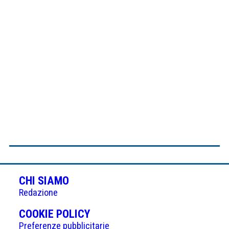
CHI SIAMO
Redazione
(APRE
COOKIE POLICY
IN
Preferenze pubblicitarie