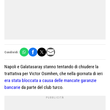
Condividi:
Napoli e Galatasaray stanno tentando di chiudere la
trattativa per Victor Osimhen, che nella giornata di ieri
era stata bloccata a causa delle mancate garanzie
bancarie
da parte del club turco.