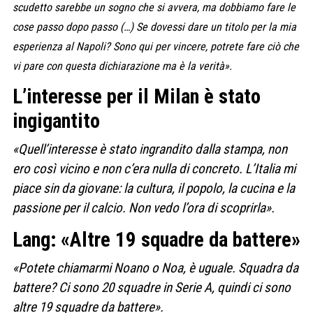
scudetto sarebbe un sogno che si avvera, ma dobbiamo fare le
cose passo dopo passo (…) Se dovessi dare un titolo per la mia
esperienza al Napoli? Sono qui per vincere, potrete fare ciò che
vi pare con questa dichiarazione ma è la verità».
L’interesse per il Milan è stato
ingigantito
«Quell’interesse è stato ingrandito dalla stampa, non
ero così vicino e non c’era nulla di concreto. L’Italia mi
piace sin da giovane: la cultura, il popolo, la cucina e la
passione per il calcio. Non vedo l’ora di scoprirla».
Lang: «Altre 19 squadre da battere»
«Potete chiamarmi Noano o Noa, è uguale. Squadra da
battere? Ci sono 20 squadre in Serie A, quindi ci sono
altre 19 squadre da battere».