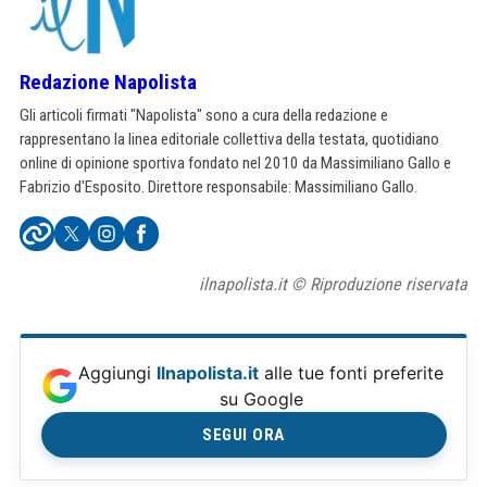
Redazione Napolista
Gli articoli firmati "Napolista" sono a cura della redazione e
rappresentano la linea editoriale collettiva della testata, quotidiano
online di opinione sportiva fondato nel 2010 da Massimiliano Gallo e
Fabrizio d'Esposito. Direttore responsabile: Massimiliano Gallo.
ilnapolista.it © Riproduzione riservata
Aggiungi
Ilnapolista.it
alle tue fonti preferite
su Google
SEGUI ORA