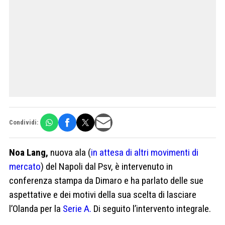
Condividi:
Noa Lang,
nuova ala (
in attesa di altri movimenti di
mercato
) del Napoli dal Psv, è intervenuto in
conferenza stampa da Dimaro e ha parlato delle sue
aspettative e dei motivi della sua scelta di lasciare
l’Olanda per la
Serie A.
Di seguito l’intervento integrale.