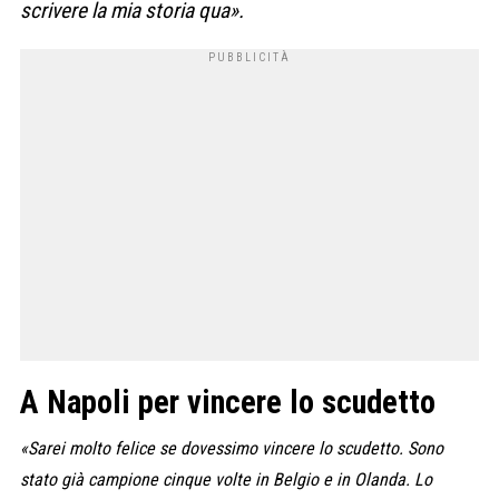
scrivere la mia storia qua».
A Napoli per vincere lo scudetto
«Sarei molto felice se dovessimo vincere lo scudetto. Sono
stato già campione cinque volte in Belgio e in Olanda. Lo