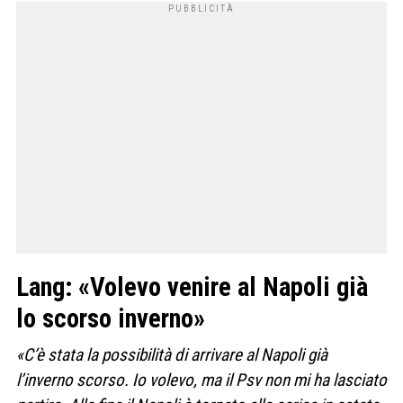
Lang: «Volevo venire al Napoli già
lo scorso inverno»
«C’è stata la possibilità di arrivare al Napoli già
l’inverno scorso. Io volevo, ma il Psv non mi ha lasciato