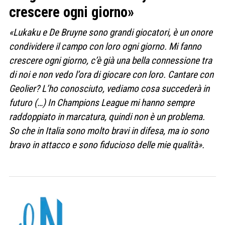
crescere ogni giorno»
«Lukaku e De Bruyne sono grandi giocatori, è un onore
condividere il campo con loro ogni giorno. Mi fanno
crescere ogni giorno, c’è già una bella connessione tra
di noi e non vedo l’ora di giocare con loro. Cantare con
Geolier? L’ho conosciuto, vediamo cosa succederà in
futuro (…) In Champions League mi hanno sempre
raddoppiato in marcatura, quindi non è un problema.
So che in Italia sono molto bravi in difesa, ma io sono
bravo in attacco e sono fiducioso delle mie qualità».