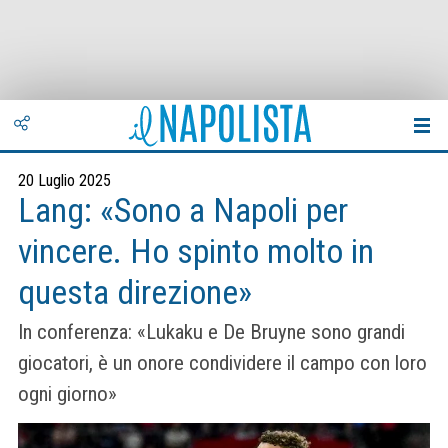
20 Luglio 2025
Lang: «Sono a Napoli per
vincere. Ho spinto molto in
questa direzione»
In conferenza: «Lukaku e De Bruyne sono grandi
giocatori, è un onore condividere il campo con loro
ogni giorno»