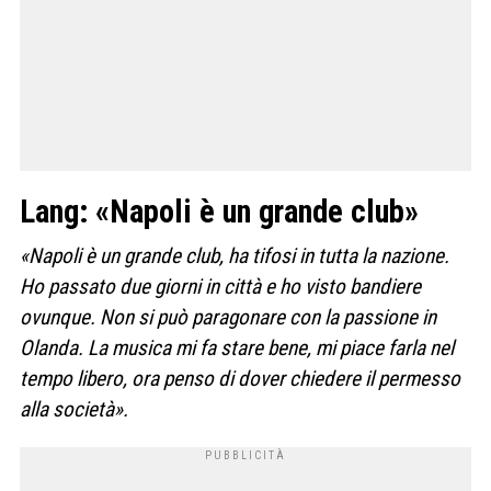
Lang: «Napoli è un grande club»
«Napoli è un grande club, ha tifosi in tutta la nazione.
Ho passato due giorni in città e ho visto bandiere
ovunque. Non si può paragonare con la passione in
Olanda. La musica mi fa stare bene, mi piace farla nel
tempo libero, ora penso di dover chiedere il permesso
alla società».