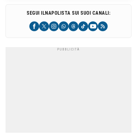
SEGUI ILNAPOLISTA SUI SUOI CANALI: