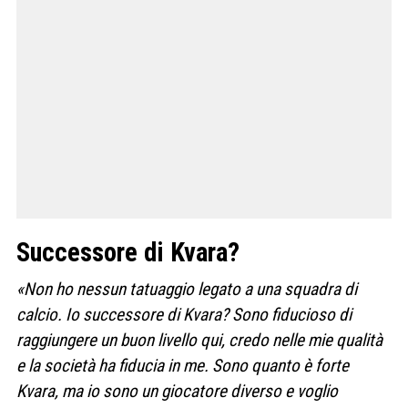
Successore di Kvara?
«Non ho nessun tatuaggio legato a una squadra di
calcio. Io successore di Kvara? Sono fiducioso di
raggiungere un buon livello qui, credo nelle mie qualità
e la società ha fiducia in me. Sono quanto è forte
Kvara, ma io sono un giocatore diverso e voglio