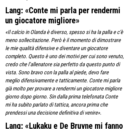
Lang: «Conte mi parla per rendermi
un giocatore migliore»
«Il calcio in Olanda è diverso, spesso si ha la palla e c’è
meno sollecitazione. Però è il momento di dimostrare
le mie qualità difensive e diventare un giocatore
completo. Questo è uno dei motivi per cui sono venuto,
credo che l’allenatore sia perfetto da questo punto di
vista. Sono bravo con la palla al piede, devo fare
meglio difensivamente e tatticamente. Conte mi parla
già molto per provare a rendermi un giocatore migliore
giorno dopo giorno. Sin dalla prima telefonata Conte
mi ha subito parlato di tattica, ancora prima che
prendessi una decisione definitiva di venire».
Lang: «Lukaku e De Bruyne mi fanno