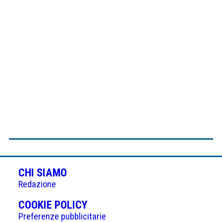
CHI SIAMO
Redazione
(APRE
COOKIE POLICY
IN
Preferenze pubblicitarie