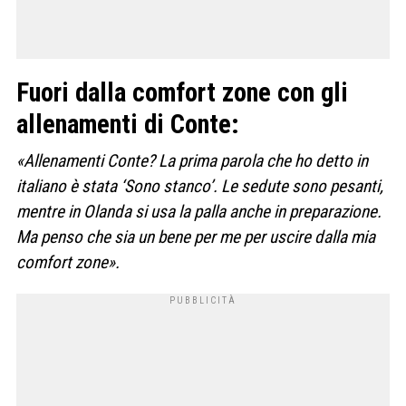
Fuori dalla comfort zone con gli
allenamenti di Conte:
«Allenamenti Conte? La prima parola che ho detto in
italiano è stata ‘Sono stanco’. Le sedute sono pesanti,
mentre in Olanda si usa la palla anche in preparazione.
Ma penso che sia un bene per me per uscire dalla mia
comfort zone».