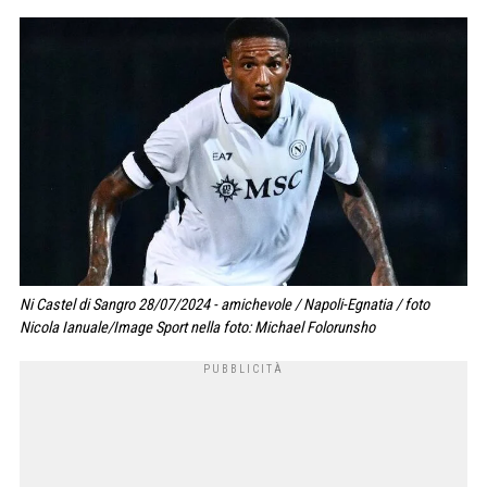
Ni Castel di Sangro 28/07/2024 - amichevole / Napoli-Egnatia / foto
Nicola Ianuale/Image Sport nella foto: Michael Folorunsho