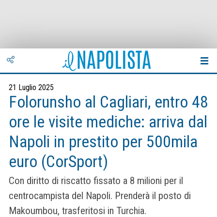
21 Luglio 2025
Folorunsho al Cagliari, entro 48
ore le visite mediche: arriva dal
Napoli in prestito per 500mila
euro (CorSport)
Con diritto di riscatto fissato a 8 milioni per il
centrocampista del Napoli. Prenderà il posto di
Makoumbou, trasferitosi in Turchia.