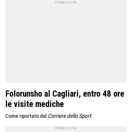
Folorunsho al Cagliari, entro 48 ore
le visite mediche
Come riportato dal
Corriere dello Sport
: