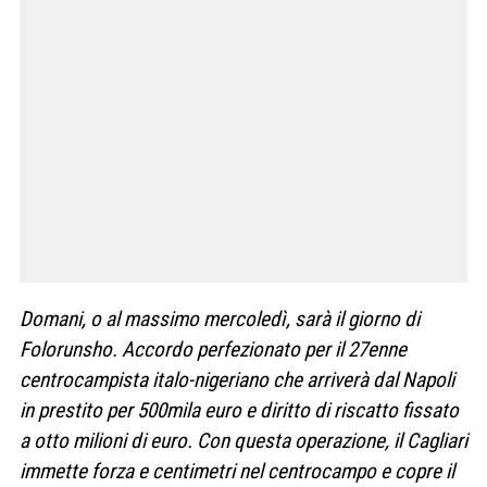
Domani, o al massimo mercoledì, sarà il giorno di
Folorunsho. Accordo perfezionato per il 27enne
centrocampista italo-nigeriano che arriverà dal Napoli
in prestito per 500mila euro e diritto di riscatto fissato
a otto milioni di euro. Con questa operazione, il Cagliari
immette forza e centimetri nel centrocampo e copre il