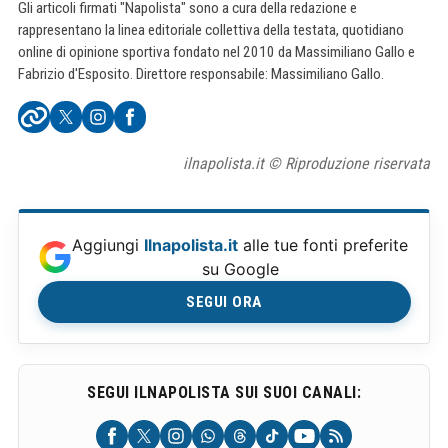
Gli articoli firmati "Napolista" sono a cura della redazione e
rappresentano la linea editoriale collettiva della testata, quotidiano
online di opinione sportiva fondato nel 2010 da Massimiliano Gallo e
Fabrizio d'Esposito. Direttore responsabile: Massimiliano Gallo.
ilnapolista.it © Riproduzione riservata
Aggiungi
Ilnapolista.it
alle tue fonti preferite
su Google
SEGUI ORA
SEGUI ILNAPOLISTA SUI SUOI CANALI: