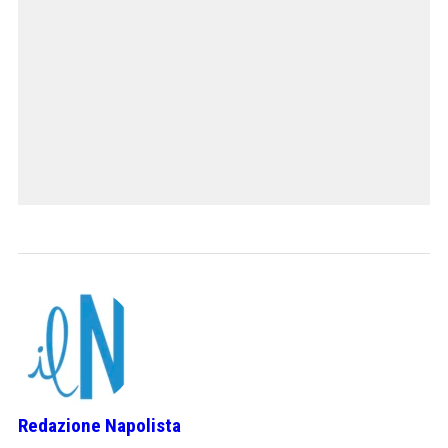
Redazione Napolista