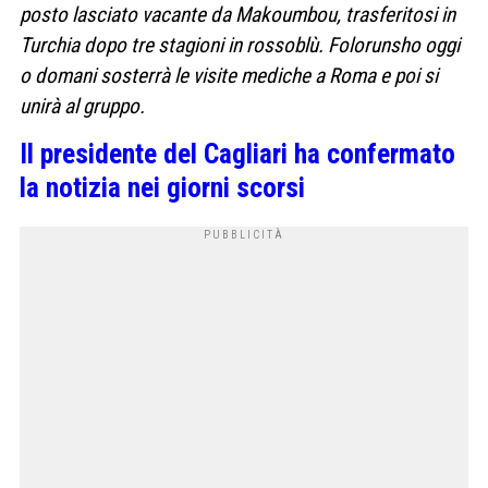
posto lasciato vacante da Makoumbou, trasferitosi in
Turchia dopo tre stagioni in rossoblù. Folorunsho oggi
o domani sosterrà le visite mediche a Roma e poi si
unirà al gruppo.
Il presidente del Cagliari ha confermato
la notizia nei giorni scorsi