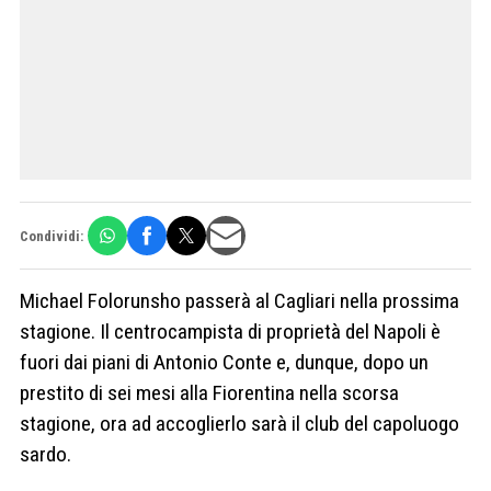
Condividi:
Michael Folorunsho passerà al Cagliari nella prossima
stagione. Il centrocampista di proprietà del Napoli è
fuori dai piani di Antonio Conte e, dunque, dopo un
prestito di sei mesi alla Fiorentina nella scorsa
stagione, ora ad accoglierlo sarà il club del capoluogo
sardo.