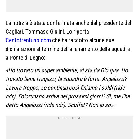
La notizia è stata confermata anche dal presidente del
Cagliari, Tommaso Giulini. Lo riporta
Centotrentuno.com
che ha raccolto alcune sue
dichiarazioni al termine dell’allenamento della squadra
a Ponte di Legno:
«Ho trovato un super ambiente, si sta da Dio qua. Ho
trovato bene i ragazzi, la squadra è forte. Angelozzi?
Lavora troppo, se continua così finiamo i soldi (ride
ndr). Folorunsho arriva nei prossimi giorni? Sì, me l’ha
detto Angelozzi (ride ndr). Scuffet? Non lo so».