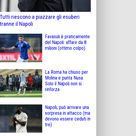
Tutti riescono a piazzare gli esuberi
tranne il Napoli
Favasuli è praticamente
del Napoli: affare da 8
milioni (ottimo colpo)
La Roma ha chiuso per
Molina e punta Nusa.
Solo il Napoli non si
rinforza
Napoli, può arrivare una
sorpresa in attacco (ma
devono essere ceduti in
tre)