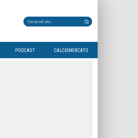
PODCAST
CALCIOMERCATO