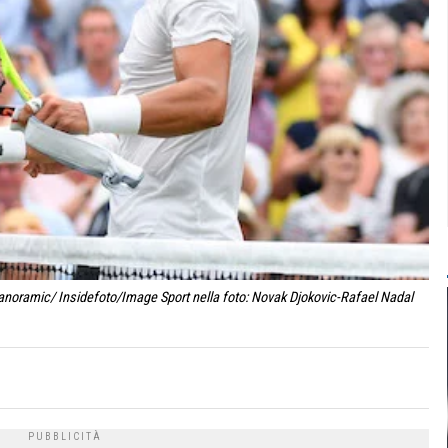
anoramic/ Insidefoto/Image Sport nella foto: Novak Djokovic-Rafael Nadal