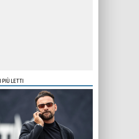
I PIÙ LETTI