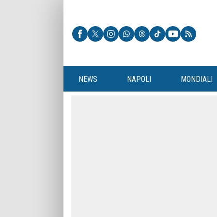
NEWS
NAPOLI
MONDIALI