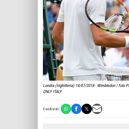
Londra (Inghilterra) 14/07/2018 - Wimbledon / foto P
ONLY ITALY
Condividi: