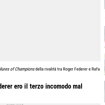
ilures of Champions
della rivalità tra Roger Federer e Rafa
derer ero il terzo incomodo mal