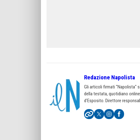
Redazione Napolista
Gli articoli firmati "Napolista"
della testata, quotidiano onlin
d'Esposito. Direttore responsab