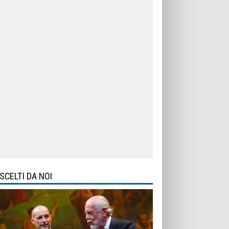
SCELTI DA NOI