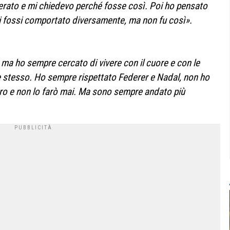
erato e mi chiedevo perché fosse così. Poi ho pensato
mi fossi comportato diversamente, ma non fu così».
 ma ho sempre cercato di vivere con il cuore e con le
e stesso. Ho sempre rispettato Federer e Nadal, non ho
loro e non lo farò mai. Ma sono sempre andato più