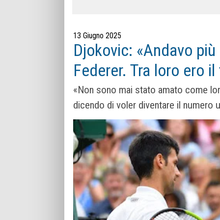
13 Giugno 2025
Djokovic: «Andavo più
Federer. Tra loro ero 
«Non sono mai stato amato come loro 
dicendo di voler diventare il numero u