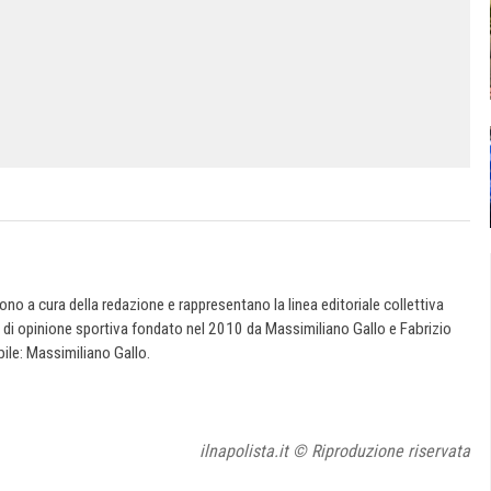
 sono a cura della redazione e rappresentano la linea editoriale collettiva
e di opinione sportiva fondato nel 2010 da Massimiliano Gallo e Fabrizio
ile: Massimiliano Gallo.
ilnapolista.it © Riproduzione riservata