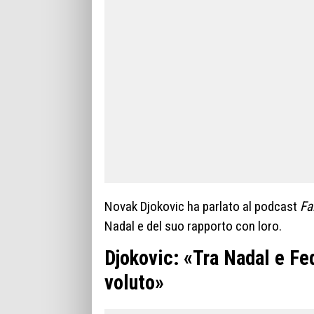
Novak Djokovic ha parlato al podcast
Fa
Nadal e del suo rapporto con loro.
Djokovic: «Tra Nadal e Fe
voluto»