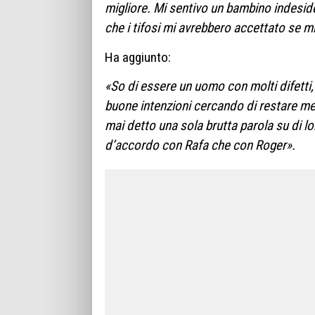
migliore. Mi sentivo un bambino indesid
che i tifosi mi avrebbero accettato se 
Ha aggiunto:
«So di essere un uomo con molti difetti,
buone intenzioni cercando di restare m
mai detto una sola brutta parola su di 
d’accordo con Rafa che con Roger».